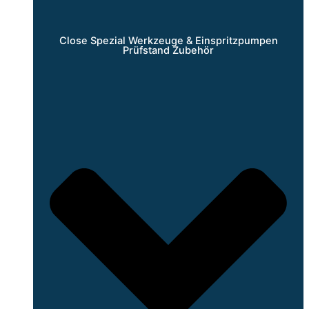
Close Spezial Werkzeuge & Einspritzpumpen
Prüfstand Zubehör