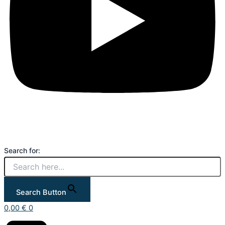
Search for:
Search Button
0,00
€
0