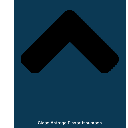
Close Anfrage Einspritzpumpen