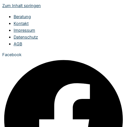
Zum Inhalt springen
Beratung
Kontakt
Impressum
Datenschutz
AGB
Facebook