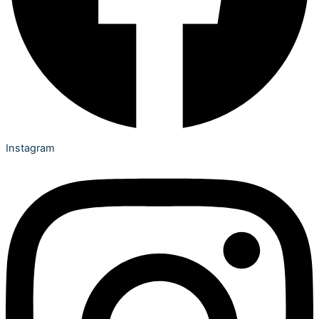
Instagram