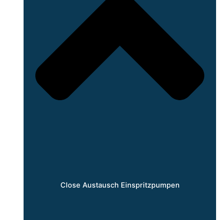
Close Austausch Einspritzpumpen