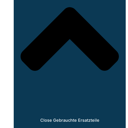
Close Gebrauchte Ersatzteile