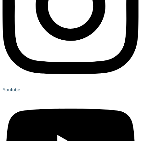
Youtube