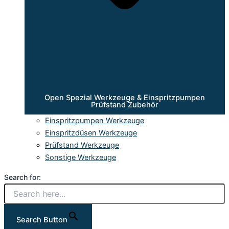
Open Spezial Werkzeuge & Einspritzpumpen
Prüfstand Zubehör
Einspritzpumpen Werkzeuge
Einspritzdüsen Werkzeuge
Prüfstand Werkzeuge
Sonstige Werkzeuge
Search for:
Search Button