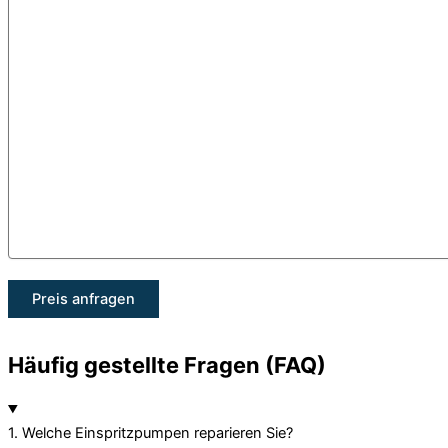
Häufig gestellte Fragen (FAQ)
1. Welche Einspritzpumpen reparieren Sie?