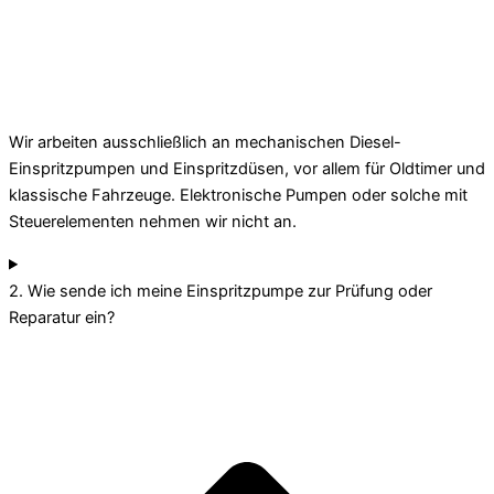
Wir arbeiten ausschließlich an mechanischen Diesel-
Einspritzpumpen und Einspritzdüsen, vor allem für Oldtimer und
klassische Fahrzeuge. Elektronische Pumpen oder solche mit
Steuerelementen nehmen wir nicht an.
2. Wie sende ich meine Einspritzpumpe zur Prüfung oder
Reparatur ein?