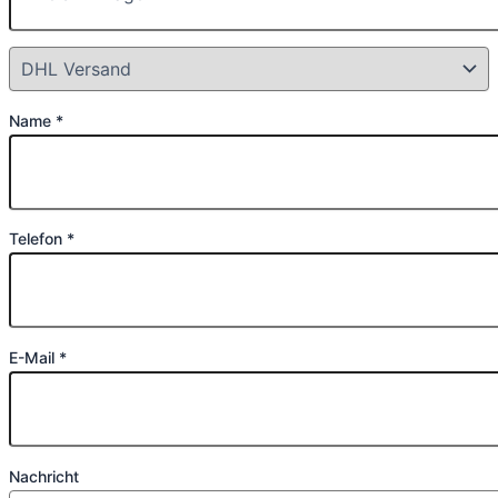
Name *
Telefon *
E-Mail *
Nachricht