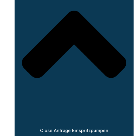
Close Anfrage Einspritzpumpen