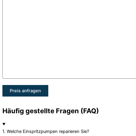
Häufig gestellte Fragen (FAQ)
1. Welche Einspritzpumpen reparieren Sie?