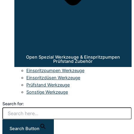
Open Spezial Werkzeuge & Einspritzpumpen
Prüfstand Zubehör
Einspritzpumpen Werkzeuge
Einspritzdüsen Werkzeuge
Prüfstand Werkzeuge
Sonstige Werkzeuge
Search for:
Search Button