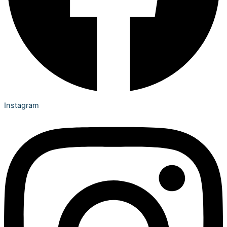
Instagram