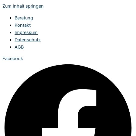
Zum Inhalt springen
Beratung
Kontakt
Impressum
Datenschutz
AGB
Facebook