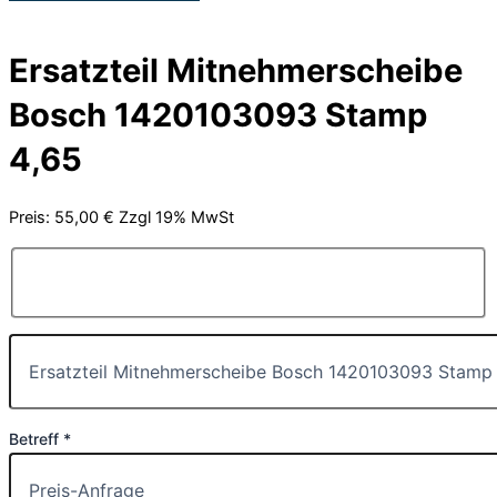
Ersatzteil Mitnehmerscheibe
Bosch 1420103093 Stamp
4,65
Preis: 55,00 € Zzgl 19% MwSt
Betreff *