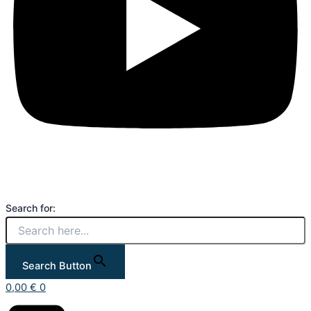
Search for:
Search Button
0,00
€
0