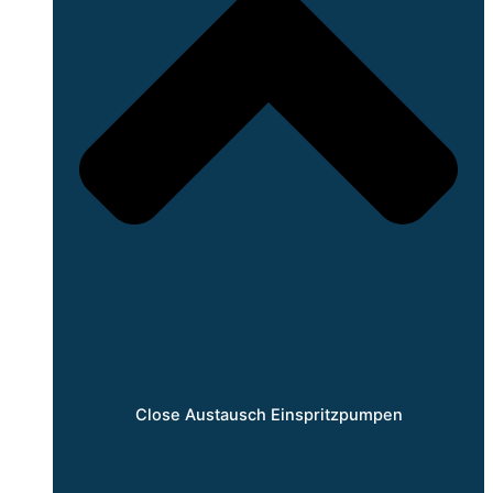
Close Austausch Einspritzpumpen