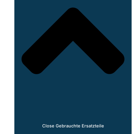
Close Gebrauchte Ersatzteile