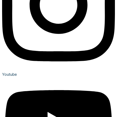
Youtube