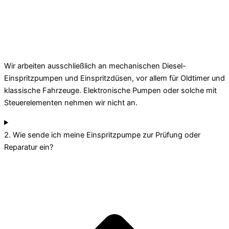
Wir arbeiten ausschließlich an mechanischen Diesel-
Einspritzpumpen und Einspritzdüsen, vor allem für Oldtimer und
klassische Fahrzeuge. Elektronische Pumpen oder solche mit
Steuerelementen nehmen wir nicht an.
2. Wie sende ich meine Einspritzpumpe zur Prüfung oder
Reparatur ein?