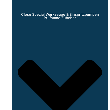
Close Spezial Werkzeuge & Einspritzpumpen
Prüfstand Zubehör