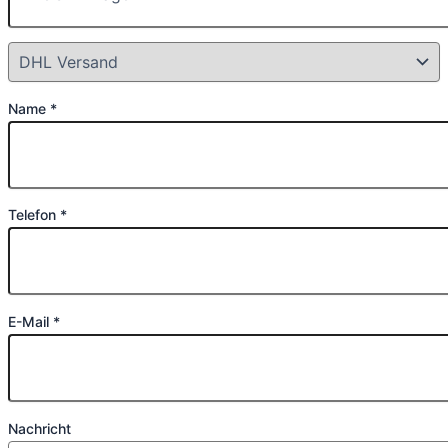
Name *
Telefon *
E-Mail *
Nachricht