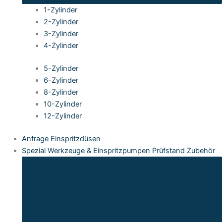
1-Zylinder
2-Zylinder
3-Zylinder
4-Zylinder
5-Zylinder
6-Zylinder
8-Zylinder
10-Zylinder
12-Zylinder
Anfrage Einspritzdüsen
Spezial Werkzeuge & Einspritzpumpen Prüfstand Zubehör