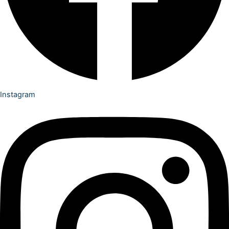
Instagram