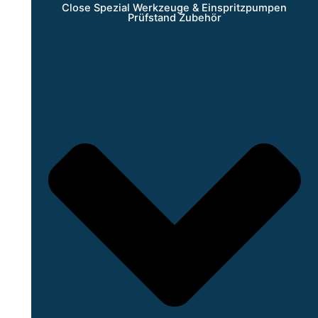
Close Spezial Werkzeuge & Einspritzpumpen
Prüfstand Zubehör