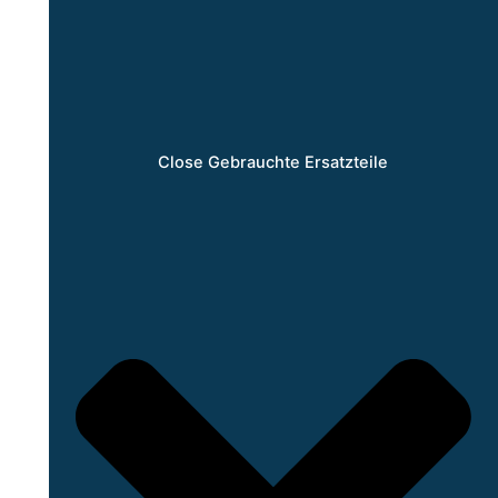
Close Gebrauchte Ersatzteile