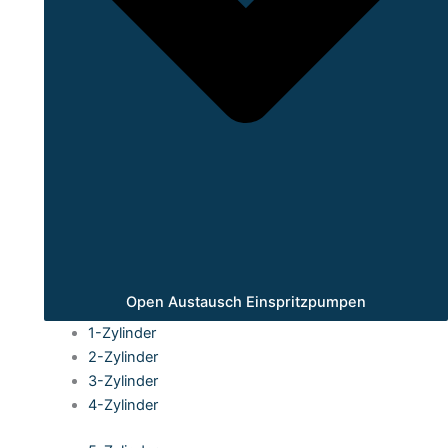
Open Austausch Einspritzpumpen
1-Zylinder
2-Zylinder
3-Zylinder
4-Zylinder