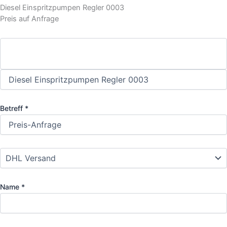
Diesel Einspritzpumpen Regler 0003
Preis auf Anfrage
Betreff *
Name *