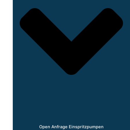
Open Anfrage Einspritzpumpen