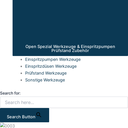
Open Spezial Werkzeuge & Einspritzpumpen
Prüfstand Zubehör
Einspritzpumpen Werkzeuge
Einspritzdüsen Werkzeuge
Prüfstand Werkzeuge
Sonstige Werkzeuge
Search for:
Search Button