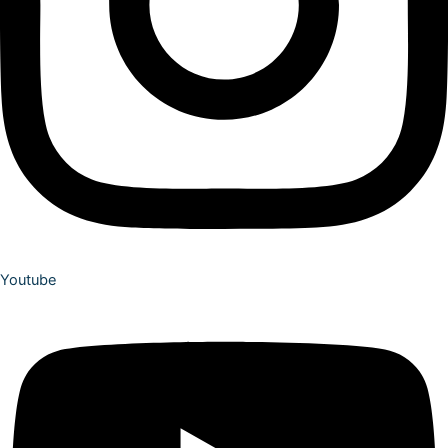
Youtube