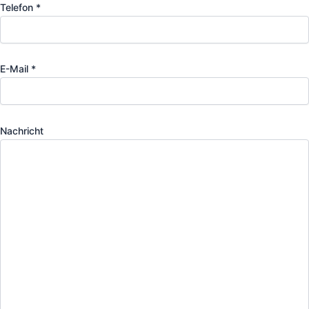
Telefon *
E-Mail *
Nachricht