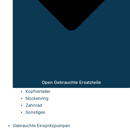
Open Gebrauchte Ersatzteile
Kopfverteiler
Nockenring
Zahnrad
Sonstiges
Gebrauchte Einspritzpumpen