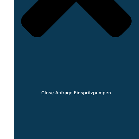
Close Anfrage Einspritzpumpen