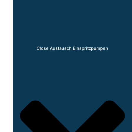
Close Austausch Einspritzpumpen