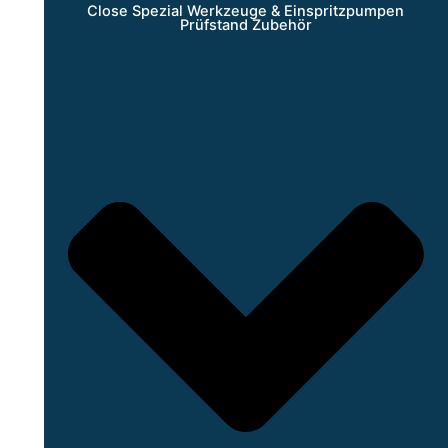
Close Spezial Werkzeuge & Einspritzpumpen
Prüfstand Zubehör