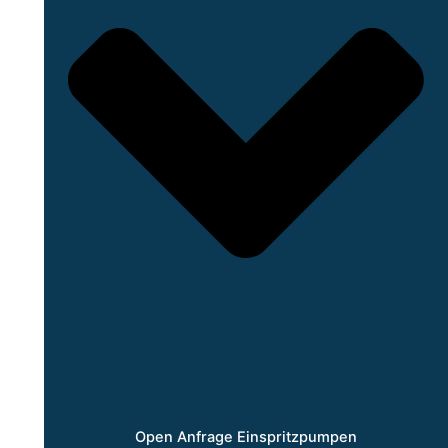
Open Anfrage Einspritzpumpen