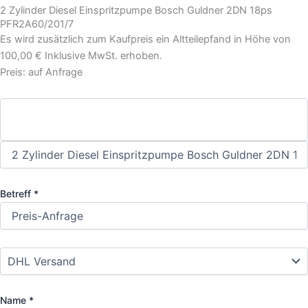
2 Zylinder Diesel Einspritzpumpe Bosch Guldner 2DN 18ps
PFR2A60/201/7
Es wird zusätzlich zum Kaufpreis ein Altteilepfand in Höhe von
100,00 € Inklusive MwSt. erhoben.
Preis: auf Anfrage
Betreff *
Name *