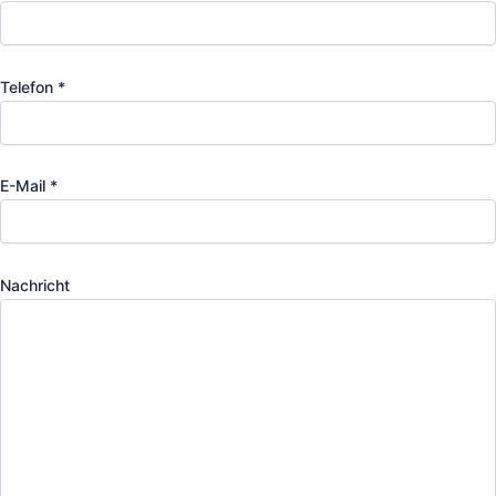
Telefon *
E-Mail *
Nachricht