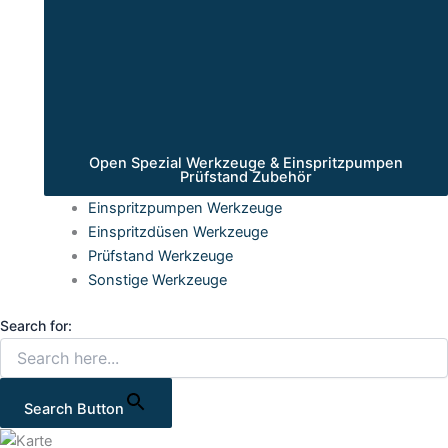
Open Spezial Werkzeuge & Einspritzpumpen
Prüfstand Zubehör
Einspritzpumpen Werkzeuge
Einspritzdüsen Werkzeuge
Prüfstand Werkzeuge
Sonstige Werkzeuge
Search for:
Search Button