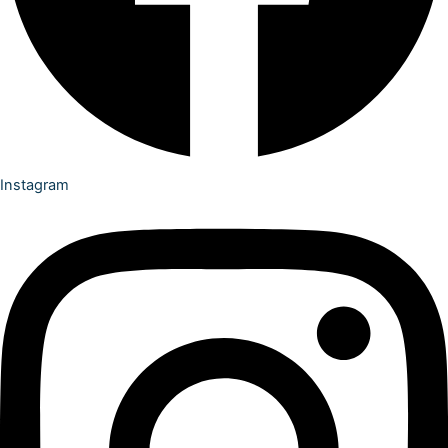
Instagram