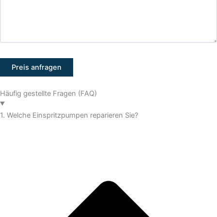
Häufig gestellte Fragen (FAQ)
1. Welche Einspritzpumpen reparieren Sie?