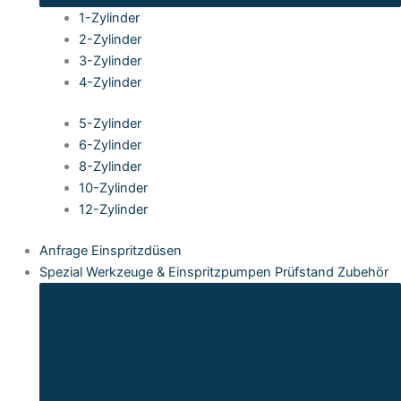
1-Zylinder
2-Zylinder
3-Zylinder
4-Zylinder
5-Zylinder
6-Zylinder
8-Zylinder
10-Zylinder
12-Zylinder
Anfrage Einspritzdüsen
Spezial Werkzeuge & Einspritzpumpen Prüfstand Zubehör