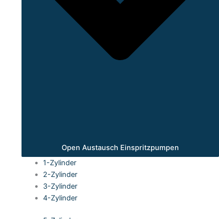
Open Austausch Einspritzpumpen
1-Zylinder
2-Zylinder
3-Zylinder
4-Zylinder