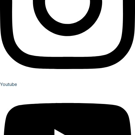
Youtube