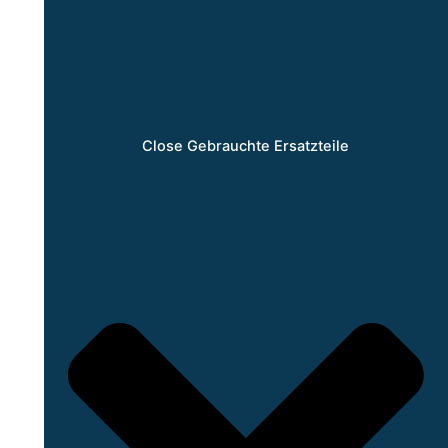
Close Gebrauchte Ersatzteile