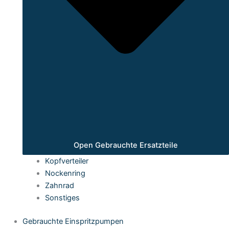
Open Gebrauchte Ersatzteile
Kopfverteiler
Nockenring
Zahnrad
Sonstiges
Gebrauchte Einspritzpumpen