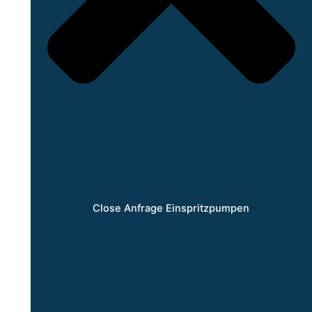
Close Anfrage Einspritzpumpen