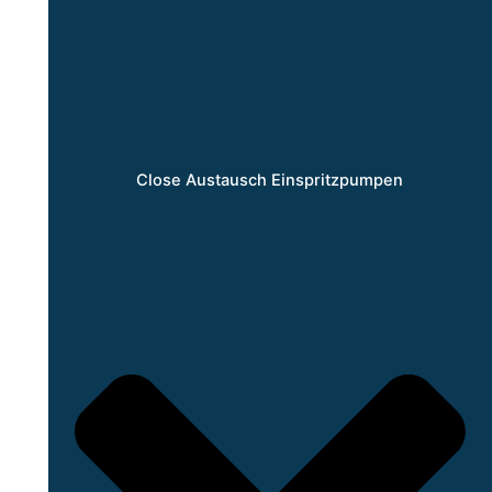
Close Austausch Einspritzpumpen