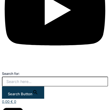
Search for:
Search Button
0,00
€
0