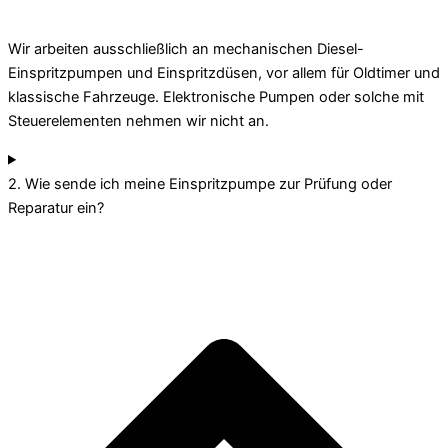
Wir arbeiten ausschließlich an mechanischen Diesel-
Einspritzpumpen und Einspritzdüsen, vor allem für Oldtimer und
klassische Fahrzeuge. Elektronische Pumpen oder solche mit
Steuerelementen nehmen wir nicht an.
2. Wie sende ich meine Einspritzpumpe zur Prüfung oder
Reparatur ein?