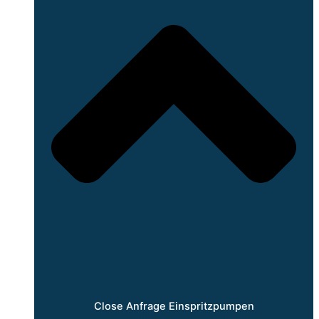
Close Anfrage Einspritzpumpen