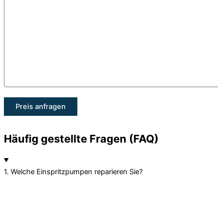
Häufig gestellte Fragen (FAQ)
1. Welche Einspritzpumpen reparieren Sie?