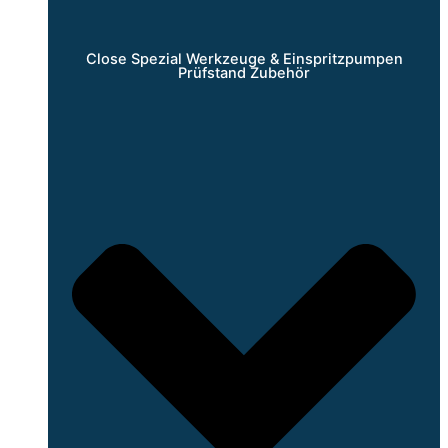
Close Spezial Werkzeuge & Einspritzpumpen
Prüfstand Zubehör