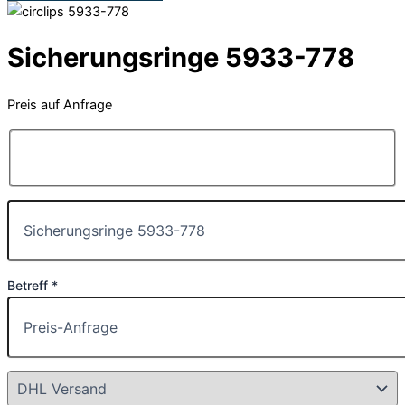
Sicherungsringe 5933-778
Preis auf Anfrage
Betreff *