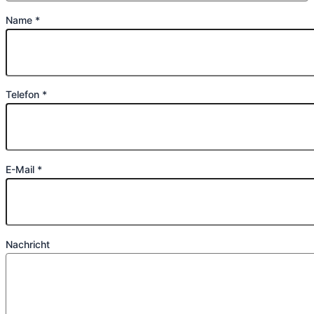
Name *
Telefon *
E-Mail *
Nachricht