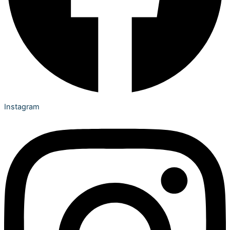
Instagram