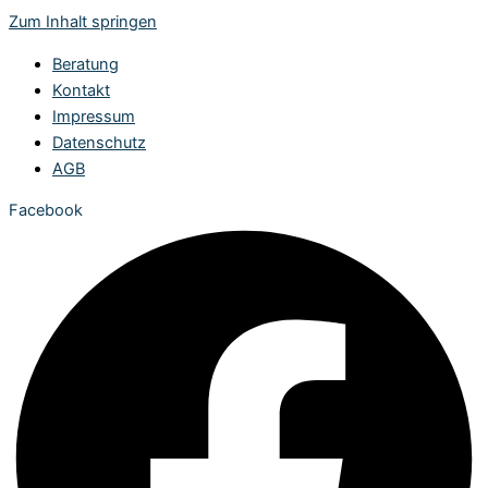
Zum Inhalt springen
Beratung
Kontakt
Impressum
Datenschutz
AGB
Facebook