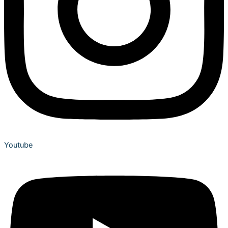
Youtube