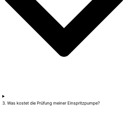
3. Was kostet die Prüfung meiner Einspritzpumpe?