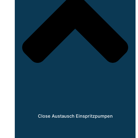
Close Austausch Einspritzpumpen