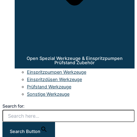
Open Spezial Werkzeuge & Einspritzpumpen
Prüfstand Zubehör
Einspritzpumpen Werkzeuge
Einspritzdüsen Werkzeuge
Prüfstand Werkzeuge
Sonstige Werkzeuge
Search for:
Search Button