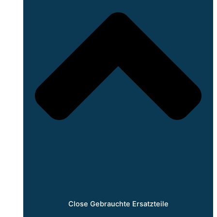
Close Gebrauchte Ersatzteile