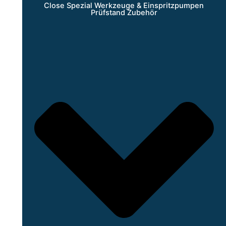
Close Spezial Werkzeuge & Einspritzpumpen
Prüfstand Zubehör