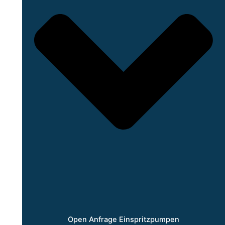
Open Anfrage Einspritzpumpen