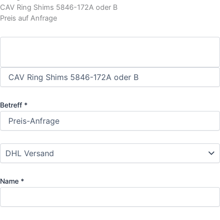
CAV Ring Shims 5846-172A oder B
Preis auf Anfrage
Betreff *
Name *