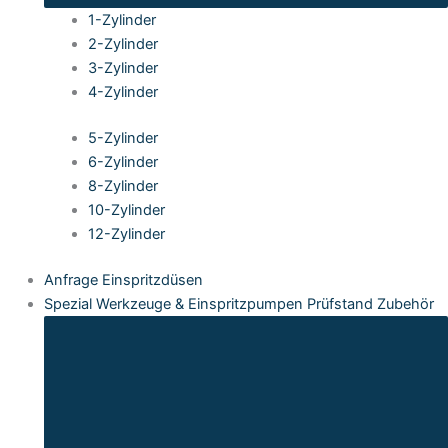
1-Zylinder
2-Zylinder
3-Zylinder
4-Zylinder
5-Zylinder
6-Zylinder
8-Zylinder
10-Zylinder
12-Zylinder
Anfrage Einspritzdüsen
Spezial Werkzeuge & Einspritzpumpen Prüfstand Zubehör