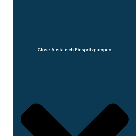
Close Austausch Einspritzpumpen