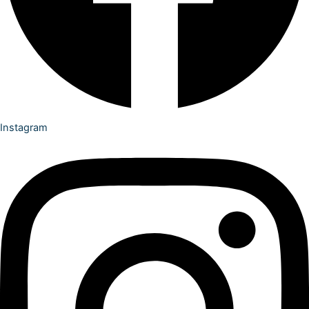
Instagram