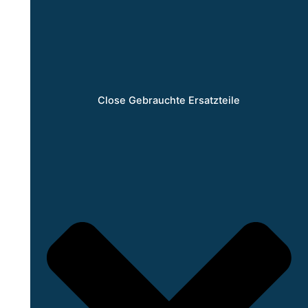
Close Gebrauchte Ersatzteile