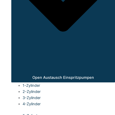
Open Austausch Einspritzpumpen
1-Zylinder
2-Zylinder
3-Zylinder
4-Zylinder