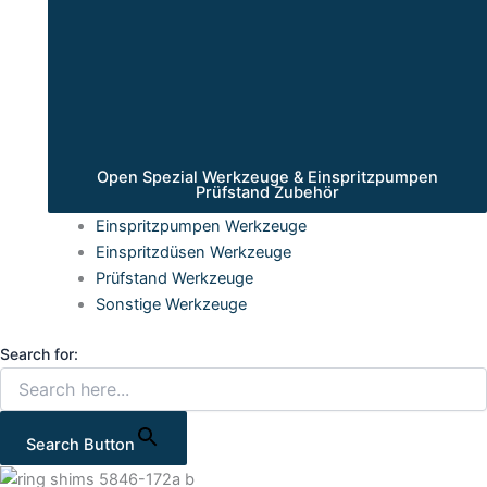
Open Spezial Werkzeuge & Einspritzpumpen
Prüfstand Zubehör
Einspritzpumpen Werkzeuge
Einspritzdüsen Werkzeuge
Prüfstand Werkzeuge
Sonstige Werkzeuge
Search for:
Search Button