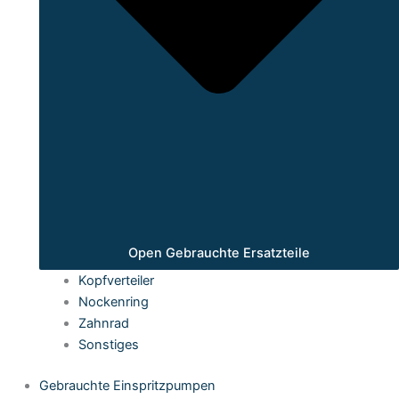
Open Gebrauchte Ersatzteile
Kopfverteiler
Nockenring
Zahnrad
Sonstiges
Gebrauchte Einspritzpumpen