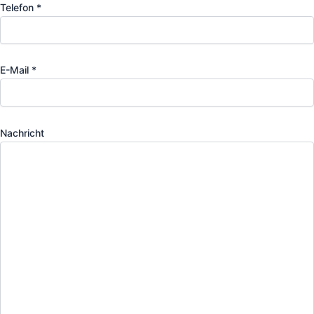
Telefon *
E-Mail *
Nachricht