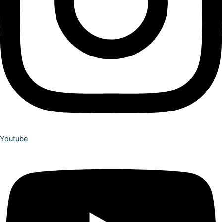
Youtube