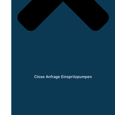
Close Anfrage Einspritzpumpen