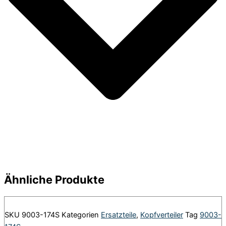
Ähnliche Produkte
SKU
9003-174S
Kategorien
Ersatzteile
,
Kopfverteiler
Tag
9003-