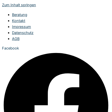
Zum Inhalt springen
Beratung
Kontakt
Impressum
Datenschutz
AGB
Facebook