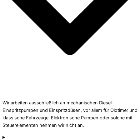
Wir arbeiten ausschließlich an mechanischen Diesel-
Einspritzpumpen und Einspritzdüsen, vor allem für Oldtimer und
klassische Fahrzeuge. Elektronische Pumpen oder solche mit
Steuerelementen nehmen wir nicht an.