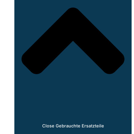
Close Gebrauchte Ersatzteile