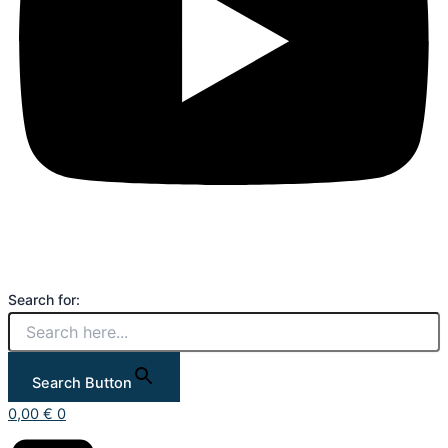
Search for:
Search Button
0,00
€
0