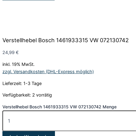
Verstellhebel Bosch 1461933315 VW 072130742
24,99
€
inkl. 19% MwSt.
zzgl. Versandkosten (DHL-Express möglich)
Lieferzeit: 1-3 Tage
Verfügbarkeit:
2 vorrätig
Verstellhebel Bosch 1461933315 VW 072130742 Menge