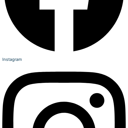
Instagram