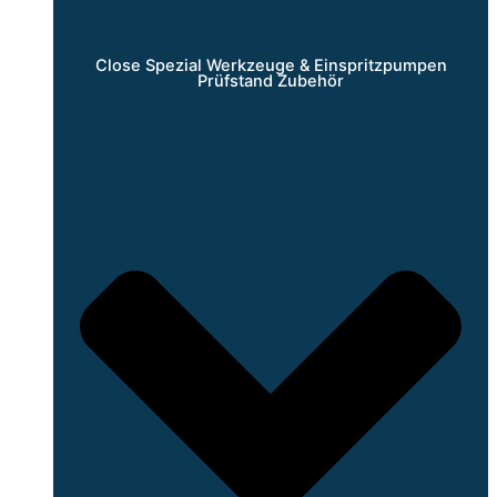
Close Spezial Werkzeuge & Einspritzpumpen
Prüfstand Zubehör