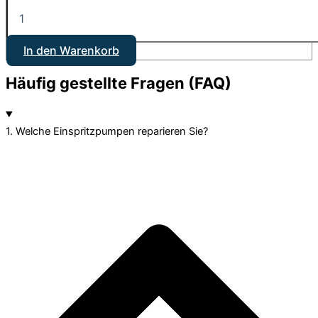
In den Warenkorb
Häufig gestellte Fragen (FAQ)
1. Welche Einspritzpumpen reparieren Sie?