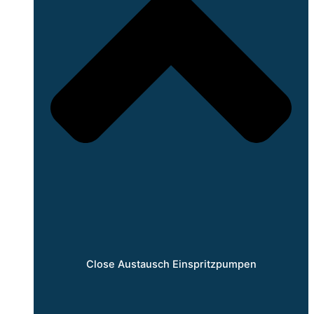
Close Austausch Einspritzpumpen