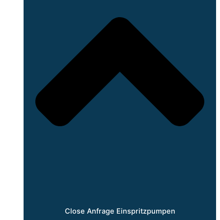
Close Anfrage Einspritzpumpen