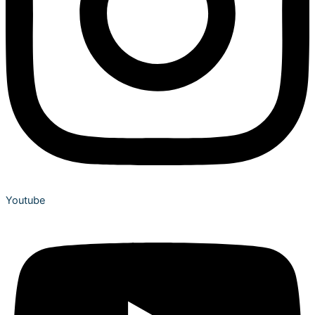
Youtube