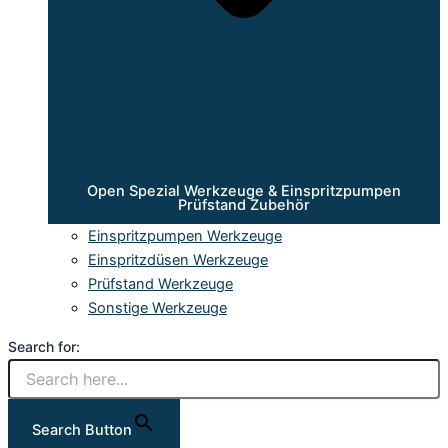
Open Spezial Werkzeuge & Einspritzpumpen
Prüfstand Zubehör
Einspritzpumpen Werkzeuge
Einspritzdüsen Werkzeuge
Prüfstand Werkzeuge
Sonstige Werkzeuge
Search for:
Search Button