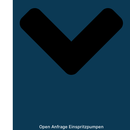
Open Anfrage Einspritzpumpen