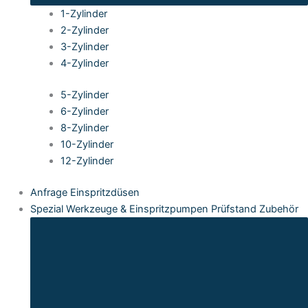
1-Zylinder
2-Zylinder
3-Zylinder
4-Zylinder
5-Zylinder
6-Zylinder
8-Zylinder
10-Zylinder
12-Zylinder
Anfrage Einspritzdüsen
Spezial Werkzeuge & Einspritzpumpen Prüfstand Zubehör