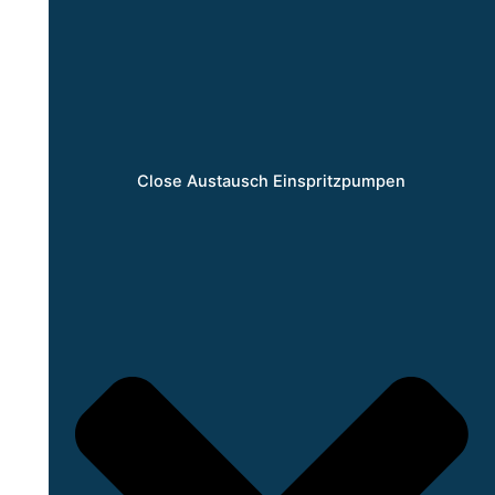
Close Austausch Einspritzpumpen