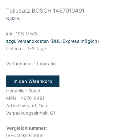
Teilesatz BOSCH 1467010491
8,33
€
inkl. 19% MwSt.
zzgl. Versandkosten (DHL-Express möglich)
Lieferzeit: 1-3 Tage
Verfügbarkeit:
1 vorrätig
In den Warenkorb
Hersteller: Bosch
MPN: 1467010491
Artikelzustand: Neu
Verpackungseinheit. Q1
Vergleichnummer:
IVECO 93161866