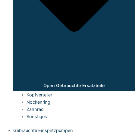
Open Gebrauchte Ersatzteile
Kopfverteiler
Nockenring
Zahnrad
Sonstiges
Gebrauchte Einspritzpumpen