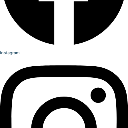
Instagram