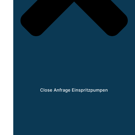
Close Anfrage Einspritzpumpen