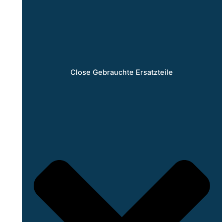
Close Gebrauchte Ersatzteile