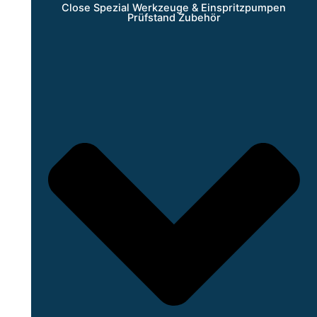
Close Spezial Werkzeuge & Einspritzpumpen
Prüfstand Zubehör