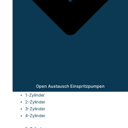
Open Austausch Einspritzpumpen
1-Zylinder
2-Zylinder
3-Zylinder
4-Zylinder