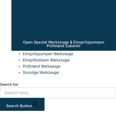
Open Spezial Werkzeuge & Einspritzpumpen
Prüfstand Zubehör
Einspritzpumpen Werkzeuge
Einspritzdüsen Werkzeuge
Prüfstand Werkzeuge
Sonstige Werkzeuge
Search for:
Search Button