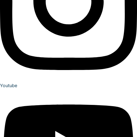
Youtube