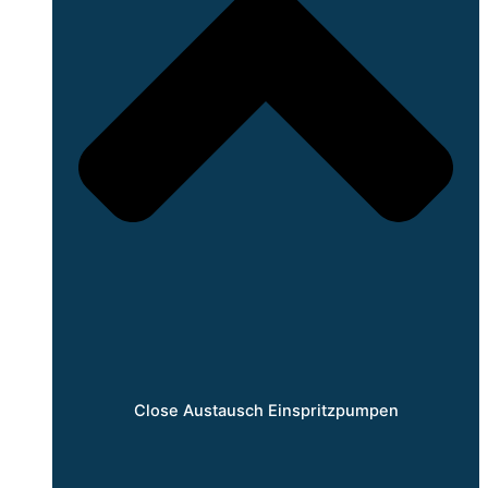
Close Austausch Einspritzpumpen