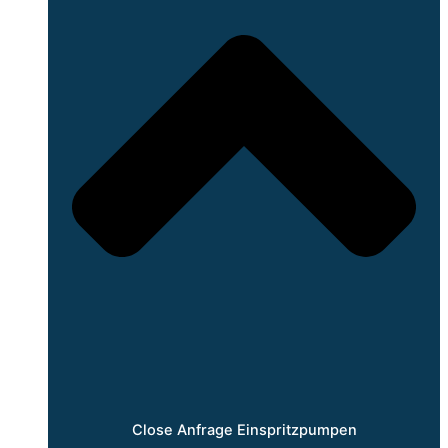
Close Anfrage Einspritzpumpen