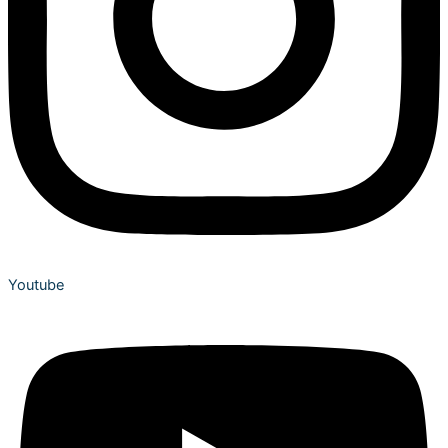
Youtube