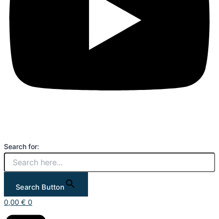
Search for:
Search Button
0,00
€
0