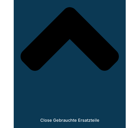
Close Gebrauchte Ersatzteile