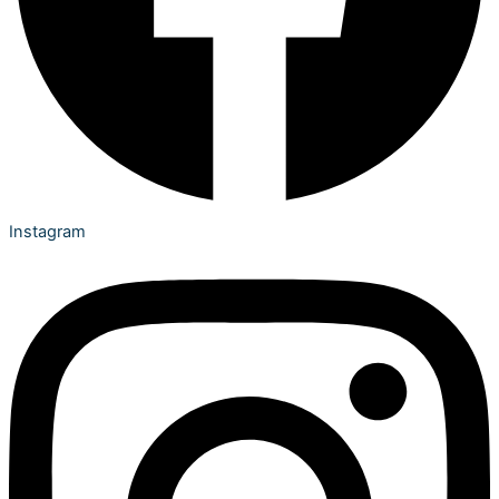
Instagram