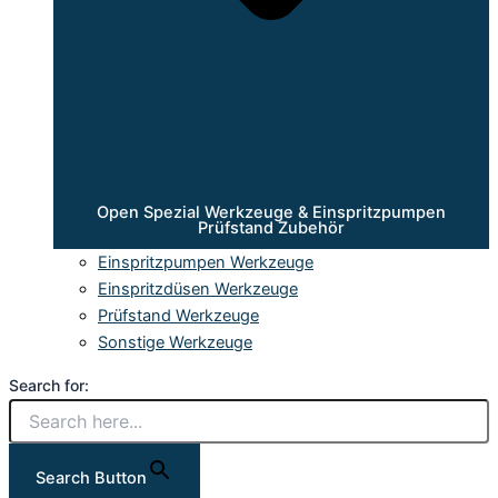
Open Spezial Werkzeuge & Einspritzpumpen
Prüfstand Zubehör
Einspritzpumpen Werkzeuge
Einspritzdüsen Werkzeuge
Prüfstand Werkzeuge
Sonstige Werkzeuge
Search for:
Search Button