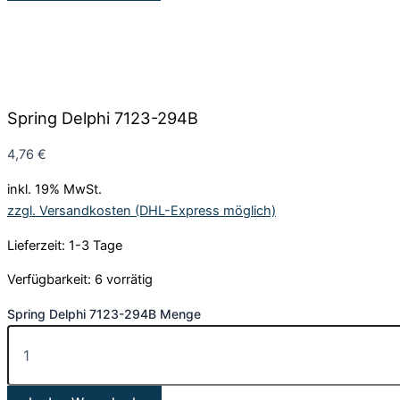
Spring Delphi 7123-294B
4,76
€
inkl. 19% MwSt.
zzgl. Versandkosten (DHL-Express möglich)
Lieferzeit: 1-3 Tage
Verfügbarkeit:
6 vorrätig
Spring Delphi 7123-294B Menge