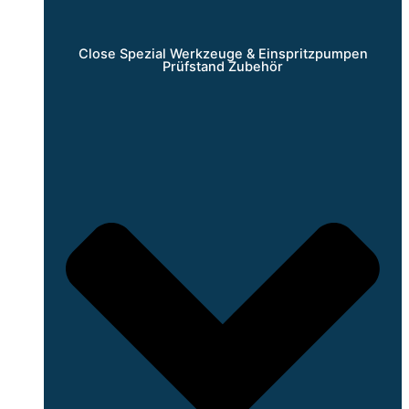
Close Spezial Werkzeuge & Einspritzpumpen
Prüfstand Zubehör