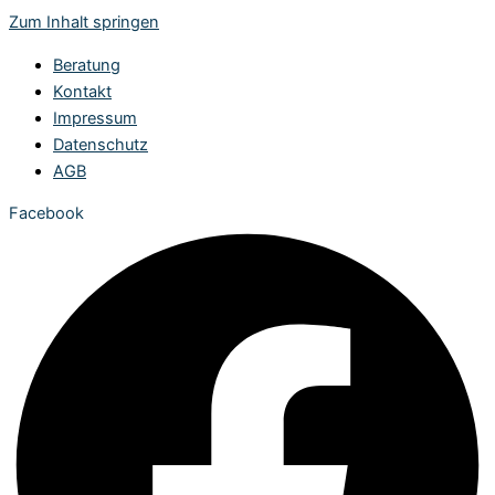
Zum Inhalt springen
Beratung
Kontakt
Impressum
Datenschutz
AGB
Facebook