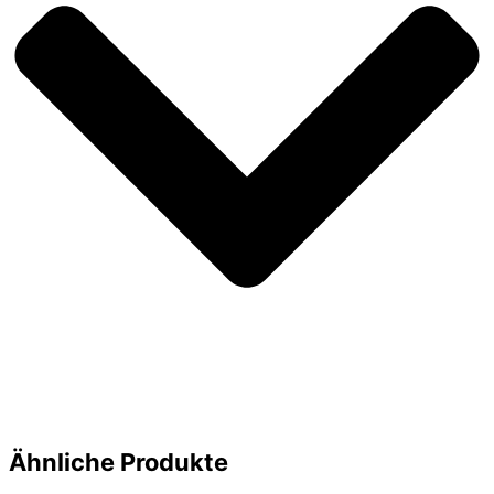
Ähnliche Produkte