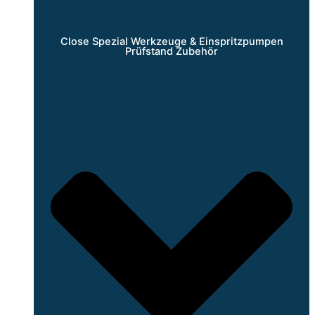
Close Spezial Werkzeuge & Einspritzpumpen
Prüfstand Zubehör