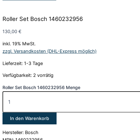
Roller Set Bosch 1460232956
130,00
€
inkl. 19% MwSt.
zzgl. Versandkosten (DHL-Express möglich)
Lieferzeit: 1-3 Tage
Verfügbarkeit:
2 vorrätig
Roller Set Bosch 1460232956 Menge
In den Warenkorb
Hersteller: Bosch