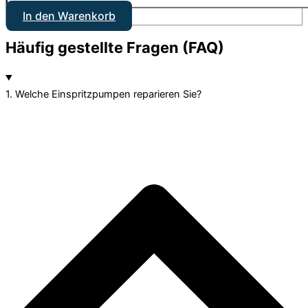
In den Warenkorb
Häufig gestellte Fragen (FAQ)
1. Welche Einspritzpumpen reparieren Sie?