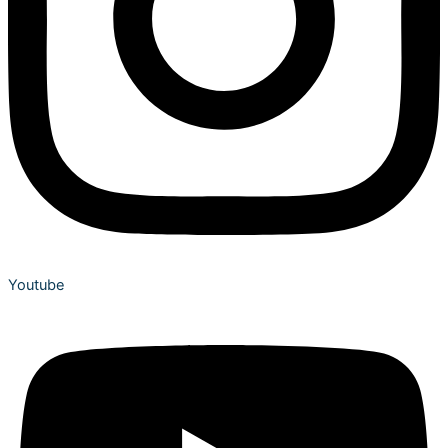
Youtube