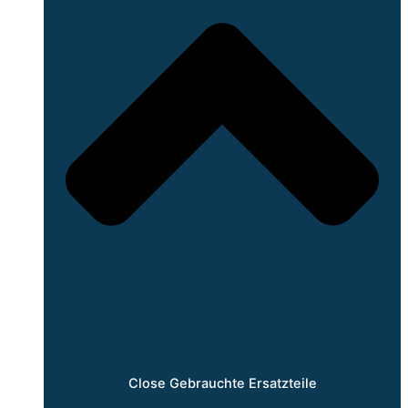
Close Gebrauchte Ersatzteile