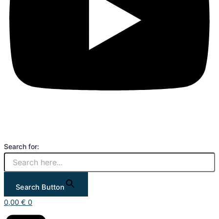
Search for:
Search Button
0,00
€
0