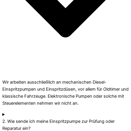
Wir arbeiten ausschließlich an mechanischen Diesel-
Einspritzpumpen und Einspritzdüsen, vor allem für Oldtimer und
klassische Fahrzeuge. Elektronische Pumpen oder solche mit
Steuerelementen nehmen wir nicht an.
2. Wie sende ich meine Einspritzpumpe zur Prüfung oder
Reparatur ein?