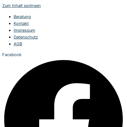
Zum Inhalt springen
Beratung
Kontakt
Impressum
Datenschutz
AGB
Facebook