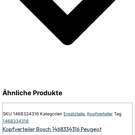
Ähnliche Produkte
SKU
1468334316
Kategorien
Ersatzteile
,
Kopfverteiler
Tag
1468334316
Kopfverteiler Bosch 1468334316 Peugeot