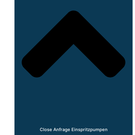
Close Anfrage Einspritzpumpen