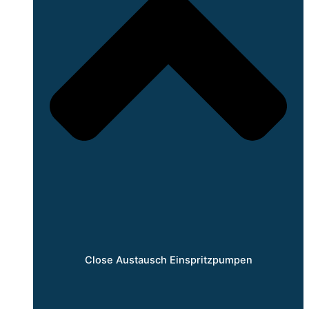
Close Austausch Einspritzpumpen