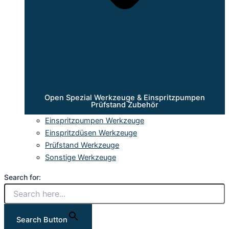
Open Spezial Werkzeuge & Einspritzpumpen
Prüfstand Zubehör
Einspritzpumpen Werkzeuge
Einspritzdüsen Werkzeuge
Prüfstand Werkzeuge
Sonstige Werkzeuge
Search for:
Search Button