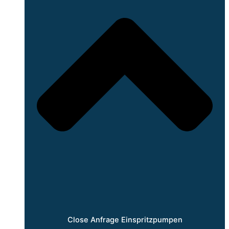
Close Anfrage Einspritzpumpen