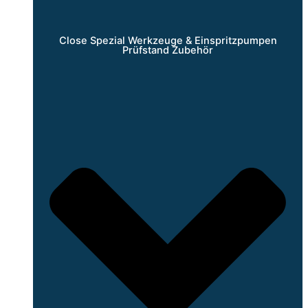
Close Spezial Werkzeuge & Einspritzpumpen
Prüfstand Zubehör