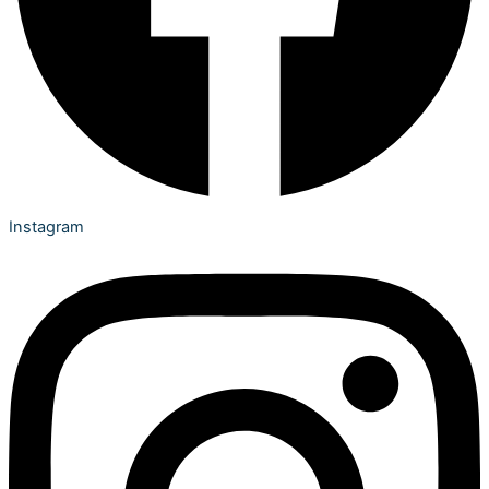
Instagram