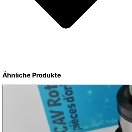
Ähnliche Produkte