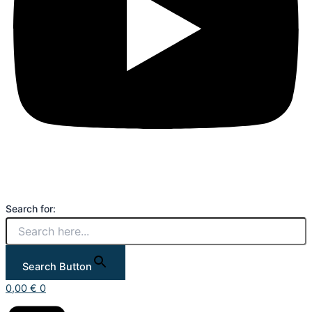
Search for:
Search Button
0,00
€
0