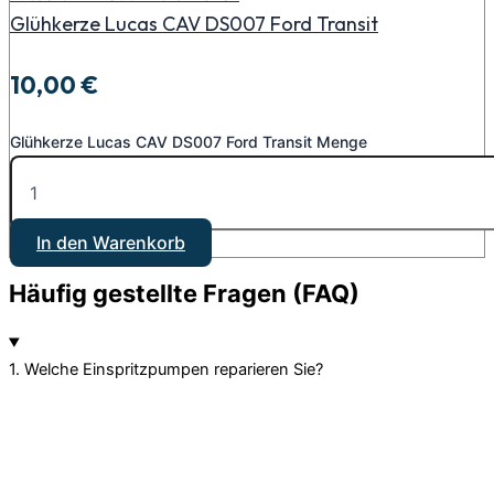
Glühkerze Lucas CAV DS007 Ford Transit
10,00
€
Glühkerze Lucas CAV DS007 Ford Transit Menge
In den Warenkorb
Häufig gestellte Fragen (FAQ)
1. Welche Einspritzpumpen reparieren Sie?