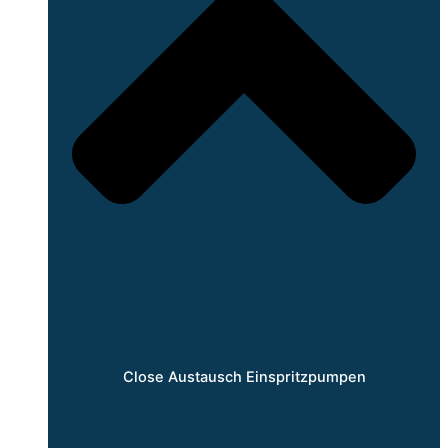
Close Austausch Einspritzpumpen