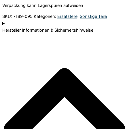
Verpackung kann Lagerspuren aufweisen
SKU:
7189-095
Kategorien:
Ersatzteile
,
Sonstige Teile
Hersteller Informationen & Sicherheitshinweise