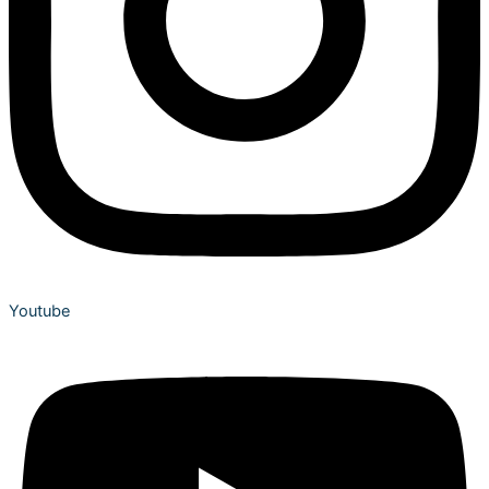
Youtube