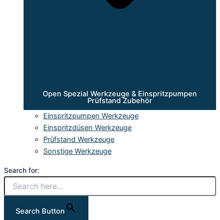
Open Spezial Werkzeuge & Einspritzpumpen
Prüfstand Zubehör
Einspritzpumpen Werkzeuge
Einspritzdüsen Werkzeuge
Prüfstand Werkzeuge
Sonstige Werkzeuge
Search for:
Search Button