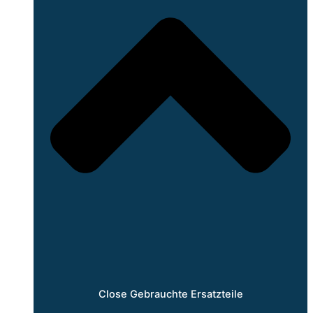
Close Gebrauchte Ersatzteile