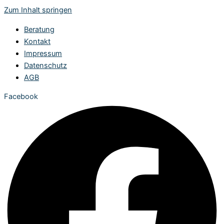
Zum Inhalt springen
Beratung
Kontakt
Impressum
Datenschutz
AGB
Facebook