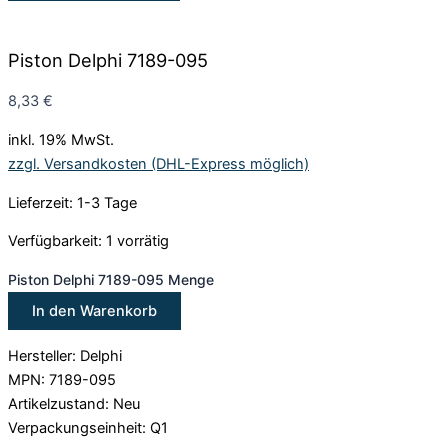
Piston Delphi 7189-095
8,33
€
inkl. 19% MwSt.
zzgl. Versandkosten (DHL-Express möglich)
Lieferzeit: 1-3 Tage
Verfügbarkeit:
1 vorrätig
Piston Delphi 7189-095 Menge
In den Warenkorb
Hersteller: Delphi
MPN: 7189-095
Artikelzustand: Neu
Verpackungseinheit: Q1