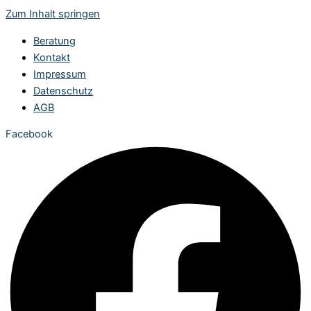
Zum Inhalt springen
Beratung
Kontakt
Impressum
Datenschutz
AGB
Facebook