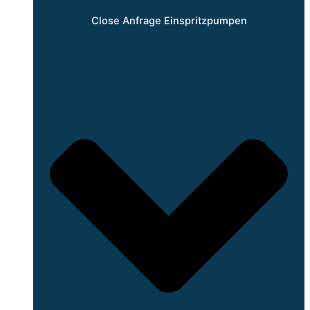
Close Anfrage Einspritzpumpen