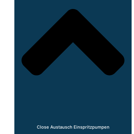
Close Austausch Einspritzpumpen