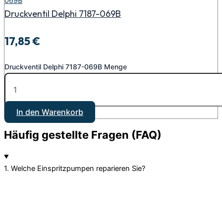
069B
Druckventil Delphi 7187-069B
17,85
€
Druckventil Delphi 7187-069B Menge
In den Warenkorb
Häufig gestellte Fragen (FAQ)
1. Welche Einspritzpumpen reparieren Sie?