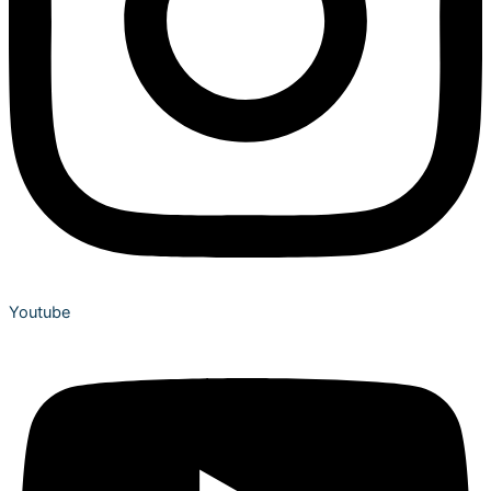
Youtube