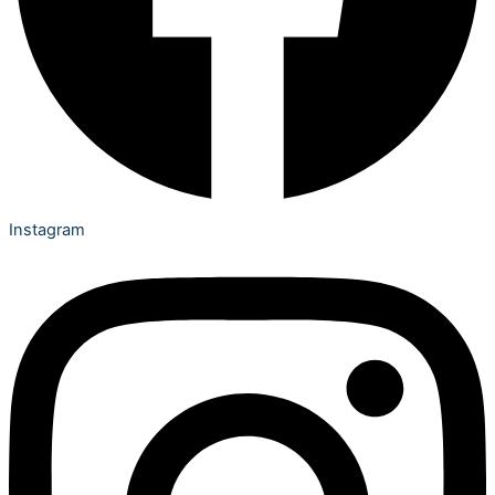
Instagram