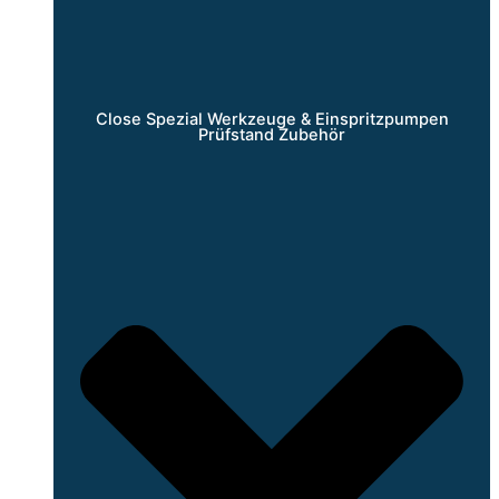
Close Spezial Werkzeuge & Einspritzpumpen
Prüfstand Zubehör