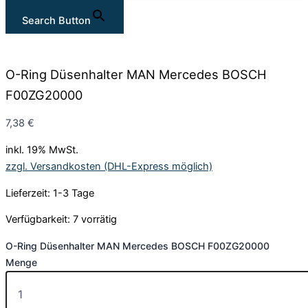
Search Button
O-Ring Düsenhalter MAN Mercedes BOSCH
F00ZG20000
7,38
€
inkl. 19% MwSt.
zzgl. Versandkosten (DHL-Express möglich)
Lieferzeit: 1-3 Tage
Verfügbarkeit:
7 vorrätig
O-Ring Düsenhalter MAN Mercedes BOSCH F00ZG20000
Menge