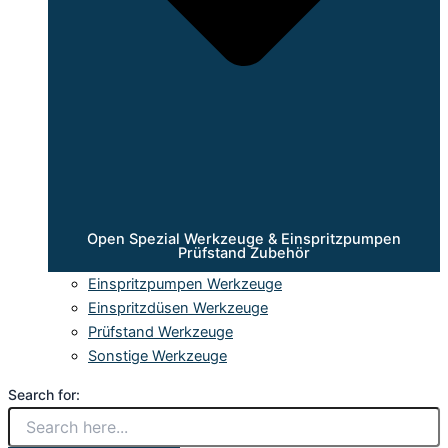
Open Spezial Werkzeuge & Einspritzpumpen
Prüfstand Zubehör
Einspritzpumpen Werkzeuge
Einspritzdüsen Werkzeuge
Prüfstand Werkzeuge
Sonstige Werkzeuge
Search for: