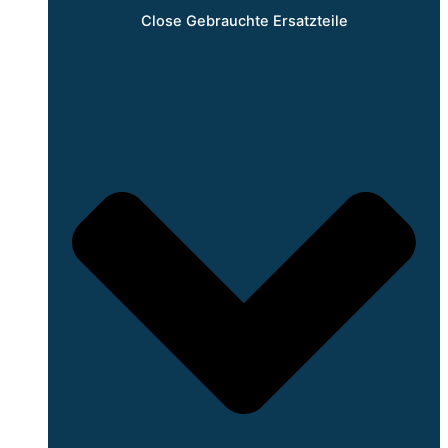
Close Gebrauchte Ersatzteile