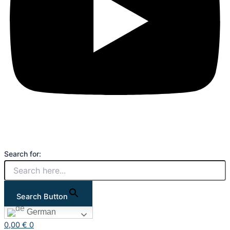
Search for:
Search Button
German
0,00
€
0