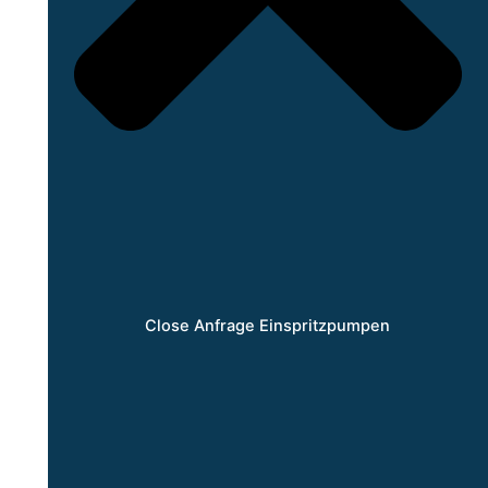
Close Anfrage Einspritzpumpen