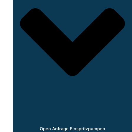
Open Anfrage Einspritzpumpen