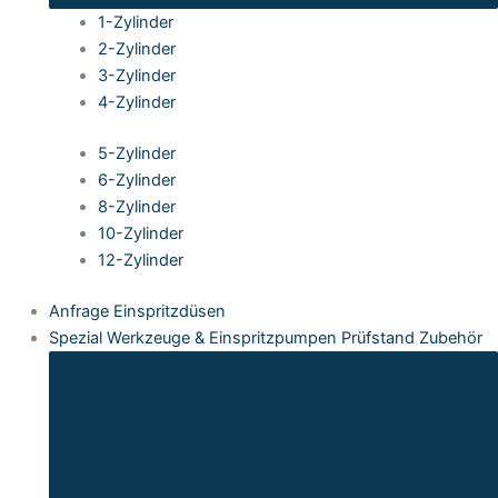
1-Zylinder
2-Zylinder
3-Zylinder
4-Zylinder
5-Zylinder
6-Zylinder
8-Zylinder
10-Zylinder
12-Zylinder
Anfrage Einspritzdüsen
Spezial Werkzeuge & Einspritzpumpen Prüfstand Zubehör