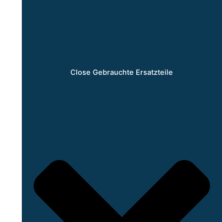
Close Gebrauchte Ersatzteile