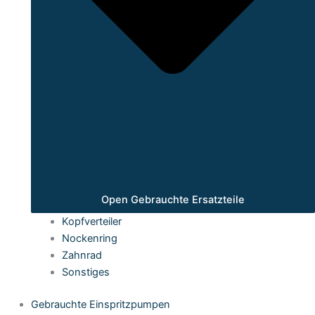
Open Gebrauchte Ersatzteile
Kopfverteiler
Nockenring
Zahnrad
Sonstiges
Gebrauchte Einspritzpumpen