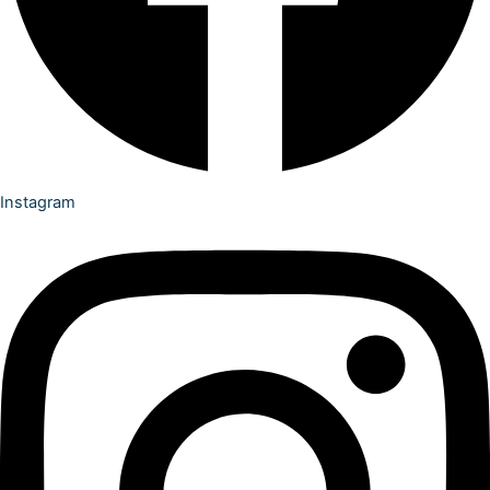
Instagram