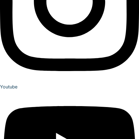
Youtube