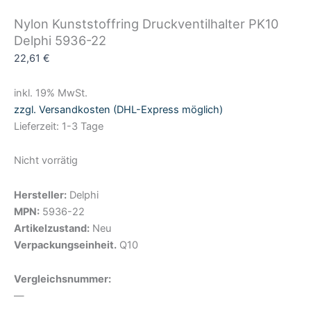
Nylon Kunststoffring Druckventilhalter PK10
Delphi 5936-22
22,61
€
inkl. 19% MwSt.
zzgl. Versandkosten (DHL-Express möglich)
Lieferzeit: 1-3 Tage
Nicht vorrätig
Hersteller:
Delphi
MPN:
5936-22
Artikelzustand:
Neu
Verpackungseinheit.
Q10
Vergleichsnummer:
—