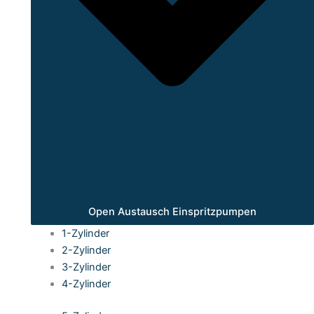
Open Austausch Einspritzpumpen
1-Zylinder
2-Zylinder
3-Zylinder
4-Zylinder