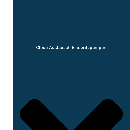
Close Austausch Einspritzpumpen