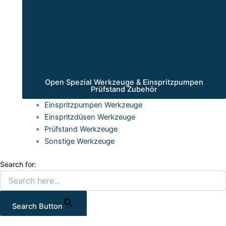
Open Spezial Werkzeuge & Einspritzpumpen
Prüfstand Zubehör
Einspritzpumpen Werkzeuge
Einspritzdüsen Werkzeuge
Prüfstand Werkzeuge
Sonstige Werkzeuge
Search for:
Search Button