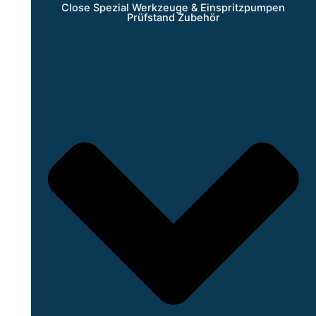
Close Spezial Werkzeuge & Einspritzpumpen
Prüfstand Zubehör