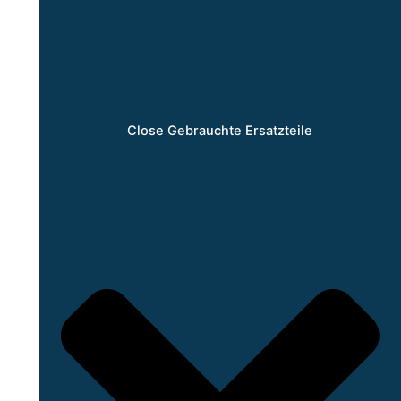
Close Gebrauchte Ersatzteile