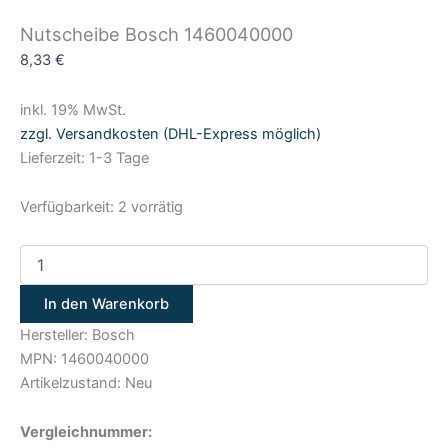
Nutscheibe Bosch 1460040000
8,33
€
inkl. 19% MwSt.
zzgl. Versandkosten (DHL-Express möglich)
Lieferzeit: 1-3 Tage
Verfügbarkeit:
2 vorrätig
In den Warenkorb
Hersteller: Bosch
MPN: 1460040000
Artikelzustand: Neu
Vergleichnummer: