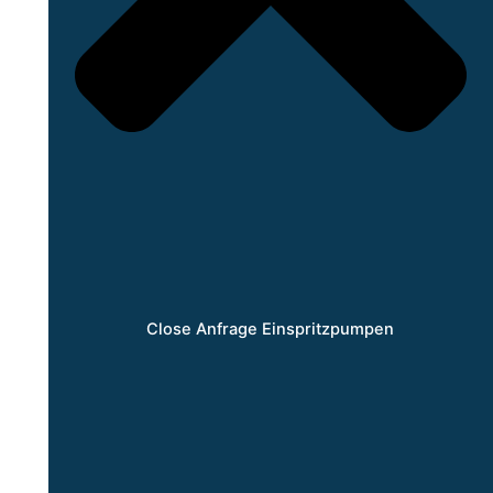
Close Anfrage Einspritzpumpen