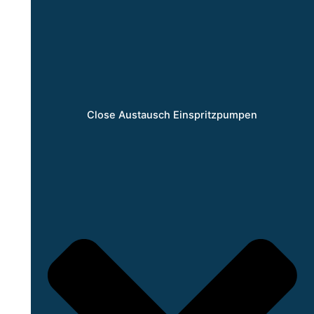
Close Austausch Einspritzpumpen