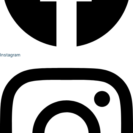
Instagram