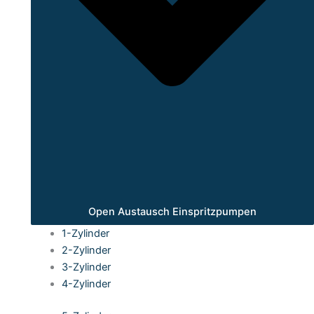
Open Austausch Einspritzpumpen
1-Zylinder
2-Zylinder
3-Zylinder
4-Zylinder