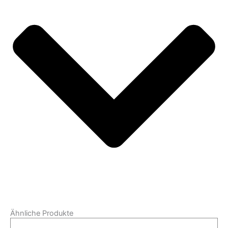
Ähnliche Produkte