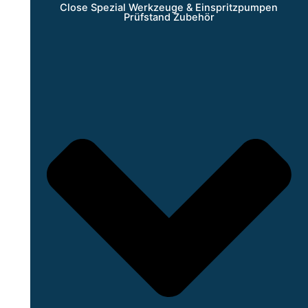
Close Spezial Werkzeuge & Einspritzpumpen
Prüfstand Zubehör