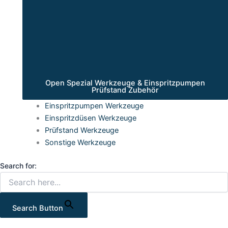
Open Spezial Werkzeuge & Einspritzpumpen
Prüfstand Zubehör
Einspritzpumpen Werkzeuge
Einspritzdüsen Werkzeuge
Prüfstand Werkzeuge
Sonstige Werkzeuge
Search for:
Search Button