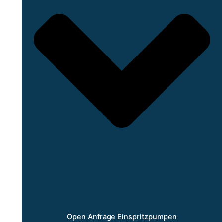
Open Anfrage Einspritzpumpen