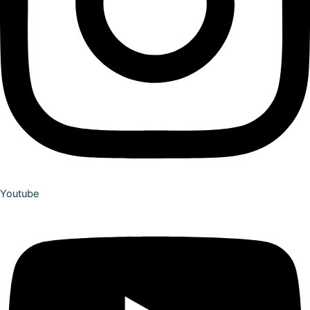
Youtube