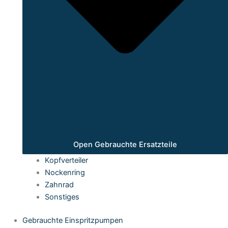
Open Gebrauchte Ersatzteile
Kopfverteiler
Nockenring
Zahnrad
Sonstiges
Gebrauchte Einspritzpumpen