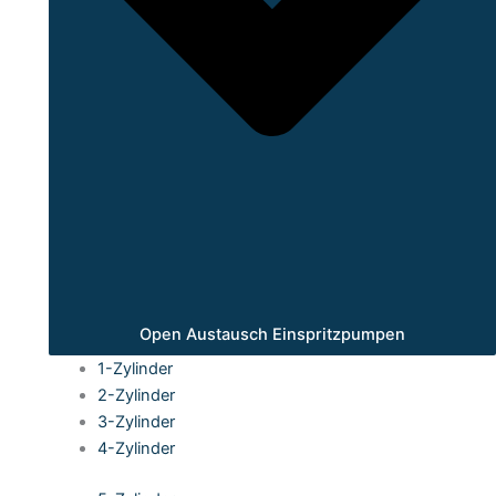
Open Austausch Einspritzpumpen
1-Zylinder
2-Zylinder
3-Zylinder
4-Zylinder