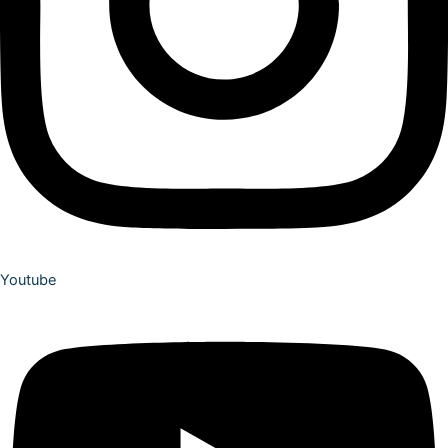
Youtube