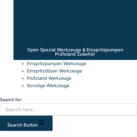
Open Spezial Werkzeuge & Einspritzpumpen
Prüfstand Zubehör
Einspritzpumpen Werkzeuge
Einspritzdüsen Werkzeuge
Prüfstand Werkzeuge
Sonstige Werkzeuge
Search for:
Search Button