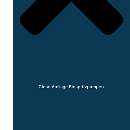
Close Anfrage Einspritzpumpen