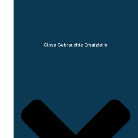
Close Gebrauchte Ersatzteile