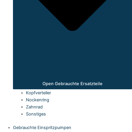
Open Gebrauchte Ersatzteile
Kopfverteiler
Nockenring
Zahnrad
Sonstiges
Gebrauchte Einspritzpumpen