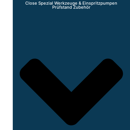
Close Spezial Werkzeuge & Einspritzpumpen
Prüfstand Zubehör