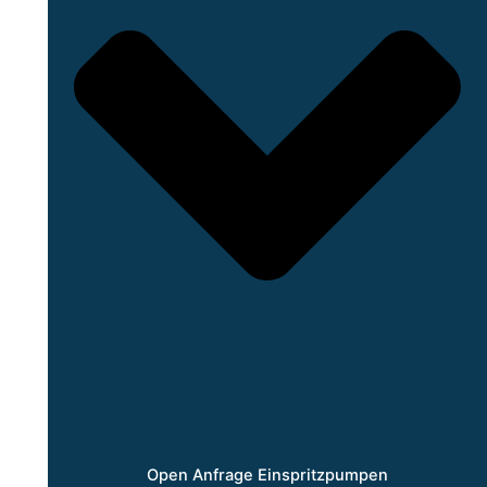
Open Anfrage Einspritzpumpen