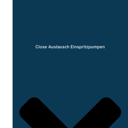
Close Austausch Einspritzpumpen