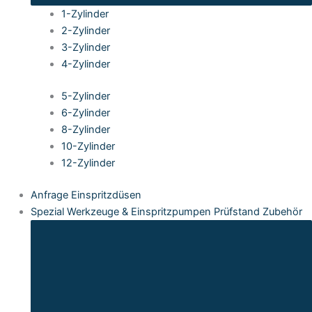
1-Zylinder
2-Zylinder
3-Zylinder
4-Zylinder
5-Zylinder
6-Zylinder
8-Zylinder
10-Zylinder
12-Zylinder
Anfrage Einspritzdüsen
Spezial Werkzeuge & Einspritzpumpen Prüfstand Zubehör