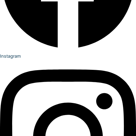
Instagram