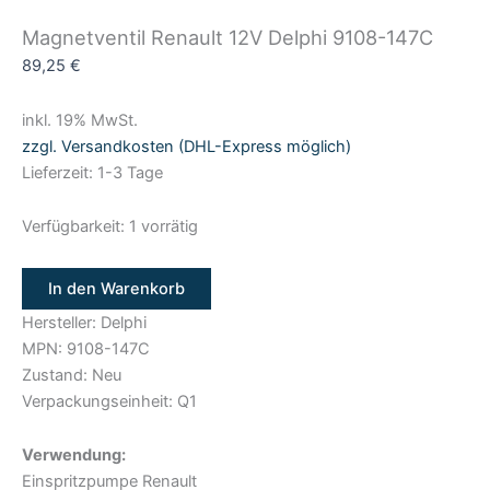
Magnetventil Renault 12V Delphi 9108-147C
89,25
€
inkl. 19% MwSt.
zzgl. Versandkosten (DHL-Express möglich)
Lieferzeit: 1-3 Tage
Verfügbarkeit:
1 vorrätig
In den Warenkorb
Hersteller: Delphi
MPN: 9108-147C
Zustand: Neu
Verpackungseinheit: Q1
Verwendung:
Einspritzpumpe Renault