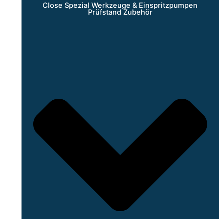
Close Spezial Werkzeuge & Einspritzpumpen
Prüfstand Zubehör