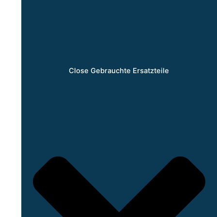
Close Gebrauchte Ersatzteile