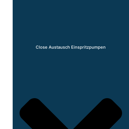
Close Austausch Einspritzpumpen