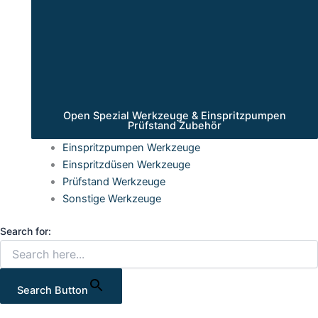
Open Spezial Werkzeuge & Einspritzpumpen
Prüfstand Zubehör
Einspritzpumpen Werkzeuge
Einspritzdüsen Werkzeuge
Prüfstand Werkzeuge
Sonstige Werkzeuge
Search for:
Search Button