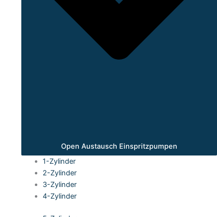
Open Austausch Einspritzpumpen
1-Zylinder
2-Zylinder
3-Zylinder
4-Zylinder