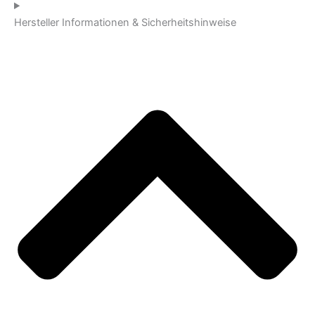
Hersteller Informationen & Sicherheitshinweise