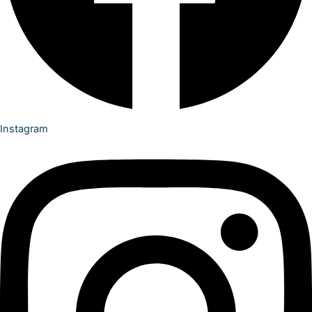
Instagram