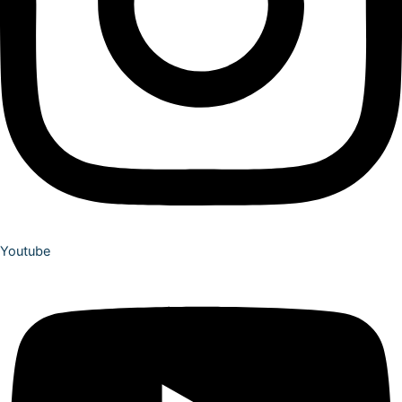
Youtube