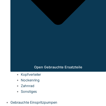
Open Gebrauchte Ersatzteile
Kopfverteiler
Nockenring
Zahnrad
Sonstiges
Gebrauchte Einspritzpumpen