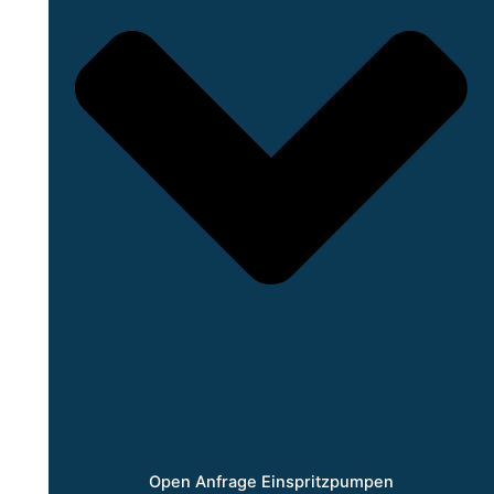
Open Anfrage Einspritzpumpen