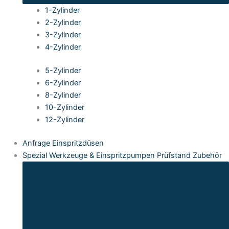
1-Zylinder
2-Zylinder
3-Zylinder
4-Zylinder
5-Zylinder
6-Zylinder
8-Zylinder
10-Zylinder
12-Zylinder
Anfrage Einspritzdüsen
Spezial Werkzeuge & Einspritzpumpen Prüfstand Zubehör