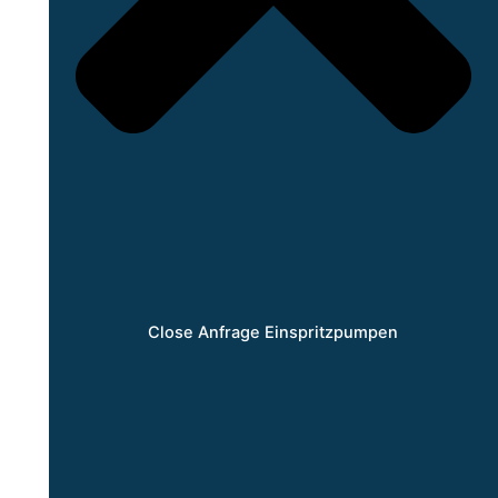
Close Anfrage Einspritzpumpen