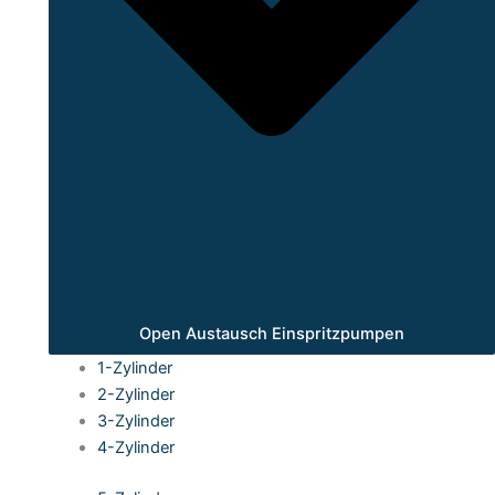
Open Austausch Einspritzpumpen
1-Zylinder
2-Zylinder
3-Zylinder
4-Zylinder