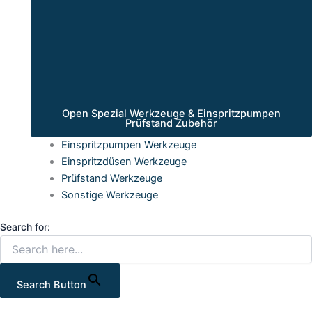
Open Spezial Werkzeuge & Einspritzpumpen
Prüfstand Zubehör
Einspritzpumpen Werkzeuge
Einspritzdüsen Werkzeuge
Prüfstand Werkzeuge
Sonstige Werkzeuge
Search for:
Search Button