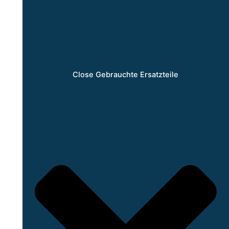
Close Gebrauchte Ersatzteile