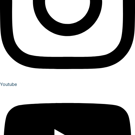
Youtube