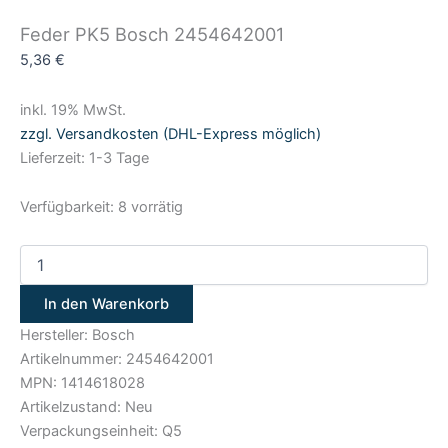
Feder PK5 Bosch 2454642001
5,36
€
inkl. 19% MwSt.
zzgl. Versandkosten (DHL-Express möglich)
Lieferzeit: 1-3 Tage
Verfügbarkeit:
8 vorrätig
In den Warenkorb
Hersteller: Bosch
Artikelnummer: 2454642001
MPN: 1414618028
Artikelzustand: Neu
Verpackungseinheit: Q5