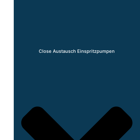
Close Austausch Einspritzpumpen