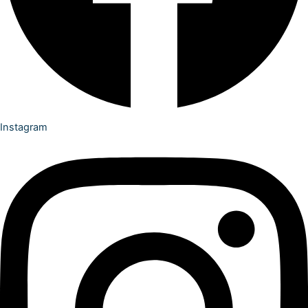
Instagram