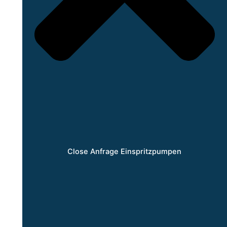
Close Anfrage Einspritzpumpen