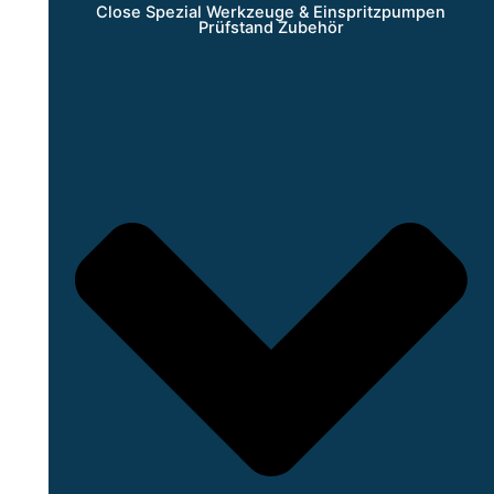
Close Spezial Werkzeuge & Einspritzpumpen
Prüfstand Zubehör