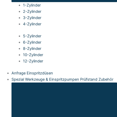
1-Zylinder
2-Zylinder
3-Zylinder
4-Zylinder
5-Zylinder
6-Zylinder
8-Zylinder
10-Zylinder
12-Zylinder
Anfrage Einspritzdüsen
Spezial Werkzeuge & Einspritzpumpen Prüfstand Zubehör