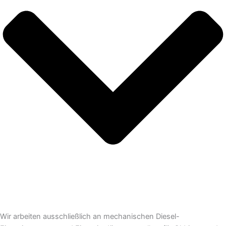
Wir arbeiten ausschließlich an mechanischen Diesel-