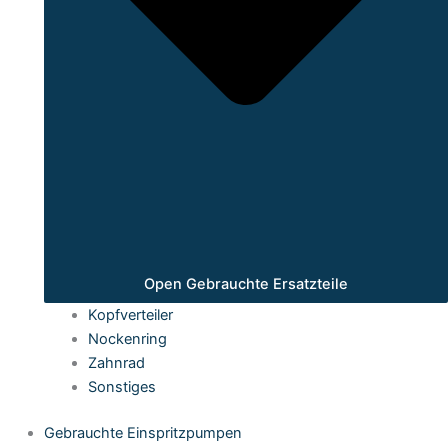
Open Gebrauchte Ersatzteile
Kopfverteiler
Nockenring
Zahnrad
Sonstiges
Gebrauchte Einspritzpumpen