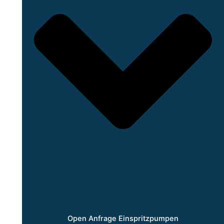
Open Anfrage Einspritzpumpen