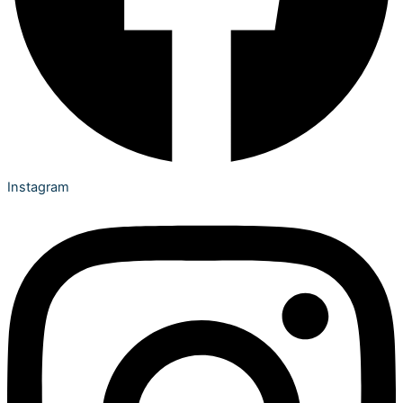
Instagram