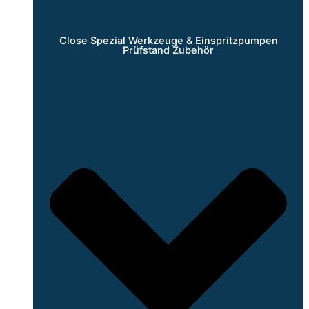
Close Spezial Werkzeuge & Einspritzpumpen
Prüfstand Zubehör