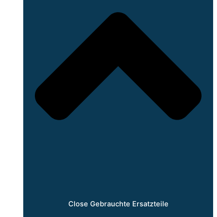
Close Gebrauchte Ersatzteile