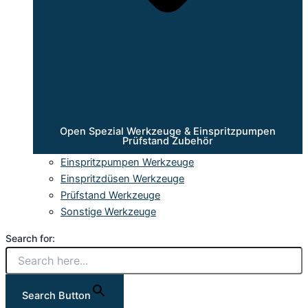
Open Spezial Werkzeuge & Einspritzpumpen
Prüfstand Zubehör
Einspritzpumpen Werkzeuge
Einspritzdüsen Werkzeuge
Prüfstand Werkzeuge
Sonstige Werkzeuge
Search for:
Search Button