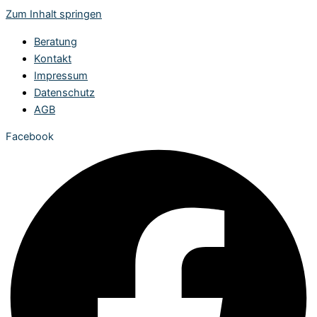
Zum Inhalt springen
Beratung
Kontakt
Impressum
Datenschutz
AGB
Facebook