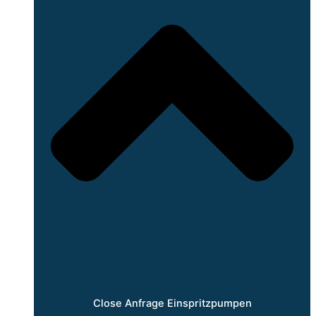
Close Anfrage Einspritzpumpen