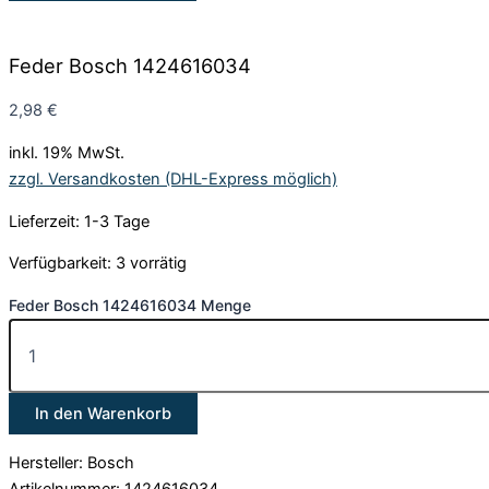
Feder Bosch 1424616034
2,98
€
inkl. 19% MwSt.
zzgl. Versandkosten (DHL-Express möglich)
Lieferzeit: 1-3 Tage
Verfügbarkeit:
3 vorrätig
Feder Bosch 1424616034 Menge
In den Warenkorb
Hersteller: Bosch