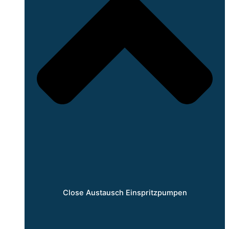
Close Austausch Einspritzpumpen