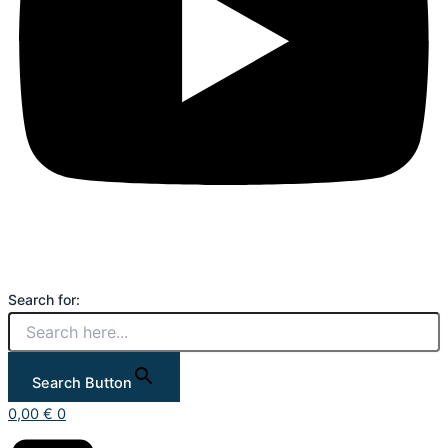
Search for:
Search Button
0,00
€
0