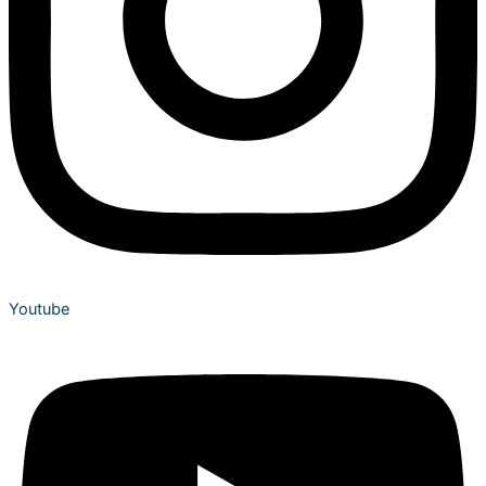
Youtube