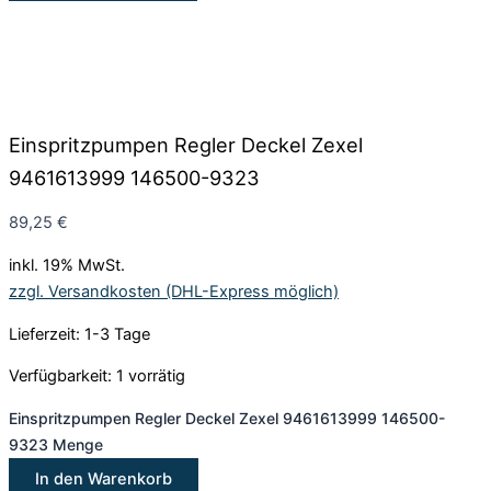
Einspritzpumpen Regler Deckel Zexel
9461613999 146500-9323
89,25
€
inkl. 19% MwSt.
zzgl. Versandkosten (DHL-Express möglich)
Lieferzeit: 1-3 Tage
Verfügbarkeit:
1 vorrätig
Einspritzpumpen Regler Deckel Zexel 9461613999 146500-
9323 Menge
In den Warenkorb