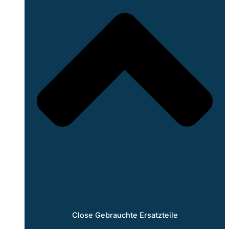
Close Gebrauchte Ersatzteile