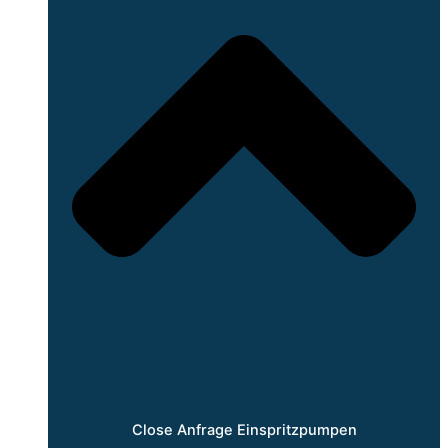
Close Anfrage Einspritzpumpen