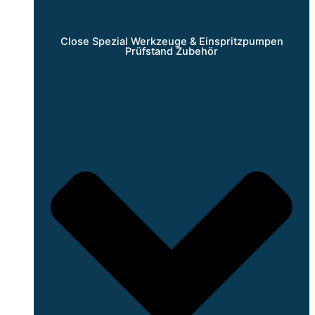
Close Spezial Werkzeuge & Einspritzpumpen
Prüfstand Zubehör