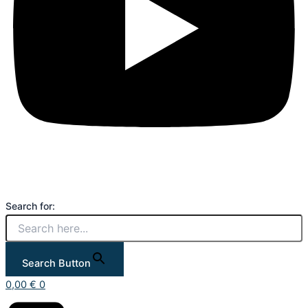
Search for:
Search Button
0,00
€
0