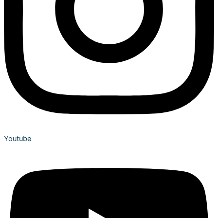
Youtube