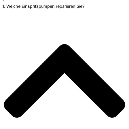
1. Welche Einspritzpumpen reparieren Sie?