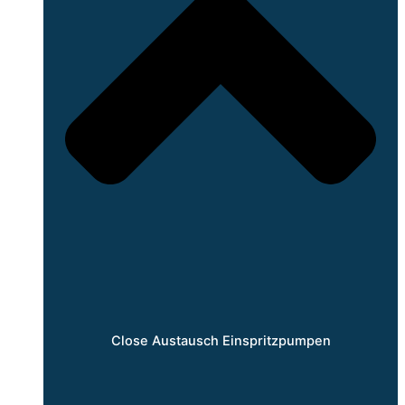
Close Austausch Einspritzpumpen