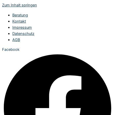
Zum Inhalt springen
Beratung
Kontakt
Impressum
Datenschutz
AGB
Facebook