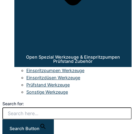
Open Spezial Werkzeuge & Einspritzpumpen
Prüfstand Zubehör
Einspritzpumpen Werkzeuge
Einspritzdüsen Werkzeuge
Prüfstand Werkzeuge
Sonstige Werkzeuge
Search for:
Search Button