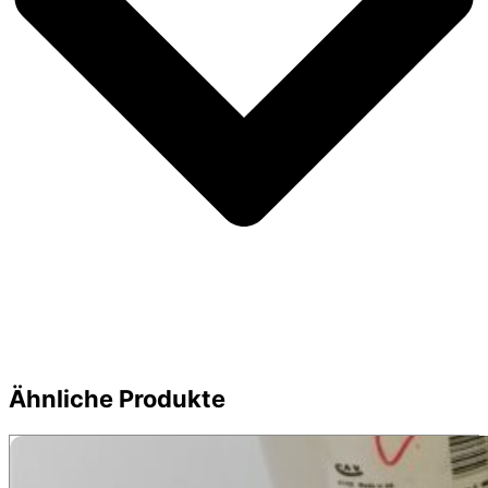
Ähnliche Produkte