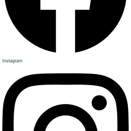
Instagram