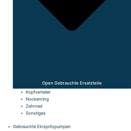
Open Gebrauchte Ersatzteile
Kopfverteiler
Nockenring
Zahnrad
Sonstiges
Gebrauchte Einspritzpumpen