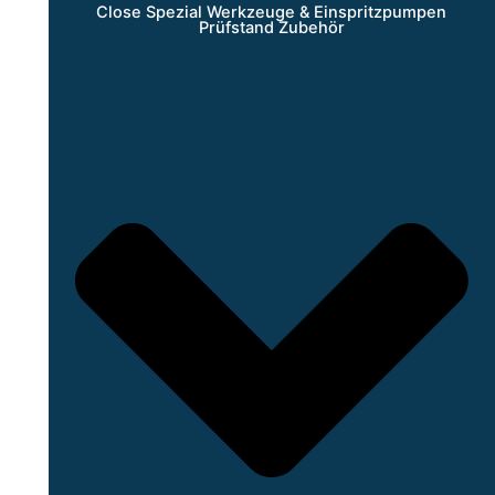
Close Spezial Werkzeuge & Einspritzpumpen
Prüfstand Zubehör