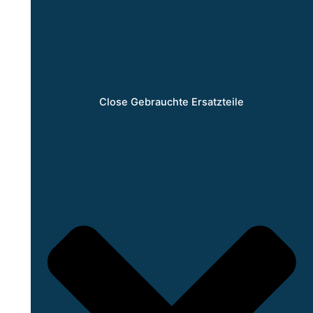
Close Gebrauchte Ersatzteile