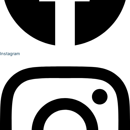
Instagram