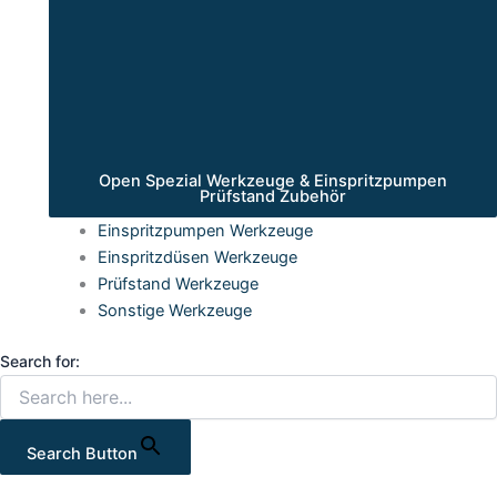
Open Spezial Werkzeuge & Einspritzpumpen
Prüfstand Zubehör
Einspritzpumpen Werkzeuge
Einspritzdüsen Werkzeuge
Prüfstand Werkzeuge
Sonstige Werkzeuge
Search for:
Search Button