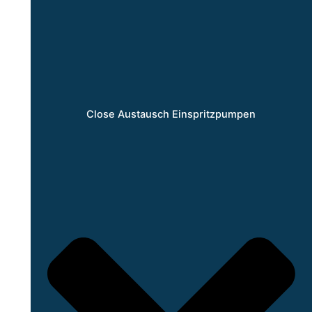
Close Austausch Einspritzpumpen