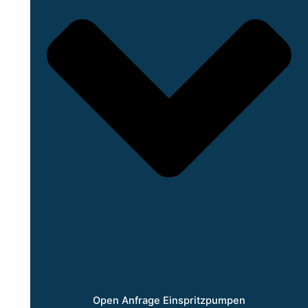
Open Anfrage Einspritzpumpen