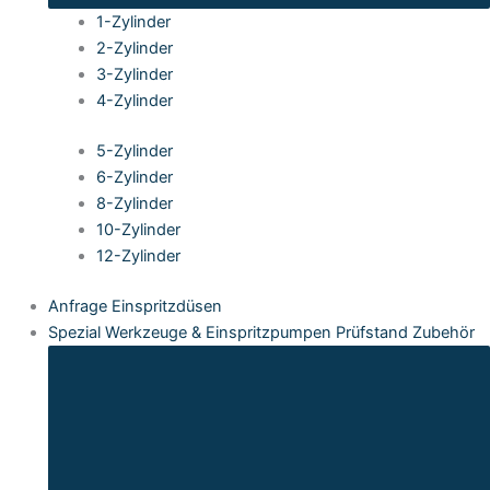
1-Zylinder
2-Zylinder
3-Zylinder
4-Zylinder
5-Zylinder
6-Zylinder
8-Zylinder
10-Zylinder
12-Zylinder
Anfrage Einspritzdüsen
Spezial Werkzeuge & Einspritzpumpen Prüfstand Zubehör