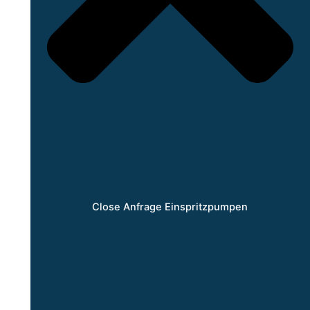
Close Anfrage Einspritzpumpen