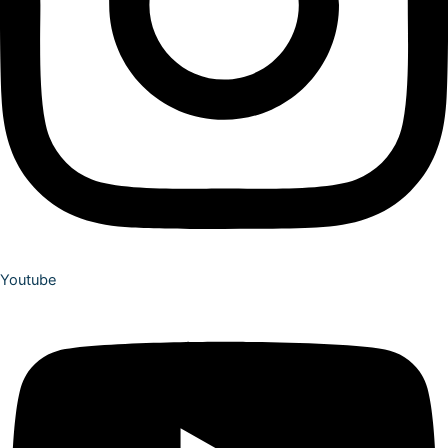
Youtube