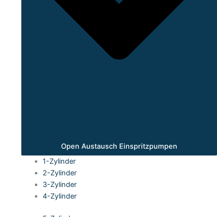
Open Austausch Einspritzpumpen
1-Zylinder
2-Zylinder
3-Zylinder
4-Zylinder