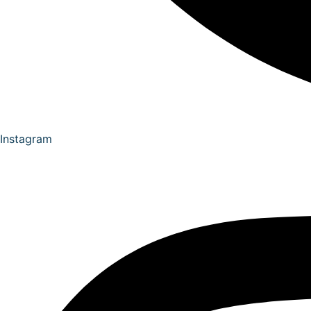
Instagram