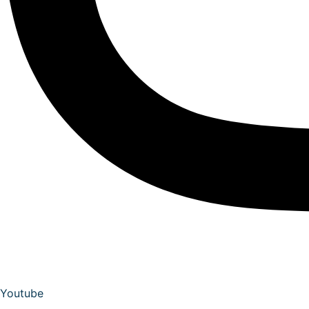
Youtube