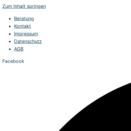
Zum Inhalt springen
Beratung
Kontakt
Impressum
Datenschutz
AGB
Facebook