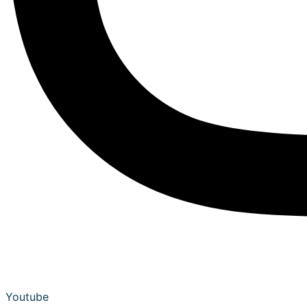
Youtube