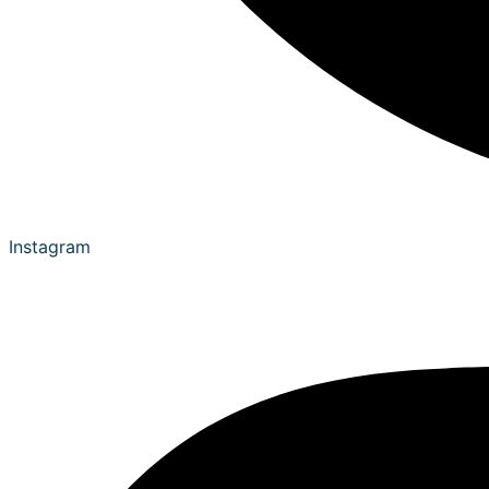
Instagram