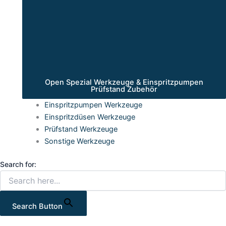
Open Spezial Werkzeuge & Einspritzpumpen
Prüfstand Zubehör
Einspritzpumpen Werkzeuge
Einspritzdüsen Werkzeuge
Prüfstand Werkzeuge
Sonstige Werkzeuge
Search for:
Search Button