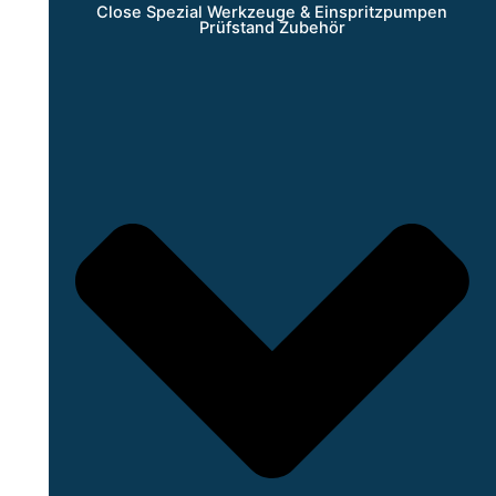
Close Spezial Werkzeuge & Einspritzpumpen
Prüfstand Zubehör