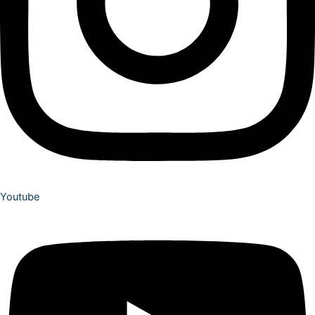
Youtube