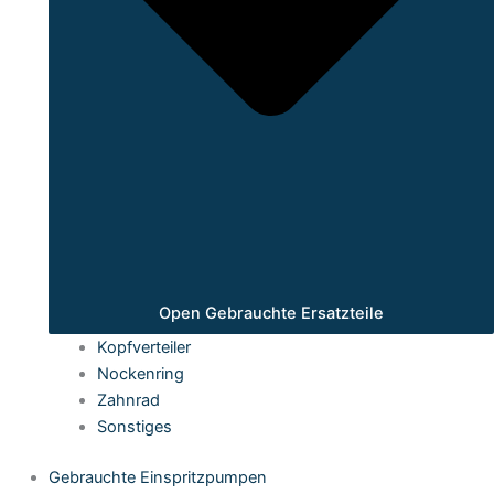
Open Gebrauchte Ersatzteile
Kopfverteiler
Nockenring
Zahnrad
Sonstiges
Gebrauchte Einspritzpumpen