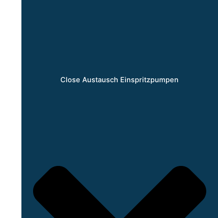
Close Austausch Einspritzpumpen