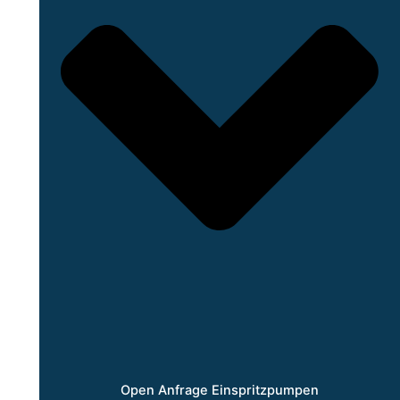
Open Anfrage Einspritzpumpen