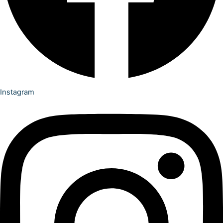
Instagram