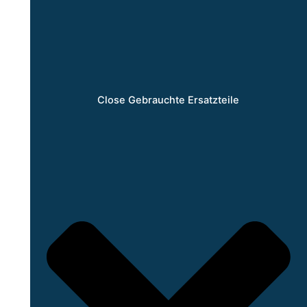
Close Gebrauchte Ersatzteile