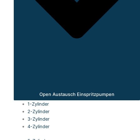
Open Austausch Einspritzpumpen
1-Zylinder
2-Zylinder
3-Zylinder
4-Zylinder