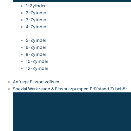
1-Zylinder
2-Zylinder
3-Zylinder
4-Zylinder
5-Zylinder
6-Zylinder
8-Zylinder
10-Zylinder
12-Zylinder
Anfrage Einspritzdüsen
Spezial Werkzeuge & Einspritzpumpen Prüfstand Zubehör