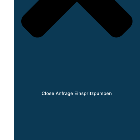
Close Anfrage Einspritzpumpen