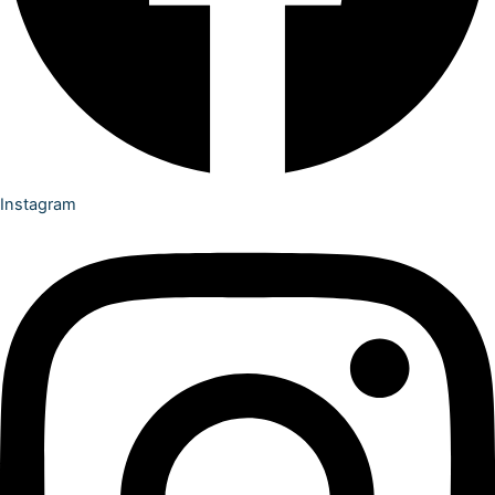
Instagram