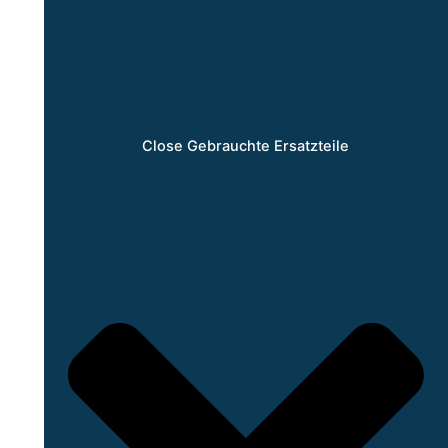
Close Gebrauchte Ersatzteile