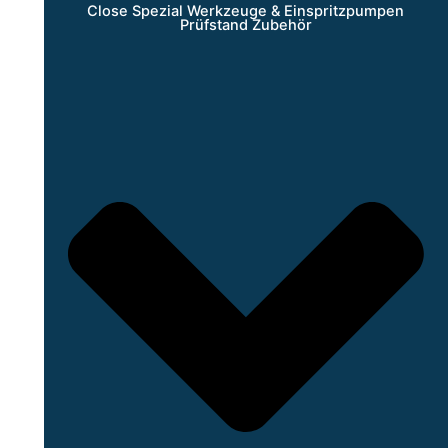
Close Spezial Werkzeuge & Einspritzpumpen
Prüfstand Zubehör