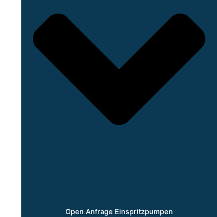
Open Anfrage Einspritzpumpen