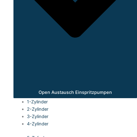
Open Austausch Einspritzpumpen
1-Zylinder
2-Zylinder
3-Zylinder
4-Zylinder