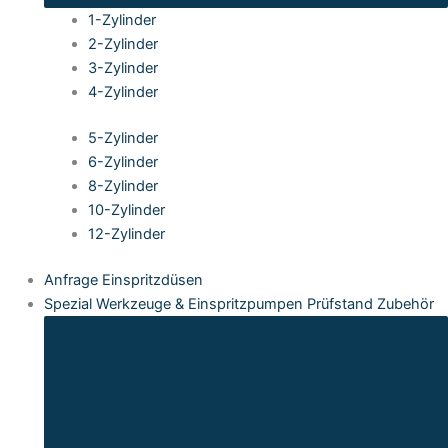
1-Zylinder
2-Zylinder
3-Zylinder
4-Zylinder
5-Zylinder
6-Zylinder
8-Zylinder
10-Zylinder
12-Zylinder
Anfrage Einspritzdüsen
Spezial Werkzeuge & Einspritzpumpen Prüfstand Zubehör