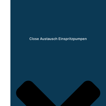
Close Austausch Einspritzpumpen