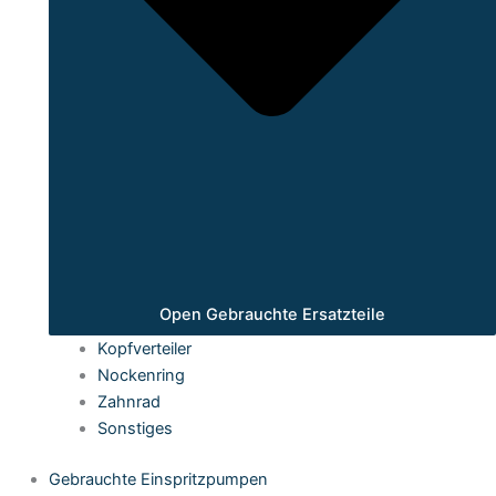
Open Gebrauchte Ersatzteile
Kopfverteiler
Nockenring
Zahnrad
Sonstiges
Gebrauchte Einspritzpumpen