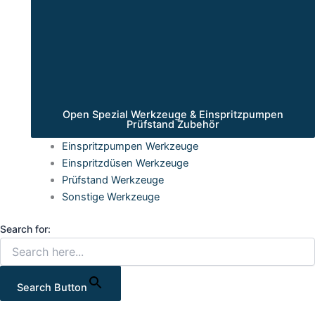
Open Spezial Werkzeuge & Einspritzpumpen
Prüfstand Zubehör
Einspritzpumpen Werkzeuge
Einspritzdüsen Werkzeuge
Prüfstand Werkzeuge
Sonstige Werkzeuge
Search for:
Search Button