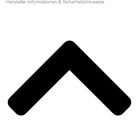
Hersteller Informationen & Sicherheitshinweise