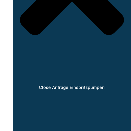
Close Anfrage Einspritzpumpen