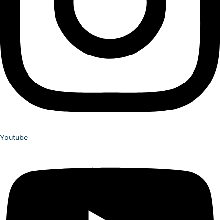
Youtube