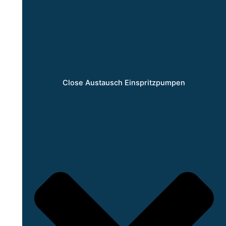
Close Austausch Einspritzpumpen