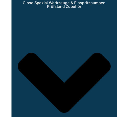
Close Spezial Werkzeuge & Einspritzpumpen
Prüfstand Zubehör