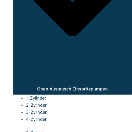
Open Austausch Einspritzpumpen
1-Zylinder
2-Zylinder
3-Zylinder
4-Zylinder