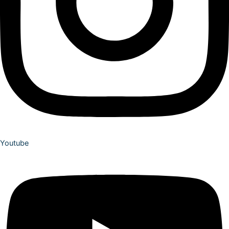
Youtube