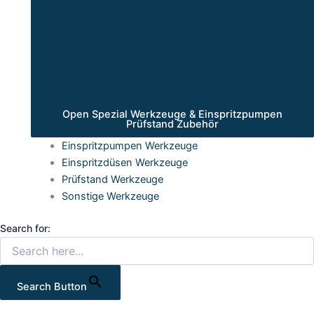
Open Spezial Werkzeuge & Einspritzpumpen
Prüfstand Zubehör
Einspritzpumpen Werkzeuge
Einspritzdüsen Werkzeuge
Prüfstand Werkzeuge
Sonstige Werkzeuge
Search for:
Search Button