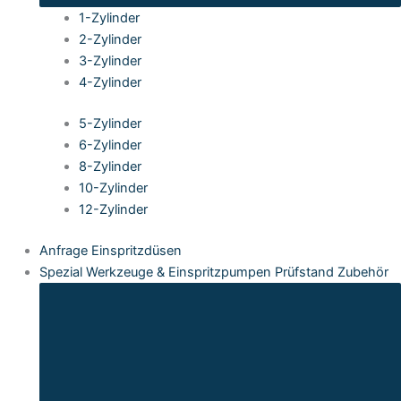
1-Zylinder
2-Zylinder
3-Zylinder
4-Zylinder
5-Zylinder
6-Zylinder
8-Zylinder
10-Zylinder
12-Zylinder
Anfrage Einspritzdüsen
Spezial Werkzeuge & Einspritzpumpen Prüfstand Zubehör