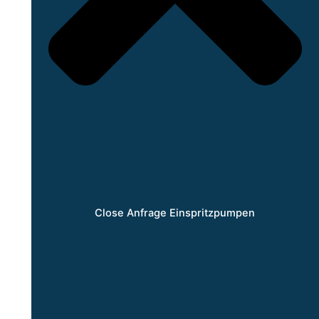
Close Anfrage Einspritzpumpen