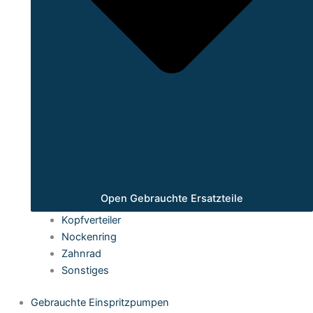
Open Gebrauchte Ersatzteile
Kopfverteiler
Nockenring
Zahnrad
Sonstiges
Gebrauchte Einspritzpumpen