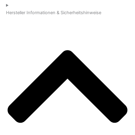
Hersteller Informationen & Sicherheitshinweise