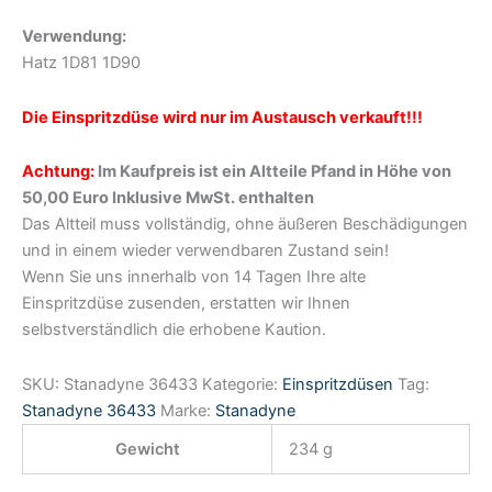
Verwendung:
Hatz 1D81 1D90
Die Einspritzdüse wird nur im Austausch verkauft!!!
Achtung:
Im Kaufpreis ist ein Altteile Pfand in Höhe von
50,00 Euro Inklusive MwSt. enthalten
Das Altteil muss vollständig, ohne äußeren Beschädigungen
und in einem wieder verwendbaren Zustand sein!
Wenn Sie uns innerhalb von 14 Tagen Ihre alte
Einspritzdüse zusenden, erstatten wir Ihnen
selbstverständlich die erhobene Kaution.
SKU:
Stanadyne 36433
Kategorie:
Einspritzdüsen
Tag:
Stanadyne 36433
Marke:
Stanadyne
Gewicht
234 g