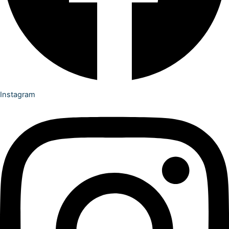
Instagram