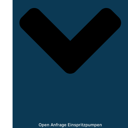
Open Anfrage Einspritzpumpen