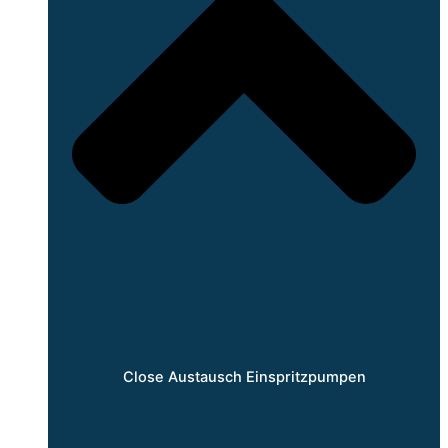
Close Austausch Einspritzpumpen