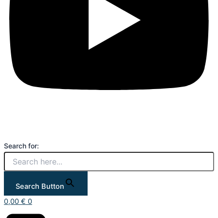
Search for:
Search Button
0,00
€
0