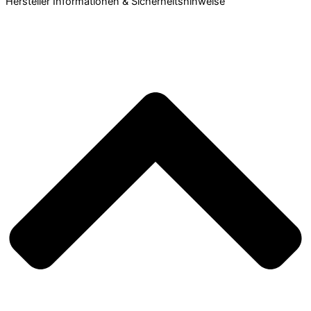
Hersteller Informationen & Sicherheitshinweise