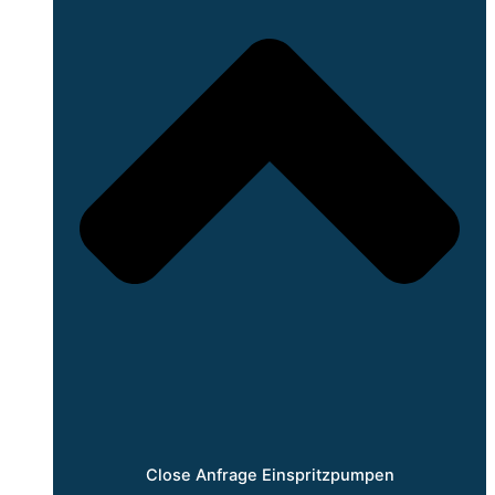
Close Anfrage Einspritzpumpen