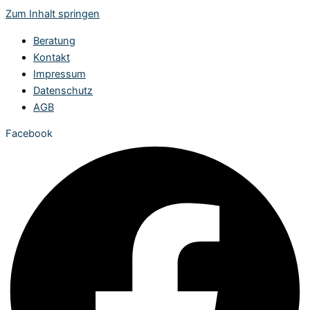
Zum Inhalt springen
Beratung
Kontakt
Impressum
Datenschutz
AGB
Facebook