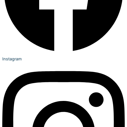
Instagram