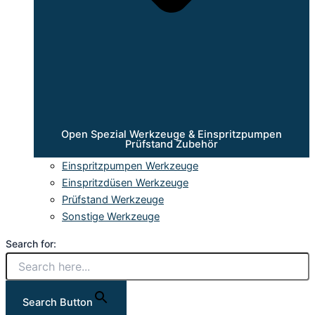
Open Spezial Werkzeuge & Einspritzpumpen
Prüfstand Zubehör
Einspritzpumpen Werkzeuge
Einspritzdüsen Werkzeuge
Prüfstand Werkzeuge
Sonstige Werkzeuge
Search for:
Search Button