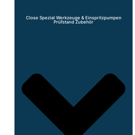
Close Spezial Werkzeuge & Einspritzpumpen
Prüfstand Zubehör