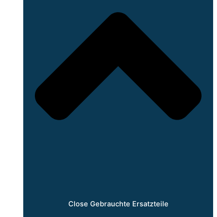
Close Gebrauchte Ersatzteile