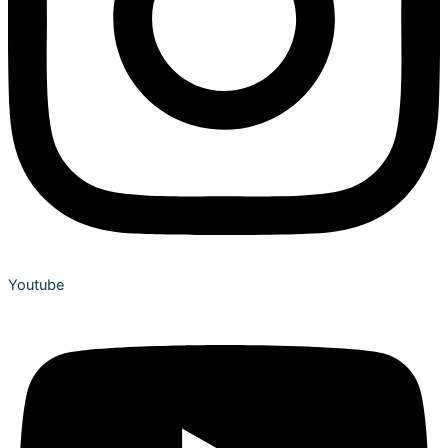
Youtube