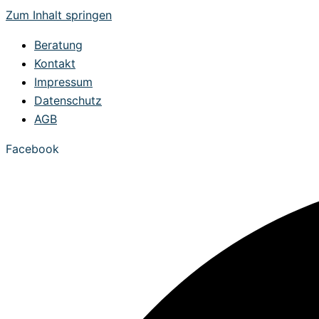
Zum Inhalt springen
Beratung
Kontakt
Impressum
Datenschutz
AGB
Facebook