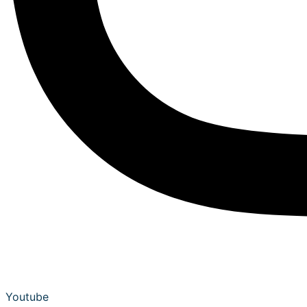
Youtube