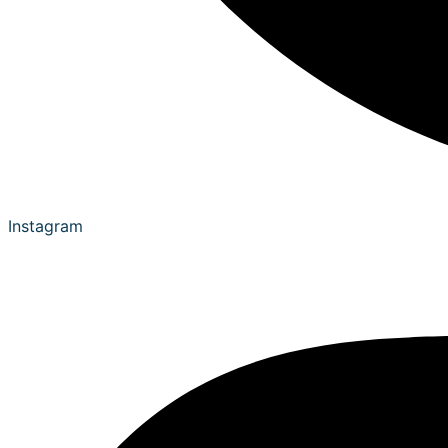
Instagram