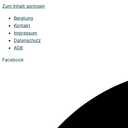
Zum Inhalt springen
Beratung
Kontakt
Impressum
Datenschutz
AGB
Facebook