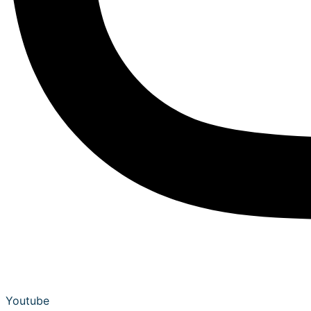
Youtube