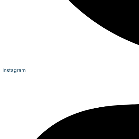
Instagram