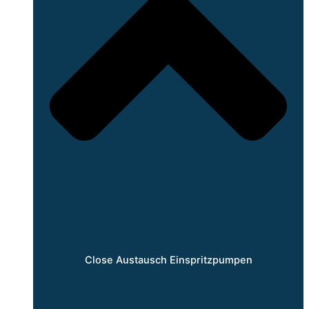
Close Austausch Einspritzpumpen