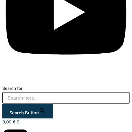
Search for:
Search Button
0,00
€
0