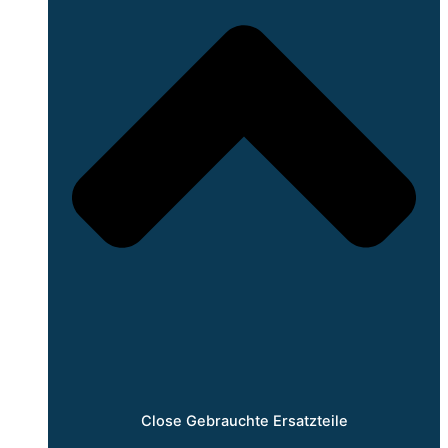
Close Gebrauchte Ersatzteile