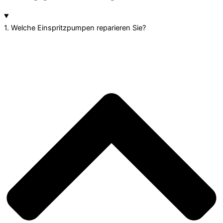
1. Welche Einspritzpumpen reparieren Sie?