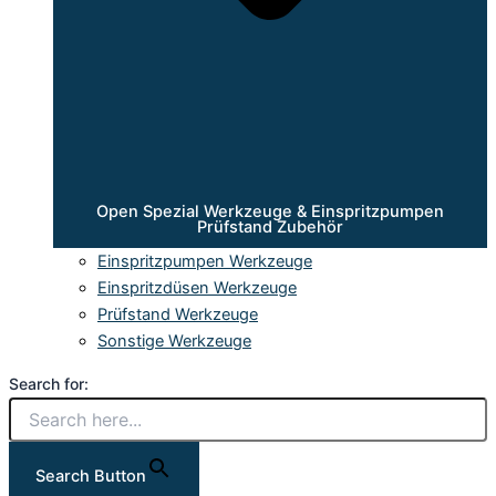
Open Spezial Werkzeuge & Einspritzpumpen
Prüfstand Zubehör
Einspritzpumpen Werkzeuge
Einspritzdüsen Werkzeuge
Prüfstand Werkzeuge
Sonstige Werkzeuge
Search for:
Search Button