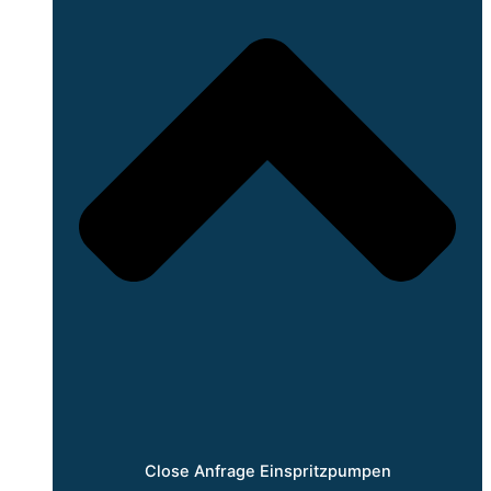
Close Anfrage Einspritzpumpen