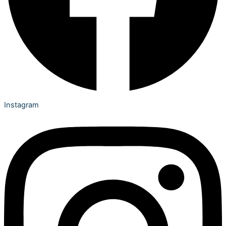
Instagram