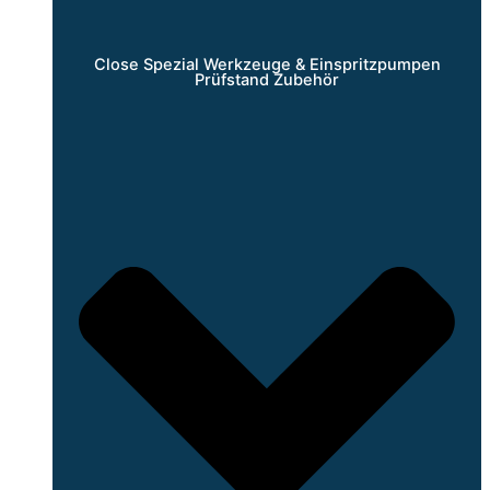
Close Spezial Werkzeuge & Einspritzpumpen
Prüfstand Zubehör