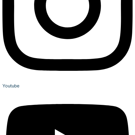
Youtube