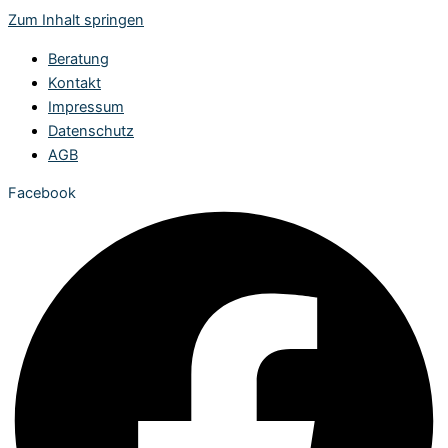
Zum Inhalt springen
Beratung
Kontakt
Impressum
Datenschutz
AGB
Facebook