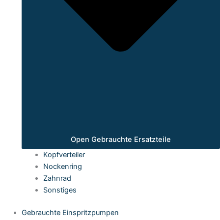
Open Gebrauchte Ersatzteile
Kopfverteiler
Nockenring
Zahnrad
Sonstiges
Gebrauchte Einspritzpumpen