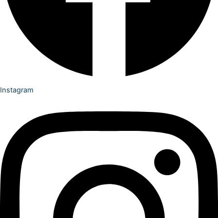
Instagram