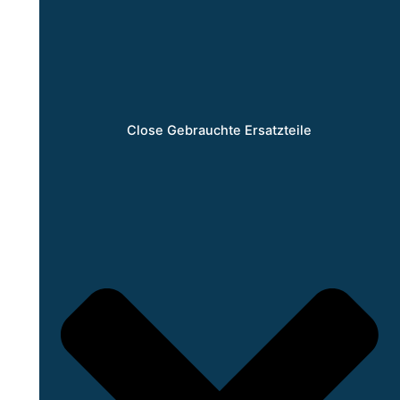
Close Gebrauchte Ersatzteile