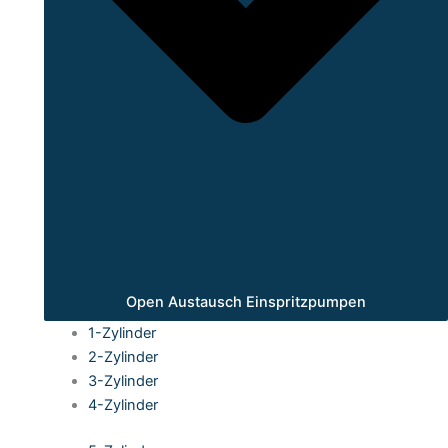
Open Austausch Einspritzpumpen
1-Zylinder
2-Zylinder
3-Zylinder
4-Zylinder