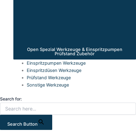
Open Spezial Werkzeuge & Einspritzpumpen
Prüfstand Zubehör
Einspritzpumpen Werkzeuge
Einspritzdüsen Werkzeuge
Prüfstand Werkzeuge
Sonstige Werkzeuge
Search for:
Search Button