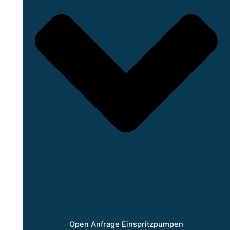
Open Anfrage Einspritzpumpen