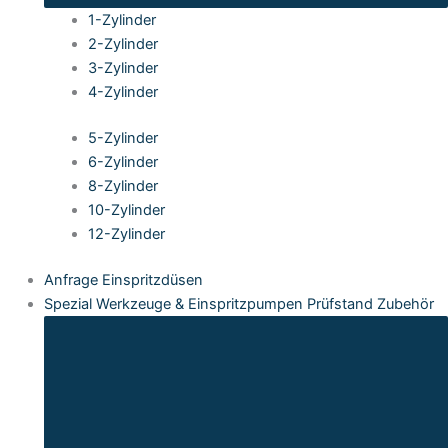
1-Zylinder
2-Zylinder
3-Zylinder
4-Zylinder
5-Zylinder
6-Zylinder
8-Zylinder
10-Zylinder
12-Zylinder
Anfrage Einspritzdüsen
Spezial Werkzeuge & Einspritzpumpen Prüfstand Zubehör