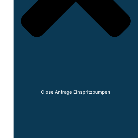
Close Anfrage Einspritzpumpen