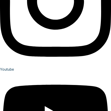
Youtube