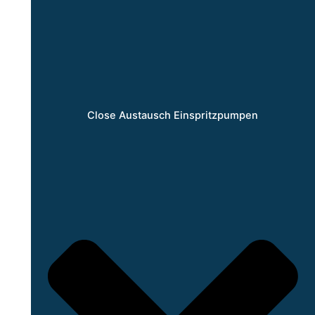
Close Austausch Einspritzpumpen