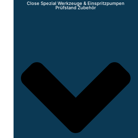
Close Spezial Werkzeuge & Einspritzpumpen
Prüfstand Zubehör