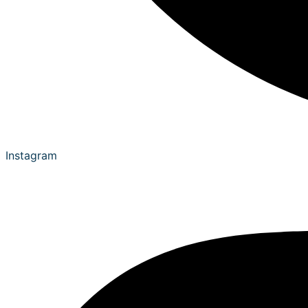
Instagram