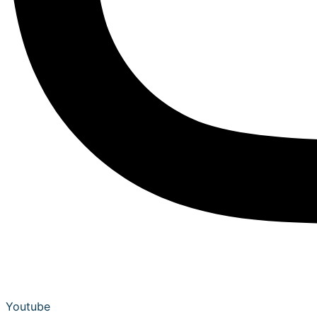
Youtube