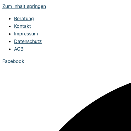
Zum Inhalt springen
Beratung
Kontakt
Impressum
Datenschutz
AGB
Facebook