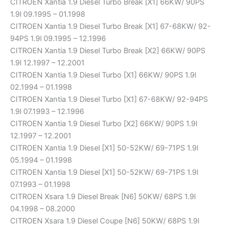
CITROEN Xantia 1.9 Diesel Turbo Break [X1] 66KW/ 90PS
1.9l 09.1995 – 01.1998
CITROEN Xantia 1.9 Diesel Turbo Break [X1] 67-68KW/ 92-
94PS 1.9l 09.1995 – 12.1996
CITROEN Xantia 1.9 Diesel Turbo Break [X2] 66KW/ 90PS
1.9l 12.1997 – 12.2001
CITROEN Xantia 1.9 Diesel Turbo [X1] 66KW/ 90PS 1.9l
02.1994 – 01.1998
CITROEN Xantia 1.9 Diesel Turbo [X1] 67-68KW/ 92-94PS
1.9l 07.1993 – 12.1996
CITROEN Xantia 1.9 Diesel Turbo [X2] 66KW/ 90PS 1.9l
12.1997 – 12.2001
CITROEN Xantia 1.9 Diesel [X1] 50-52KW/ 69-71PS 1.9l
05.1994 – 01.1998
CITROEN Xantia 1.9 Diesel [X1] 50-52KW/ 69-71PS 1.9l
07.1993 – 01.1998
CITROEN Xsara 1.9 Diesel Break [N6] 50KW/ 68PS 1.9l
04.1998 – 08.2000
CITROEN Xsara 1.9 Diesel Coupe [N6] 50KW/ 68PS 1.9l