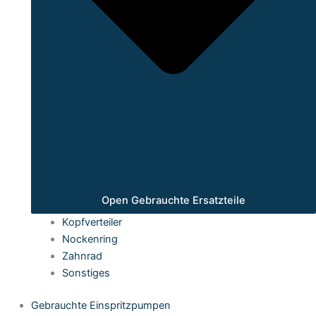
Open Gebrauchte Ersatzteile
Kopfverteiler
Nockenring
Zahnrad
Sonstiges
Gebrauchte Einspritzpumpen