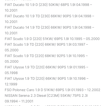
FIAT Ducato 10 1.9 D [230] 50KW/ 68PS 1.9l 04.1998 –
10.2001
FIAT Ducato 10 1.9 TD [230] 66KW/ 90PS 1.9l 04.1998 –
10.2001
FIAT Ducato 14 1.9 TD [230] 66KW/ 90PS 1.9l 04.1998 –
10.2001
FIAT Scudo 1.9 D [220] 51KW/ 69PS 1.9l 10.1995 – 05.2000
FIAT Scudo 1.9 TD [220] 66KW/ 90PS 1.9l 03.1997 –
05.2000
FIAT Scudo 1.9 TD [220] 68KW/ 92PS 1.9l 10.1995 –
05.2000
FIAT Ulysse 1.9 TD [220] 66KW/ 90PS 1.9l 01.1995 –
05.1998
FIAT Ulysse 1.9 TD [220] 66KW/ 90PS 1.9l 10.1996 –
12.1999
FSO Polonez Caro 1.9 D 51KW/ 69PS 1.9l 01.1993 – 12.2002
NISSAN Serena 2.3 Diesel [C23M] 55KW/ 75PS 2.3l
09.1994 – 11.2001