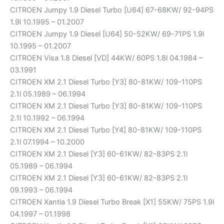
CITROEN Jumpy 1.9 Diesel Turbo [U64] 67-68KW/ 92-94PS
1.9l 10.1995 – 01.2007
CITROEN Jumpy 1.9 Diesel [U64] 50-52KW/ 69-71PS 1.9l
10.1995 – 01.2007
CITROEN Visa 1.8 Diesel [VD] 44KW/ 60PS 1.8l 04.1984 –
03.1991
CITROEN XM 2.1 Diesel Turbo [Y3] 80-81KW/ 109-110PS
2.1l 05.1989 – 06.1994
CITROEN XM 2.1 Diesel Turbo [Y3] 80-81KW/ 109-110PS
2.1l 10.1992 – 06.1994
CITROEN XM 2.1 Diesel Turbo [Y4] 80-81KW/ 109-110PS
2.1l 07.1994 – 10.2000
CITROEN XM 2.1 Diesel [Y3] 60-61KW/ 82-83PS 2.1l
05.1989 – 06.1994
CITROEN XM 2.1 Diesel [Y3] 60-61KW/ 82-83PS 2.1l
09.1993 – 06.1994
CITROEN Xantia 1.9 Diesel Turbo Break [X1] 55KW/ 75PS 1.9l
04.1997 – 01.1998