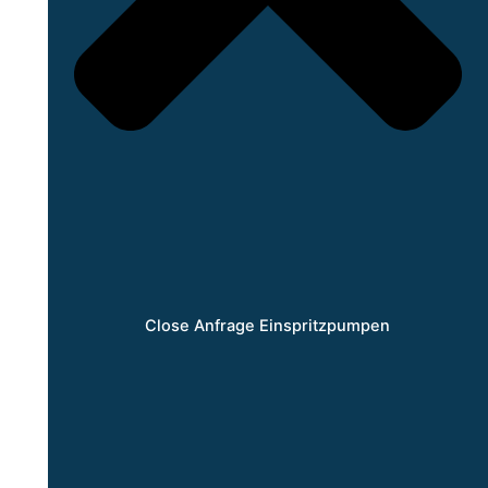
Close Anfrage Einspritzpumpen