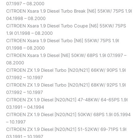
07.1997 – 08.2000
CITROEN Xsara 1.9 Diesel Turbo Break [N6] 55KW/ 75PS 1.9l
04.1998 – 08.2000
CITROEN Xsara 1.9 Diesel Turbo Coupe [N6] 55KW/ 75PS
1.9l 01.1998 – 08.2000
CITROEN Xsara 1.9 Diesel Turbo [N6] 55KW/ 75PS 1.9l
01.1998 – 08.2000
CITROEN Xsara 1.9 Diesel [N6] 50KW/ 68PS 1.9l 07.1997 –
08.2000
CITROEN ZX 1.9 Diesel Turbo [N20/N21] 66KW/ 90PS 1.9l
07.1992 – 10.1997
CITROEN ZX 1.9 Diesel Turbo [N20/N21] 68KW/ 92PS 1.9l
07.1992 – 10.1997
CITROEN ZX 1.9 Diesel [N20/N21] 47-48KW/ 64-65PS 1.9l
03.1991 – 04.1994
CITROEN ZX 1.9 Diesel [N20/N21] 50KW/ 68PS 1.9l 05.1994
– 10.1997
CITROEN ZX 1.9 Diesel [N20/N21] 51-52KW/ 69-71PS 1.9l
03.1991 – 10.1997