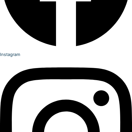
Instagram