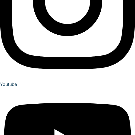
Youtube