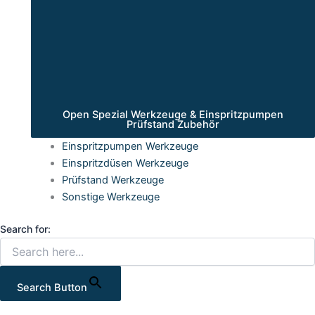
Open Spezial Werkzeuge & Einspritzpumpen
Prüfstand Zubehör
Einspritzpumpen Werkzeuge
Einspritzdüsen Werkzeuge
Prüfstand Werkzeuge
Sonstige Werkzeuge
Search for:
Search Button