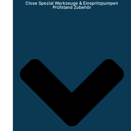
Close Spezial Werkzeuge & Einspritzpumpen
Prüfstand Zubehör