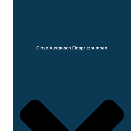
Close Austausch Einspritzpumpen