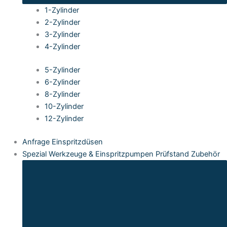
1-Zylinder
2-Zylinder
3-Zylinder
4-Zylinder
5-Zylinder
6-Zylinder
8-Zylinder
10-Zylinder
12-Zylinder
Anfrage Einspritzdüsen
Spezial Werkzeuge & Einspritzpumpen Prüfstand Zubehör