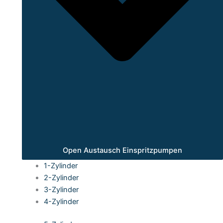
Open Austausch Einspritzpumpen
1-Zylinder
2-Zylinder
3-Zylinder
4-Zylinder