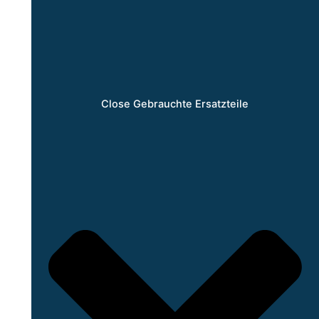
Close Gebrauchte Ersatzteile