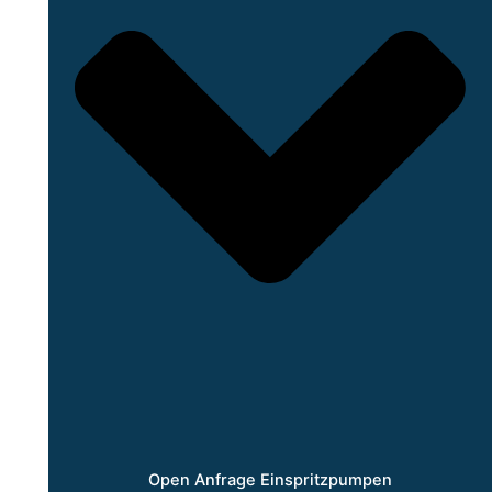
Open Anfrage Einspritzpumpen