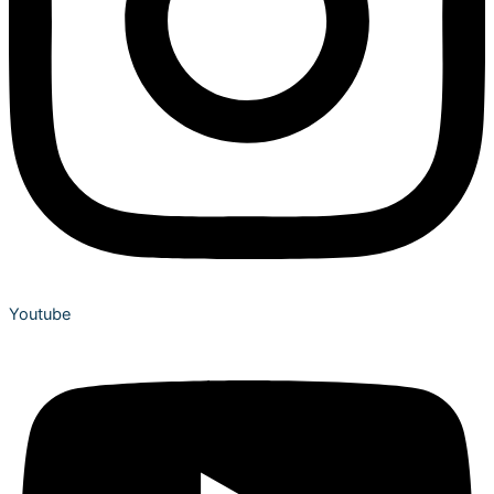
Youtube