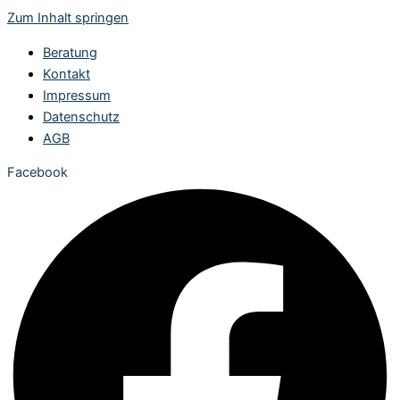
Zum Inhalt springen
Beratung
Kontakt
Impressum
Datenschutz
AGB
Facebook