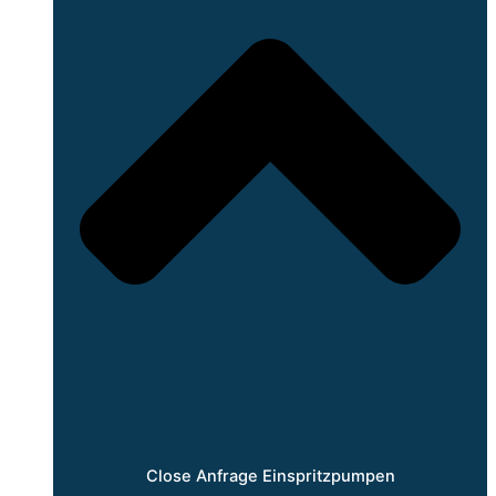
Close Anfrage Einspritzpumpen