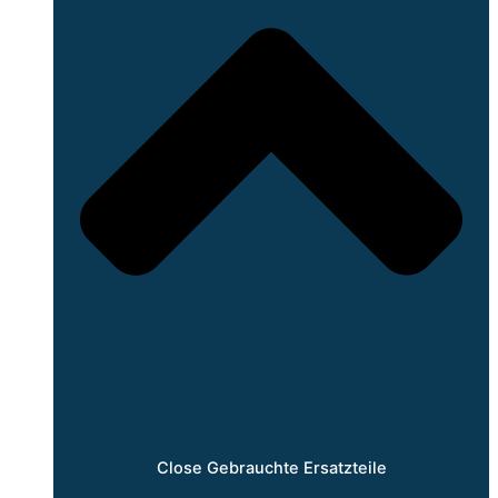
Close Gebrauchte Ersatzteile