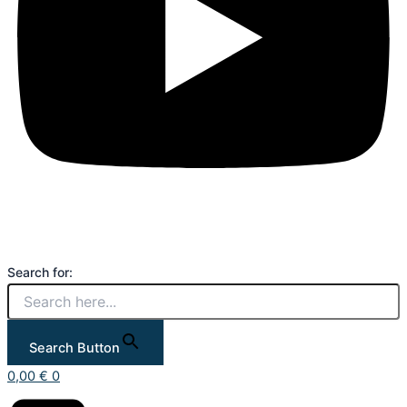
Search for:
Search Button
0,00
€
0