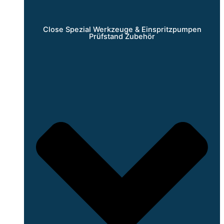
Close Spezial Werkzeuge & Einspritzpumpen
Prüfstand Zubehör