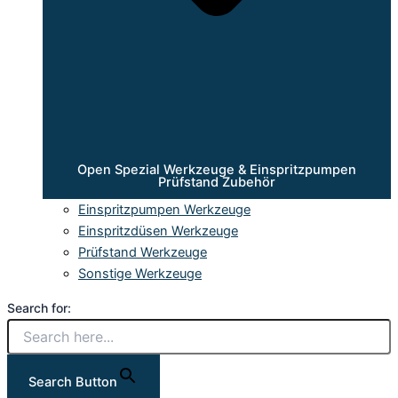
Open Spezial Werkzeuge & Einspritzpumpen
Prüfstand Zubehör
Einspritzpumpen Werkzeuge
Einspritzdüsen Werkzeuge
Prüfstand Werkzeuge
Sonstige Werkzeuge
Search for:
Search Button