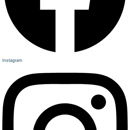
Instagram