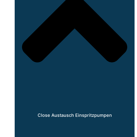
Close Austausch Einspritzpumpen