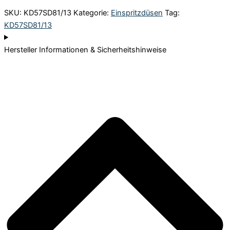
SKU:
KD57SD81/13
Kategorie:
Einspritzdüsen
Tag:
KD57SD81/13
Hersteller Informationen & Sicherheitshinweise