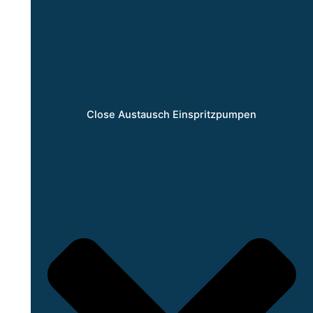
Close Austausch Einspritzpumpen