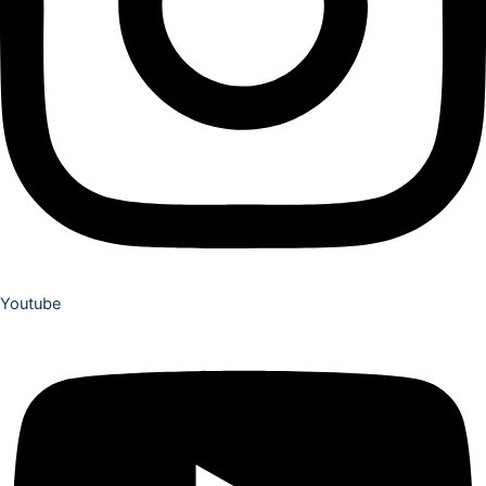
Youtube