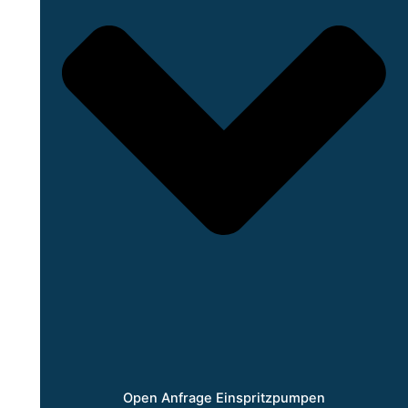
Open Anfrage Einspritzpumpen