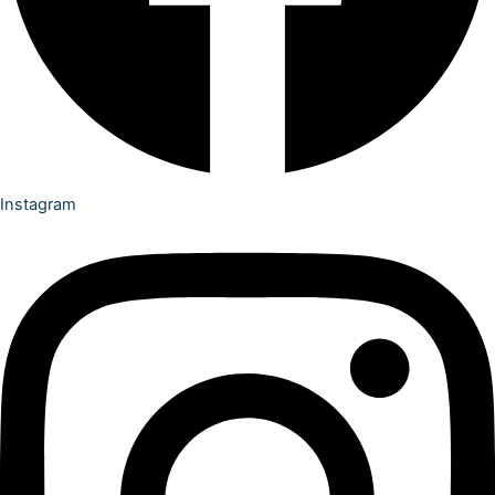
Instagram