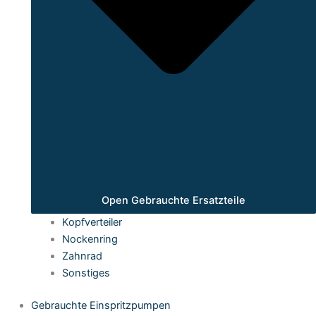
Open Gebrauchte Ersatzteile
Kopfverteiler
Nockenring
Zahnrad
Sonstiges
Gebrauchte Einspritzpumpen