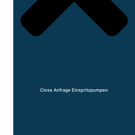
Close Anfrage Einspritzpumpen