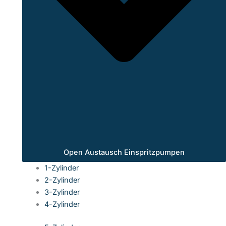
Open Austausch Einspritzpumpen
1-Zylinder
2-Zylinder
3-Zylinder
4-Zylinder