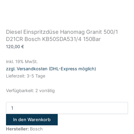
Diesel Einspritzdüse Hanomag Granit 500/1
D21CR Bosch KB50SDA531/4 150Bar
120,00
€
inkl. 19% MwSt.
zzgl. Versandkosten (DHL-Express möglich)
Lieferzeit: 3-5 Tage
Verfügbarkeit:
2 vorrätig
In den Warenkorb
Hersteller:
Bosch