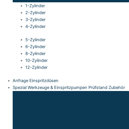
1-Zylinder
2-Zylinder
3-Zylinder
4-Zylinder
5-Zylinder
6-Zylinder
8-Zylinder
10-Zylinder
12-Zylinder
Anfrage Einspritzdüsen
Spezial Werkzeuge & Einspritzpumpen Prüfstand Zubehör