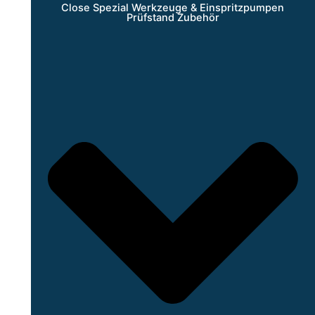
Close Spezial Werkzeuge & Einspritzpumpen
Prüfstand Zubehör