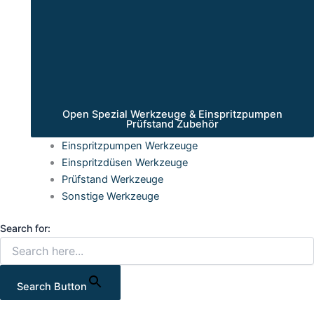
Open Spezial Werkzeuge & Einspritzpumpen
Prüfstand Zubehör
Einspritzpumpen Werkzeuge
Einspritzdüsen Werkzeuge
Prüfstand Werkzeuge
Sonstige Werkzeuge
Search for:
Search Button