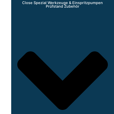
Close Spezial Werkzeuge & Einspritzpumpen
Prüfstand Zubehör