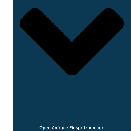
Open Anfrage Einspritzpumpen