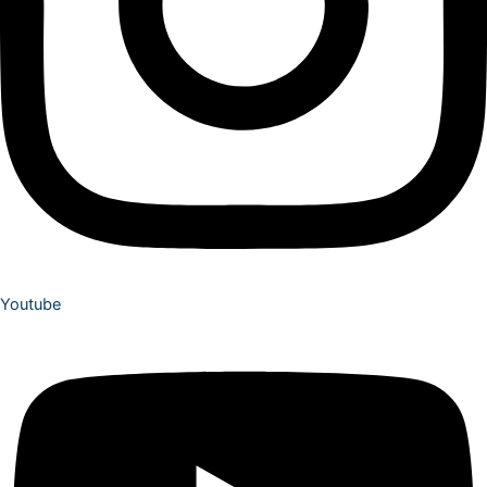
Youtube