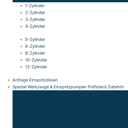
1-Zylinder
2-Zylinder
3-Zylinder
4-Zylinder
5-Zylinder
6-Zylinder
8-Zylinder
10-Zylinder
12-Zylinder
Anfrage Einspritzdüsen
Spezial Werkzeuge & Einspritzpumpen Prüfstand Zubehör