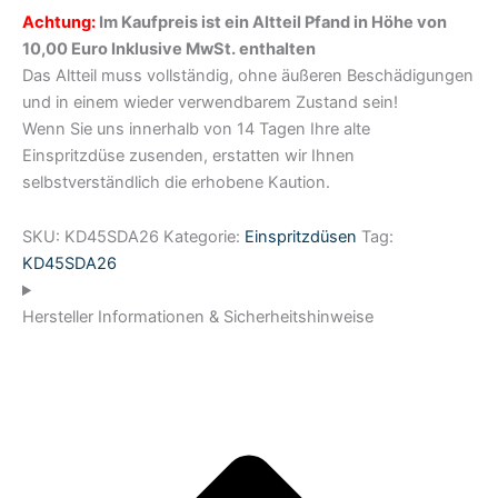
Achtung:
Im Kaufpreis ist ein Altteil Pfand in Höhe von
10,00 Euro Inklusive MwSt. enthalten
Das Altteil muss vollständig, ohne äußeren Beschädigungen
und in einem wieder verwendbarem Zustand sein!
Wenn Sie uns innerhalb von 14 Tagen Ihre alte
Einspritzdüse zusenden, erstatten wir Ihnen
selbstverständlich die erhobene Kaution.
SKU:
KD45SDA26
Kategorie:
Einspritzdüsen
Tag:
KD45SDA26
Hersteller Informationen & Sicherheitshinweise