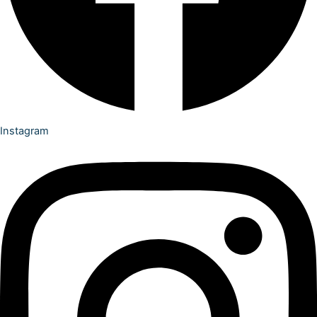
Instagram