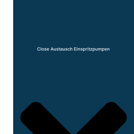
Close Austausch Einspritzpumpen