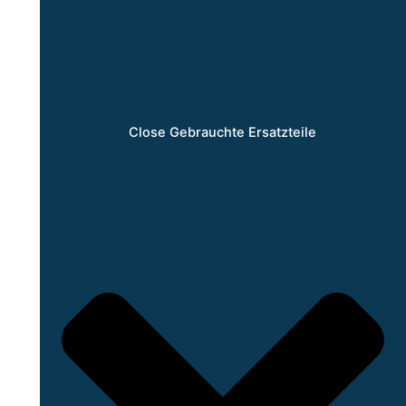
Close Gebrauchte Ersatzteile