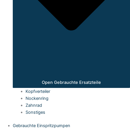
Open Gebrauchte Ersatzteile
Kopfverteiler
Nockenring
Zahnrad
Sonstiges
Gebrauchte Einspritzpumpen