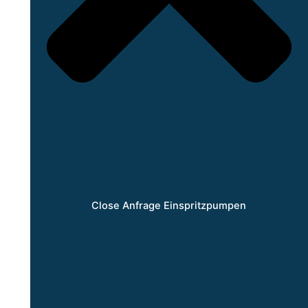
Close Anfrage Einspritzpumpen