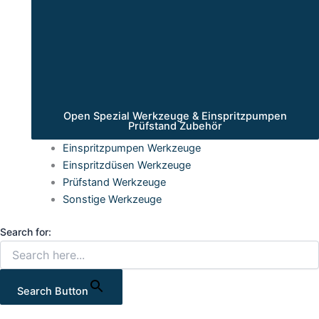
Open Spezial Werkzeuge & Einspritzpumpen
Prüfstand Zubehör
Einspritzpumpen Werkzeuge
Einspritzdüsen Werkzeuge
Prüfstand Werkzeuge
Sonstige Werkzeuge
Search for:
Search Button