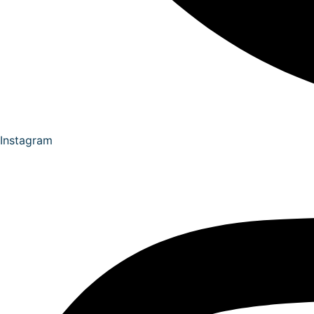
Instagram