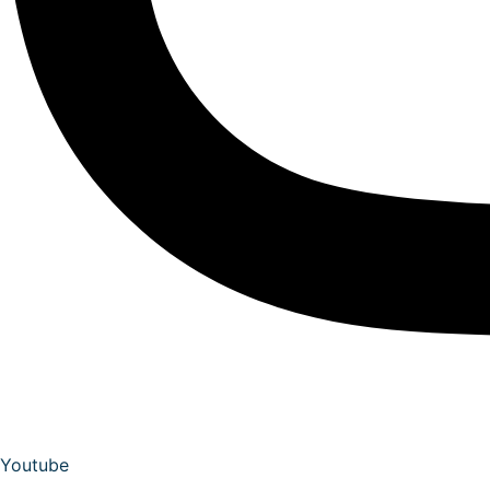
Youtube