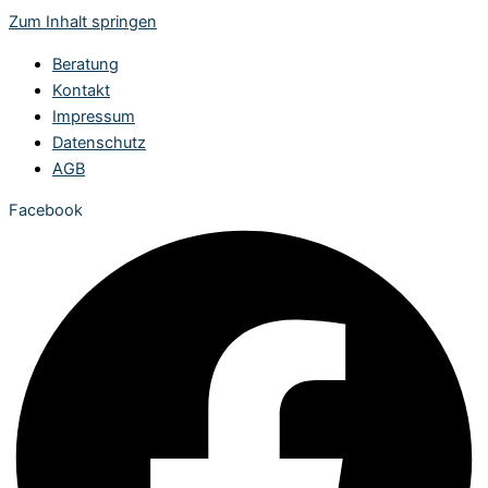
Zum Inhalt springen
Beratung
Kontakt
Impressum
Datenschutz
AGB
Facebook