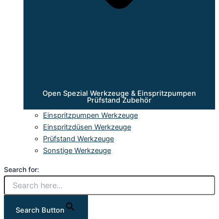
Open Spezial Werkzeuge & Einspritzpumpen
Prüfstand Zubehör
Einspritzpumpen Werkzeuge
Einspritzdüsen Werkzeuge
Prüfstand Werkzeuge
Sonstige Werkzeuge
Search for:
Search Button