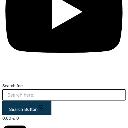
Search for:
Search Button
0,00
€
0