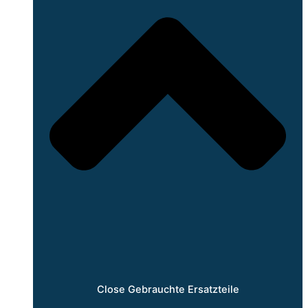
Close Gebrauchte Ersatzteile