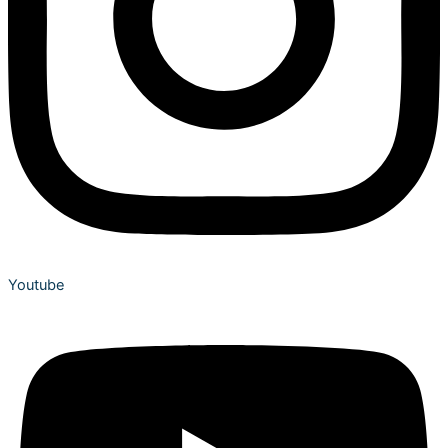
Youtube