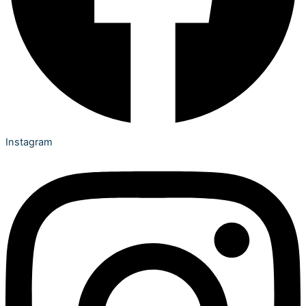
Instagram