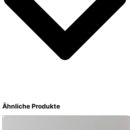
Ähnliche Produkte