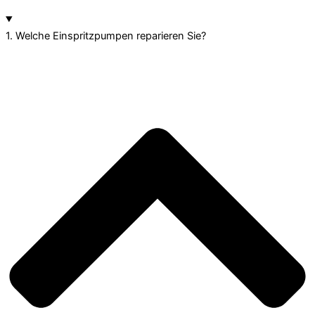
1. Welche Einspritzpumpen reparieren Sie?