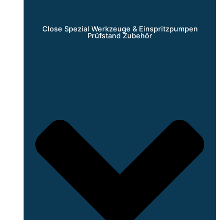
Close Spezial Werkzeuge & Einspritzpumpen
Prüfstand Zubehör