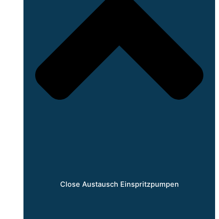
Close Austausch Einspritzpumpen