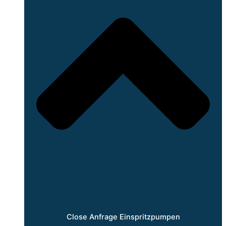
Close Anfrage Einspritzpumpen