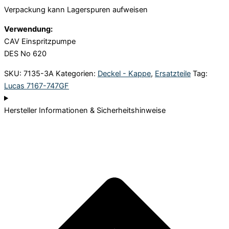
Verpackung kann Lagerspuren aufweisen
Verwendung:
CAV Einspritzpumpe
DES No 620
SKU:
7135-3A
Kategorien:
Deckel - Kappe
,
Ersatzteile
Tag:
Lucas 7167-747GF
Hersteller Informationen & Sicherheitshinweise