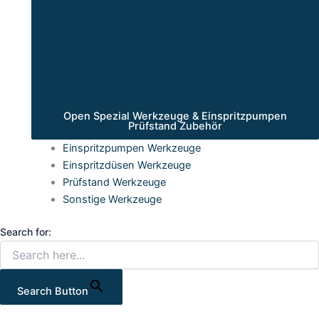
Open Spezial Werkzeuge & Einspritzpumpen
Prüfstand Zubehör
Einspritzpumpen Werkzeuge
Einspritzdüsen Werkzeuge
Prüfstand Werkzeuge
Sonstige Werkzeuge
Search for:
Search Button