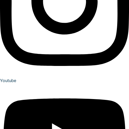
Youtube