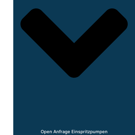
Open Anfrage Einspritzpumpen