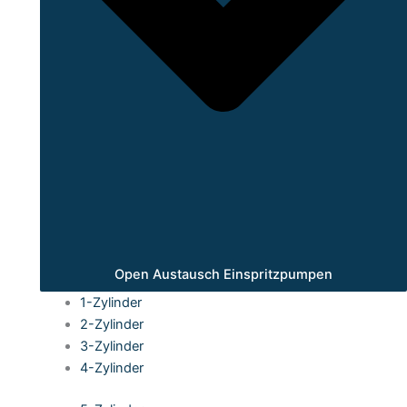
Open Austausch Einspritzpumpen
1-Zylinder
2-Zylinder
3-Zylinder
4-Zylinder