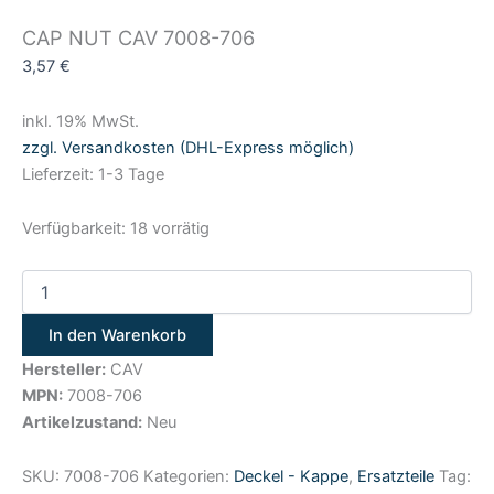
CAP NUT CAV 7008-706
3,57
€
inkl. 19% MwSt.
zzgl. Versandkosten (DHL-Express möglich)
Lieferzeit: 1-3 Tage
Verfügbarkeit:
18 vorrätig
In den Warenkorb
Hersteller:
CAV
MPN:
7008-706
Artikelzustand:
Neu
SKU:
7008-706
Kategorien:
Deckel - Kappe
,
Ersatzteile
Tag: