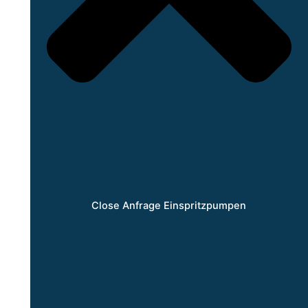
Close Anfrage Einspritzpumpen