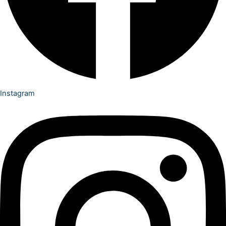
Instagram