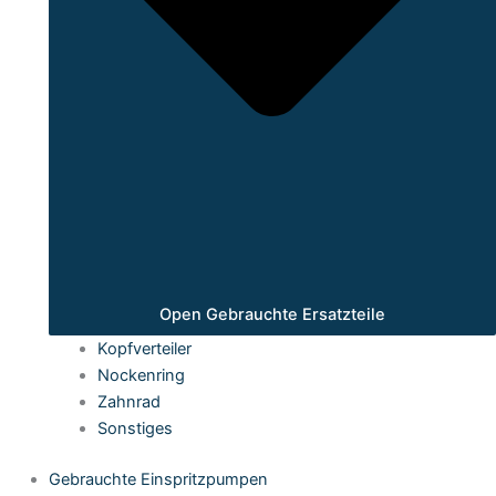
Open Gebrauchte Ersatzteile
Kopfverteiler
Nockenring
Zahnrad
Sonstiges
Gebrauchte Einspritzpumpen