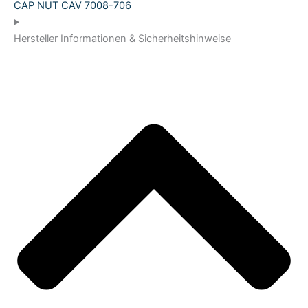
CAP NUT CAV 7008-706
Hersteller Informationen & Sicherheitshinweise