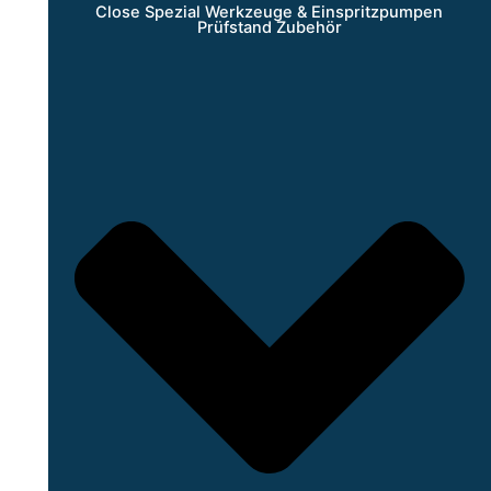
Close Spezial Werkzeuge & Einspritzpumpen
Prüfstand Zubehör