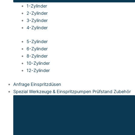
1-Zylinder
2-Zylinder
3-Zylinder
4-Zylinder
5-Zylinder
6-Zylinder
8-Zylinder
10-Zylinder
12-Zylinder
Anfrage Einspritzdüsen
Spezial Werkzeuge & Einspritzpumpen Prüfstand Zubehör