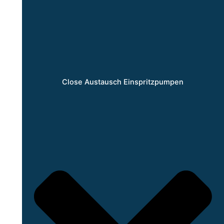
Close Austausch Einspritzpumpen