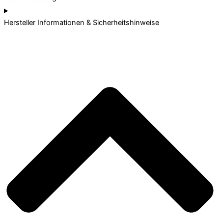
Hersteller Informationen & Sicherheitshinweise