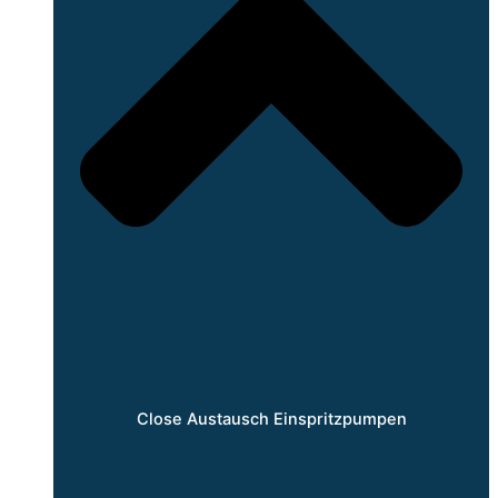
Close Austausch Einspritzpumpen