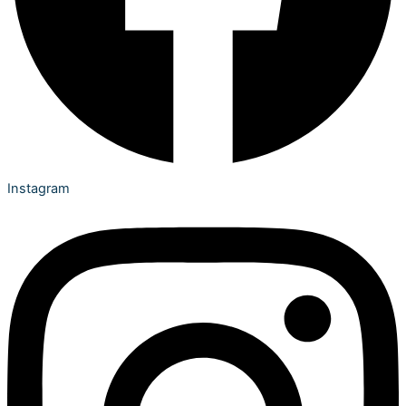
Instagram