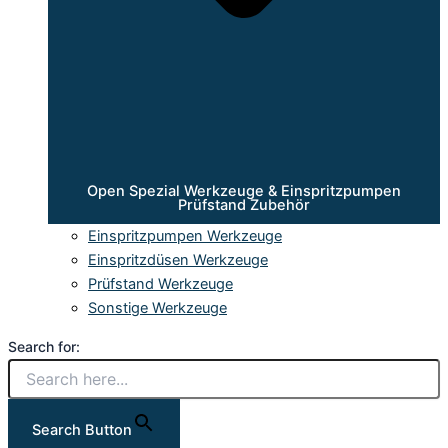
Open Spezial Werkzeuge & Einspritzpumpen
Prüfstand Zubehör
Einspritzpumpen Werkzeuge
Einspritzdüsen Werkzeuge
Prüfstand Werkzeuge
Sonstige Werkzeuge
Search for:
Search Button