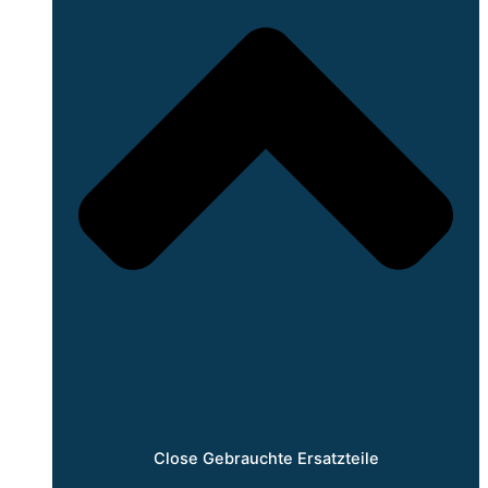
Close Gebrauchte Ersatzteile