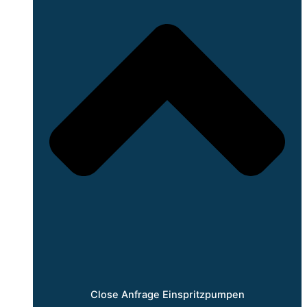
Close Anfrage Einspritzpumpen