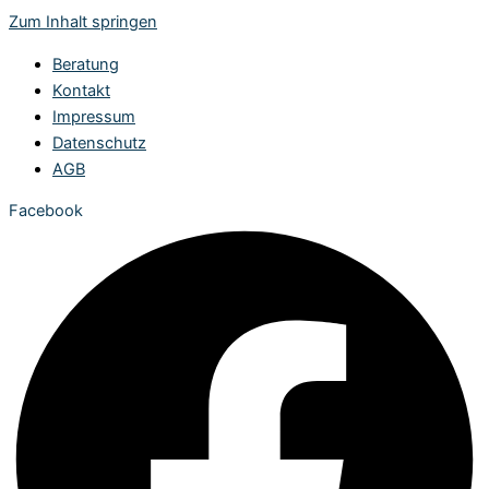
Zum Inhalt springen
Beratung
Kontakt
Impressum
Datenschutz
AGB
Facebook