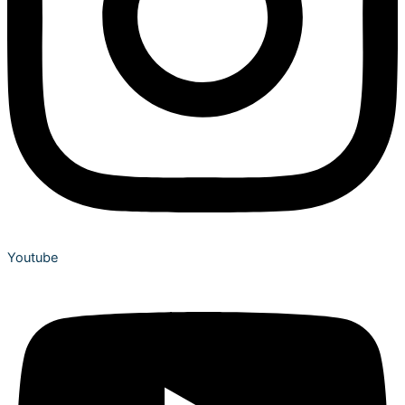
Youtube