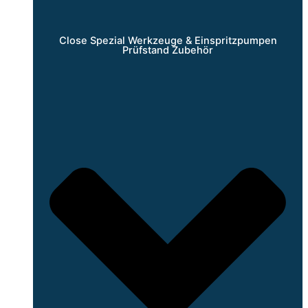
Close Spezial Werkzeuge & Einspritzpumpen
Prüfstand Zubehör