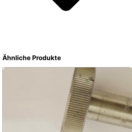
Ähnliche Produkte