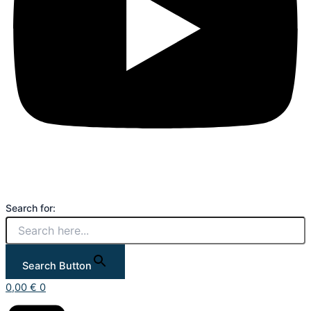
Search for:
Search Button
0,00
€
0