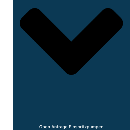
Open Anfrage Einspritzpumpen