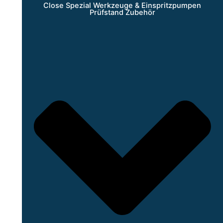
Close Spezial Werkzeuge & Einspritzpumpen
Prüfstand Zubehör