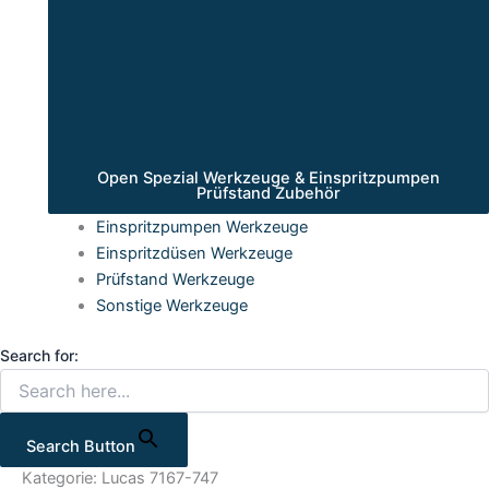
Open Spezial Werkzeuge & Einspritzpumpen
Prüfstand Zubehör
Einspritzpumpen Werkzeuge
Einspritzdüsen Werkzeuge
Prüfstand Werkzeuge
Sonstige Werkzeuge
Search for:
Search Button
Kategorie: Lucas 7167-747