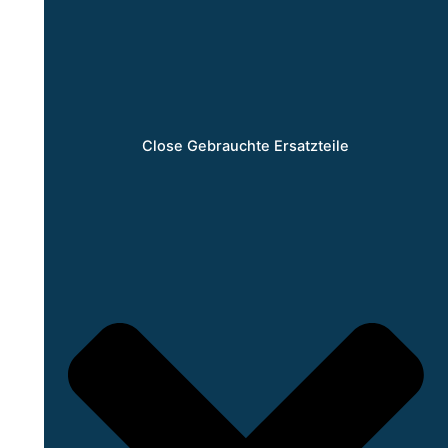
Close Gebrauchte Ersatzteile