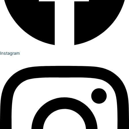
Instagram