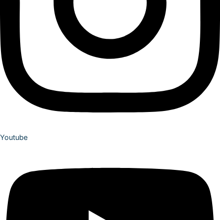
Youtube