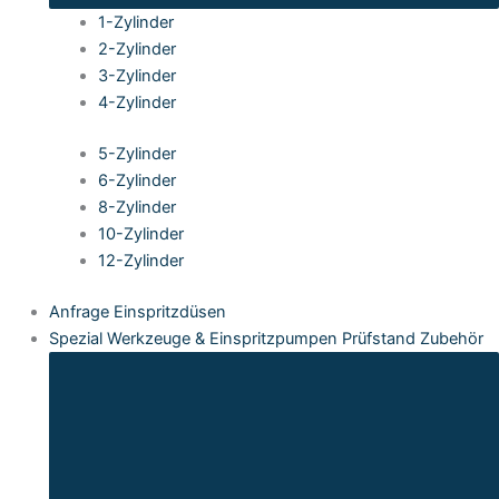
1-Zylinder
2-Zylinder
3-Zylinder
4-Zylinder
5-Zylinder
6-Zylinder
8-Zylinder
10-Zylinder
12-Zylinder
Anfrage Einspritzdüsen
Spezial Werkzeuge & Einspritzpumpen Prüfstand Zubehör