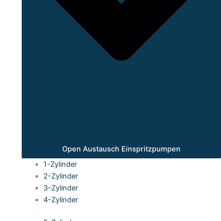
Open Austausch Einspritzpumpen
1-Zylinder
2-Zylinder
3-Zylinder
4-Zylinder