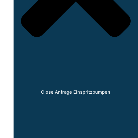
Close Anfrage Einspritzpumpen