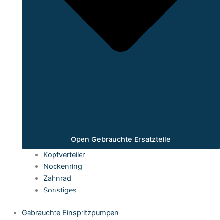
Open Gebrauchte Ersatzteile
Kopfverteiler
Nockenring
Zahnrad
Sonstiges
Gebrauchte Einspritzpumpen