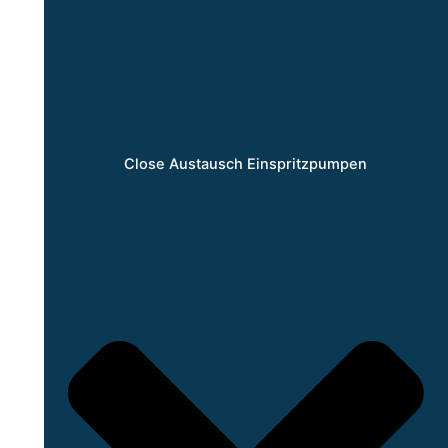
Close Austausch Einspritzpumpen