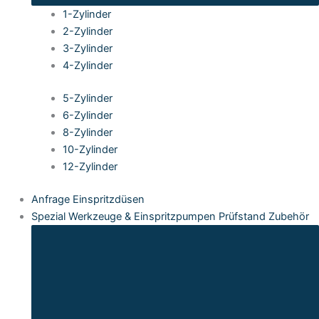
1-Zylinder
2-Zylinder
3-Zylinder
4-Zylinder
5-Zylinder
6-Zylinder
8-Zylinder
10-Zylinder
12-Zylinder
Anfrage Einspritzdüsen
Spezial Werkzeuge & Einspritzpumpen Prüfstand Zubehör