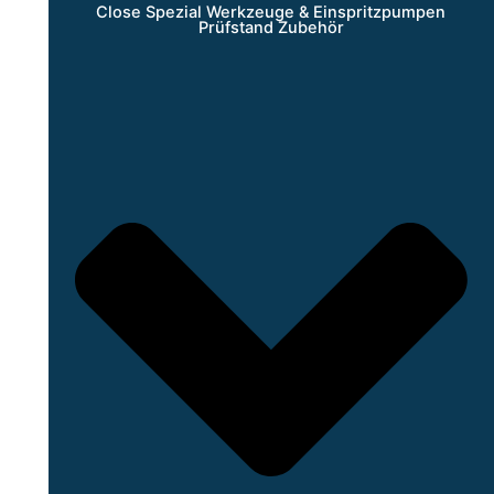
Close Spezial Werkzeuge & Einspritzpumpen
Prüfstand Zubehör