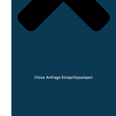
Close Anfrage Einspritzpumpen