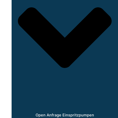
Open Anfrage Einspritzpumpen