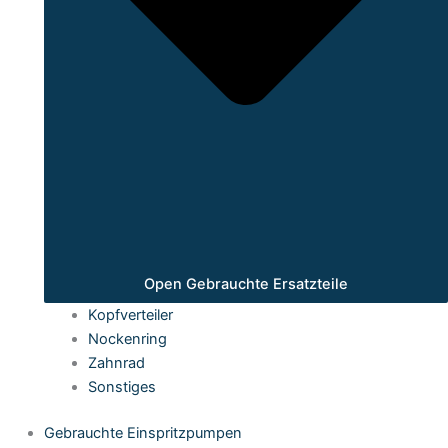
Open Gebrauchte Ersatzteile
Kopfverteiler
Nockenring
Zahnrad
Sonstiges
Gebrauchte Einspritzpumpen