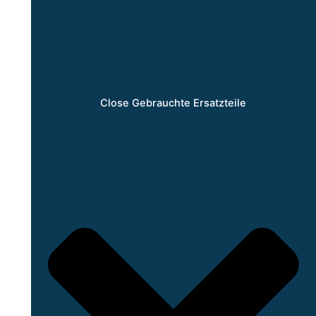
Close Gebrauchte Ersatzteile