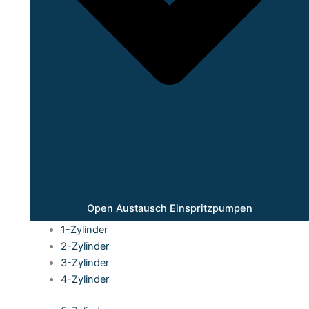
Open Austausch Einspritzpumpen
1-Zylinder
2-Zylinder
3-Zylinder
4-Zylinder