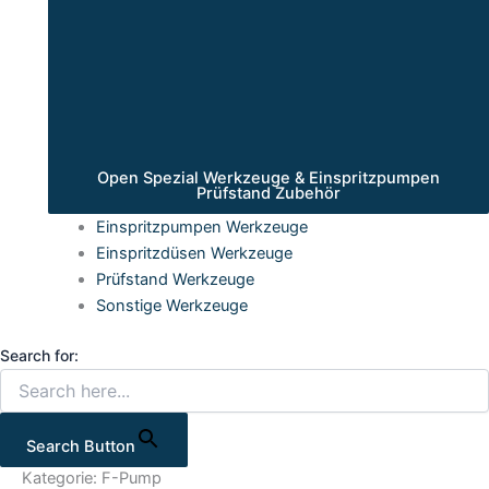
Open Spezial Werkzeuge & Einspritzpumpen
Prüfstand Zubehör
Einspritzpumpen Werkzeuge
Einspritzdüsen Werkzeuge
Prüfstand Werkzeuge
Sonstige Werkzeuge
Search for:
Search Button
Kategorie: F-Pump