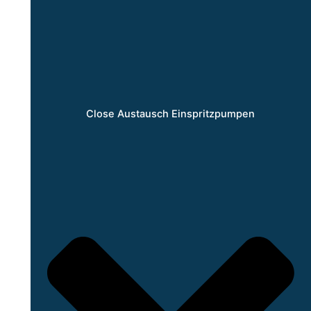
Close Austausch Einspritzpumpen