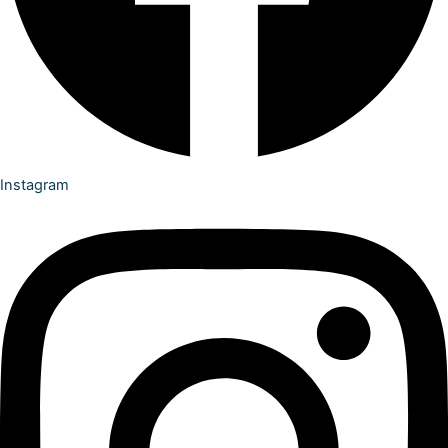
Instagram