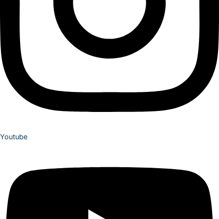
Youtube