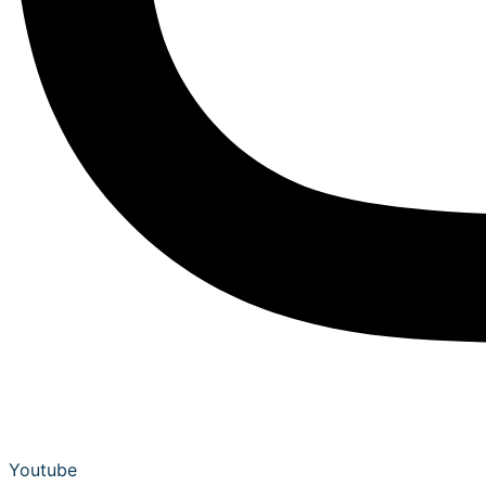
Youtube