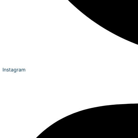
Instagram