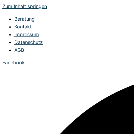
Zum Inhalt springen
Beratung
Kontakt
Impressum
Datenschutz
AGB
Facebook