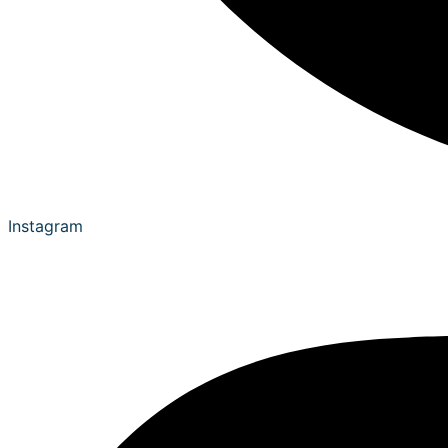
Instagram