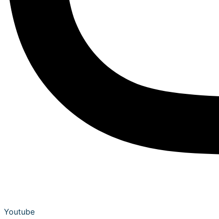
Youtube