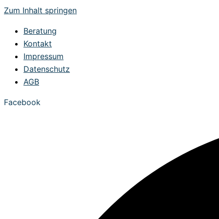
Zum Inhalt springen
Beratung
Kontakt
Impressum
Datenschutz
AGB
Facebook