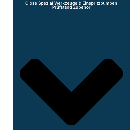
Close Spezial Werkzeuge & Einspritzpumpen
Prüfstand Zubehör