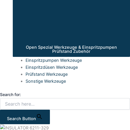
Open Spezial Werkzeuge & Einspritzpumpen
Prüfstand Zubehör
Einspritzpumpen Werkzeuge
Einspritzdüsen Werkzeuge
Prüfstand Werkzeuge
Sonstige Werkzeuge
Search for:
Search Button