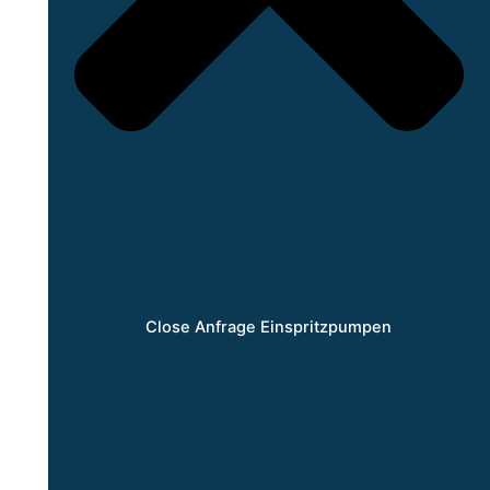
Close Anfrage Einspritzpumpen