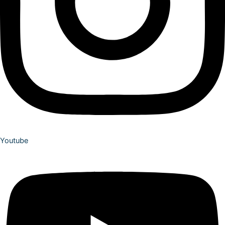
Youtube