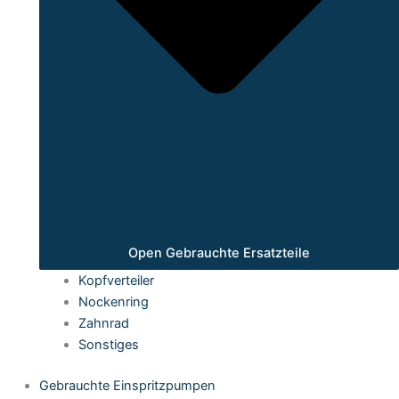
Open Gebrauchte Ersatzteile
Kopfverteiler
Nockenring
Zahnrad
Sonstiges
Gebrauchte Einspritzpumpen