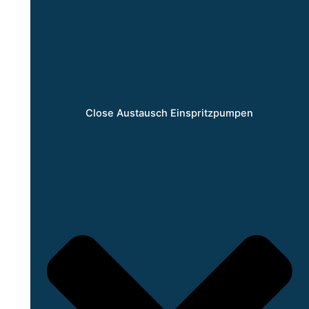
Close Austausch Einspritzpumpen