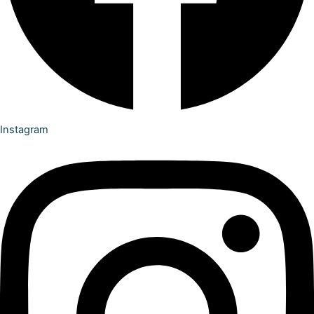
Instagram