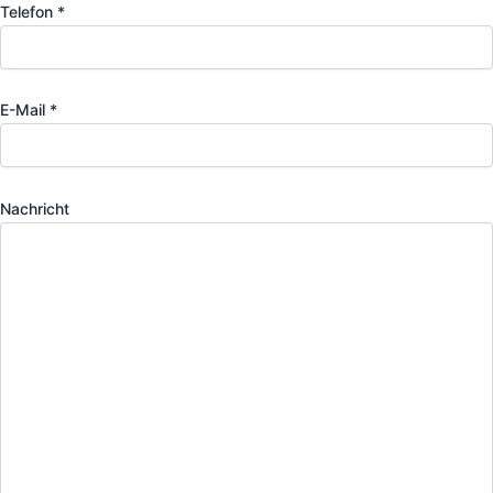
Telefon *
E-Mail *
Nachricht