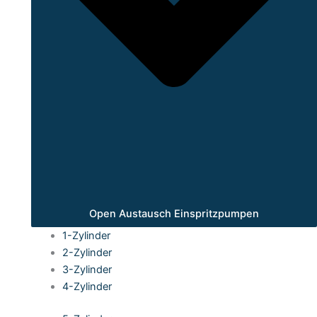
Open Austausch Einspritzpumpen
1-Zylinder
2-Zylinder
3-Zylinder
4-Zylinder