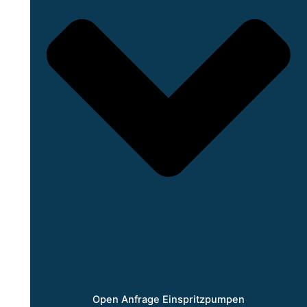
Open Anfrage Einspritzpumpen