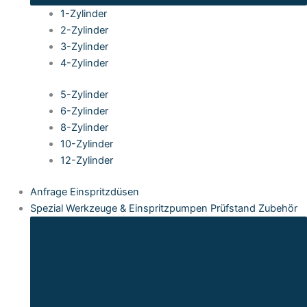
1-Zylinder
2-Zylinder
3-Zylinder
4-Zylinder
5-Zylinder
6-Zylinder
8-Zylinder
10-Zylinder
12-Zylinder
Anfrage Einspritzdüsen
Spezial Werkzeuge & Einspritzpumpen Prüfstand Zubehör