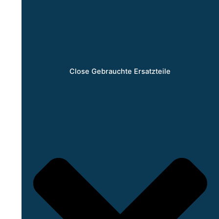
Close Gebrauchte Ersatzteile