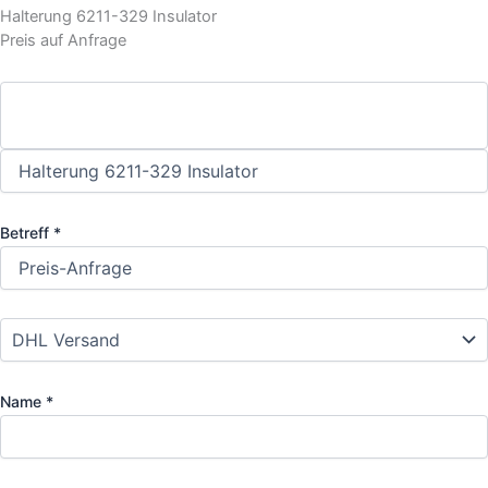
Halterung 6211-329 Insulator
Preis auf Anfrage
Betreff *
Name *