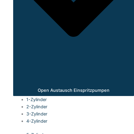
Open Austausch Einspritzpumpen
1-Zylinder
2-Zylinder
3-Zylinder
4-Zylinder