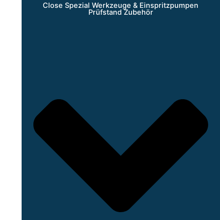
Close Spezial Werkzeuge & Einspritzpumpen
Prüfstand Zubehör