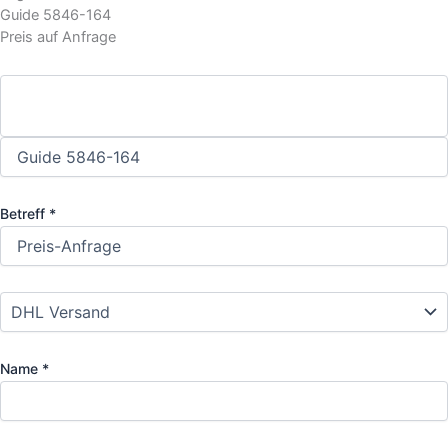
Guide 5846-164
Preis auf Anfrage
Betreff *
Name *