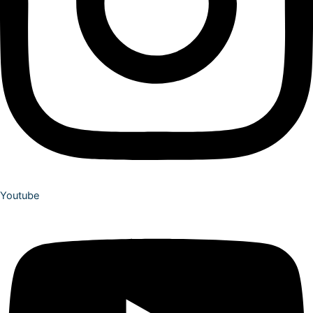
Youtube