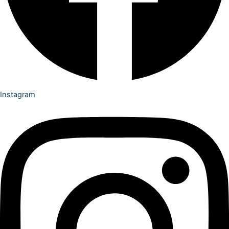
Instagram