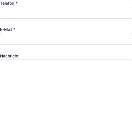
Telefon *
E-Mail *
Nachricht