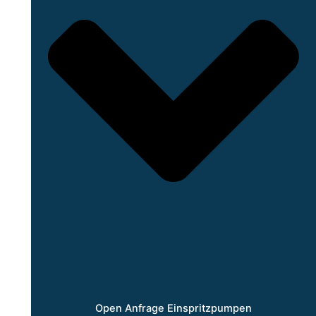
Open Anfrage Einspritzpumpen