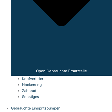
Open Gebrauchte Ersatzteile
Kopfverteiler
Nockenring
Zahnrad
Sonstiges
Gebrauchte Einspritzpumpen