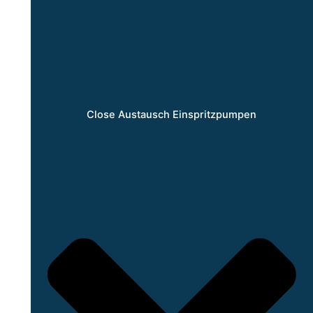
Close Austausch Einspritzpumpen