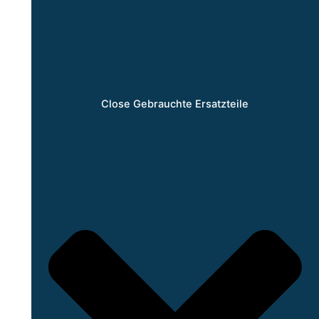
Close Gebrauchte Ersatzteile