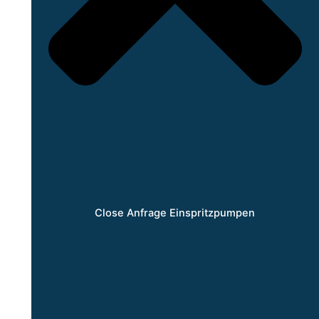
Close Anfrage Einspritzpumpen