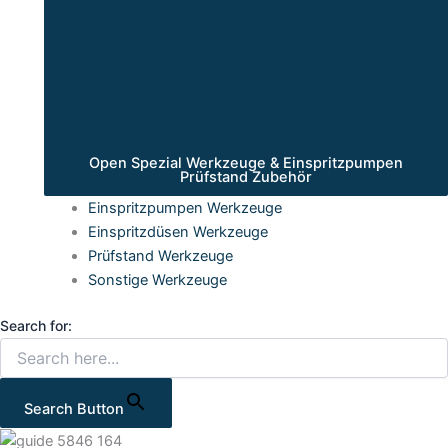
Open Spezial Werkzeuge & Einspritzpumpen
Prüfstand Zubehör
Einspritzpumpen Werkzeuge
Einspritzdüsen Werkzeuge
Prüfstand Werkzeuge
Sonstige Werkzeuge
Search for:
Search Button