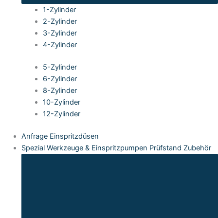
1-Zylinder
2-Zylinder
3-Zylinder
4-Zylinder
5-Zylinder
6-Zylinder
8-Zylinder
10-Zylinder
12-Zylinder
Anfrage Einspritzdüsen
Spezial Werkzeuge & Einspritzpumpen Prüfstand Zubehör