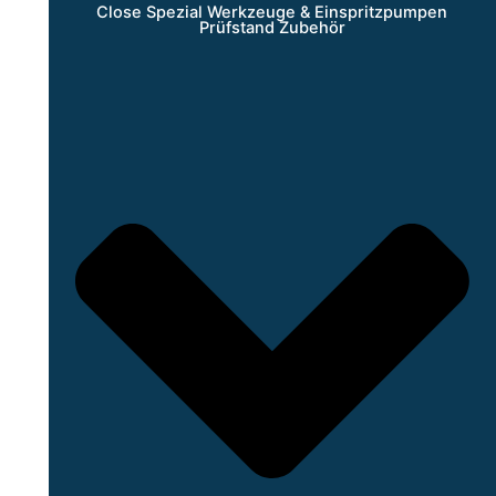
Close Spezial Werkzeuge & Einspritzpumpen
Prüfstand Zubehör