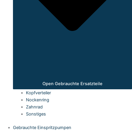
Open Gebrauchte Ersatzteile
Kopfverteiler
Nockenring
Zahnrad
Sonstiges
Gebrauchte Einspritzpumpen