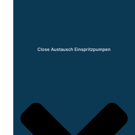
Close Austausch Einspritzpumpen