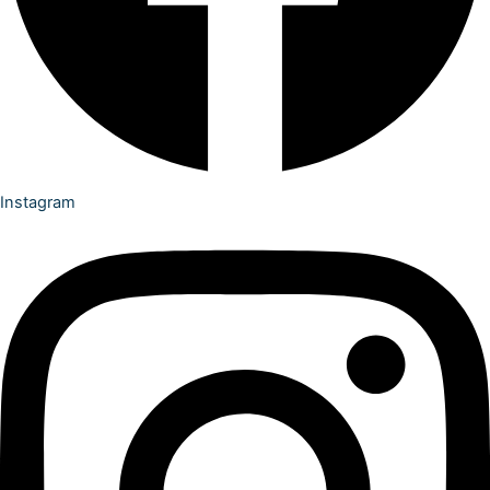
Instagram