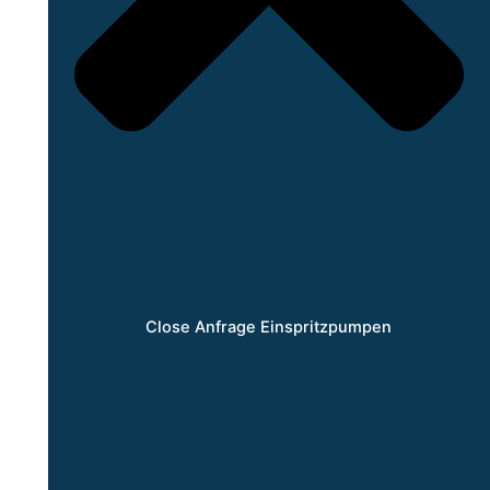
Close Anfrage Einspritzpumpen