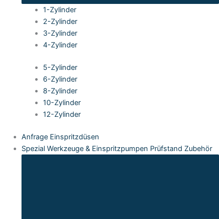
1-Zylinder
2-Zylinder
3-Zylinder
4-Zylinder
5-Zylinder
6-Zylinder
8-Zylinder
10-Zylinder
12-Zylinder
Anfrage Einspritzdüsen
Spezial Werkzeuge & Einspritzpumpen Prüfstand Zubehör