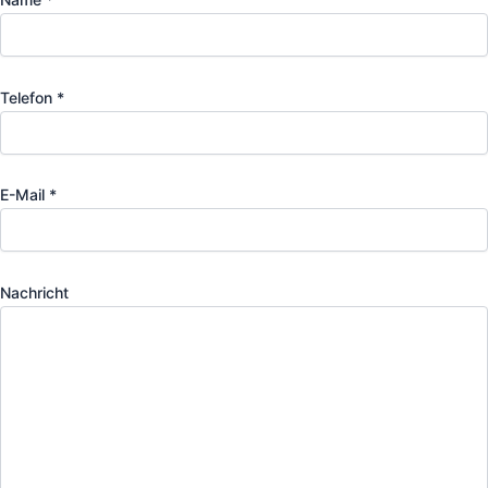
Telefon *
E-Mail *
Nachricht