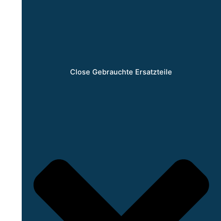
Close Gebrauchte Ersatzteile