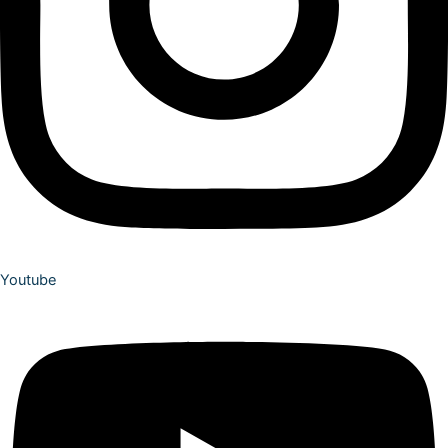
Youtube