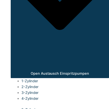
Open Austausch Einspritzpumpen
1-Zylinder
2-Zylinder
3-Zylinder
4-Zylinder