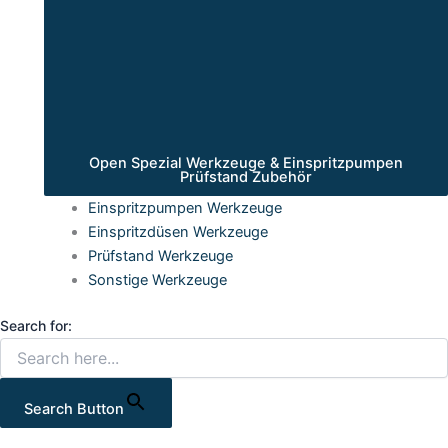
Open Spezial Werkzeuge & Einspritzpumpen
Prüfstand Zubehör
Einspritzpumpen Werkzeuge
Einspritzdüsen Werkzeuge
Prüfstand Werkzeuge
Sonstige Werkzeuge
Search for:
Search Button