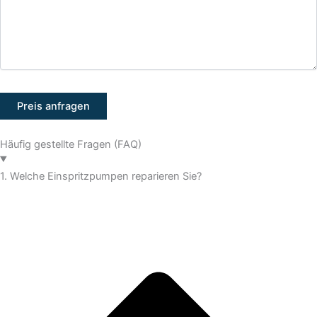
Häufig gestellte Fragen (FAQ)
1. Welche Einspritzpumpen reparieren Sie?