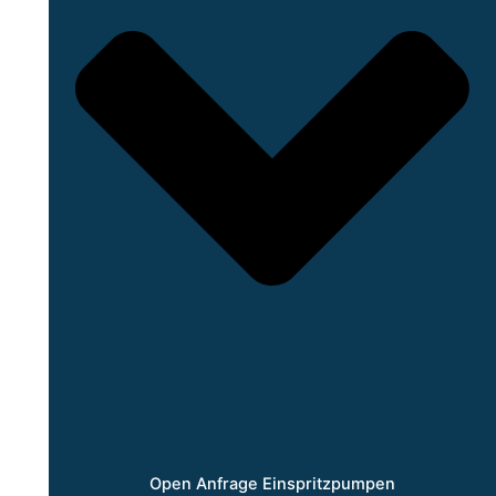
Open Anfrage Einspritzpumpen