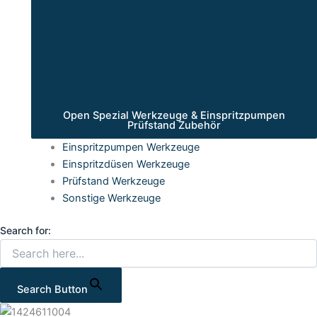
Open Spezial Werkzeuge & Einspritzpumpen
Prüfstand Zubehör
Einspritzpumpen Werkzeuge
Einspritzdüsen Werkzeuge
Prüfstand Werkzeuge
Sonstige Werkzeuge
Search for:
Search Button