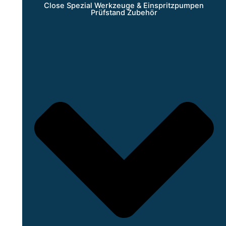
Close Spezial Werkzeuge & Einspritzpumpen
Prüfstand Zubehör