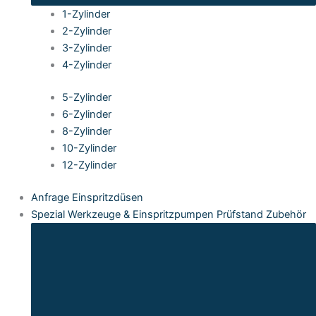
1-Zylinder
2-Zylinder
3-Zylinder
4-Zylinder
5-Zylinder
6-Zylinder
8-Zylinder
10-Zylinder
12-Zylinder
Anfrage Einspritzdüsen
Spezial Werkzeuge & Einspritzpumpen Prüfstand Zubehör