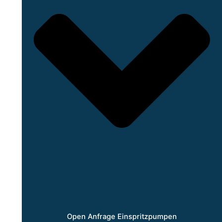
Open Anfrage Einspritzpumpen