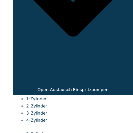
Open Austausch Einspritzpumpen
1-Zylinder
2-Zylinder
3-Zylinder
4-Zylinder