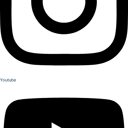
Youtube