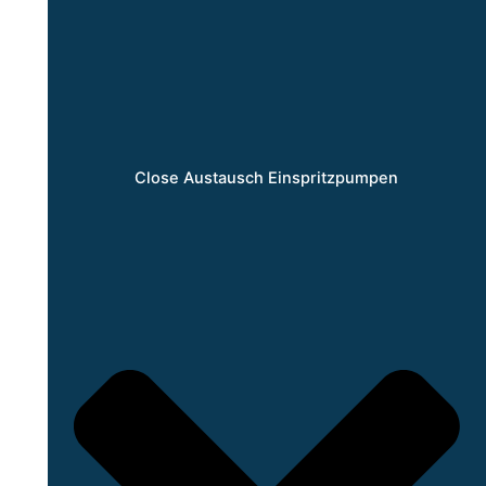
Close Austausch Einspritzpumpen