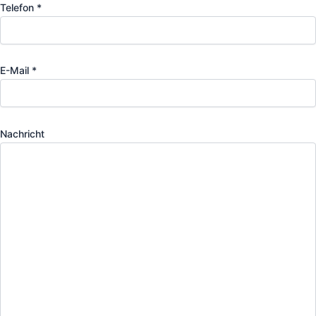
Telefon *
E-Mail *
Nachricht