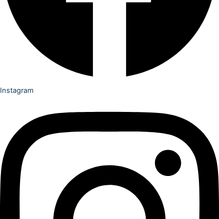
Instagram