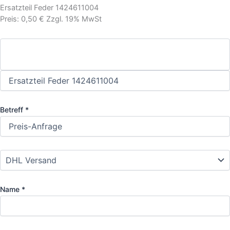
Ersatzteil Feder 1424611004
Preis: 0,50 € Zzgl. 19% MwSt
Betreff *
Name *