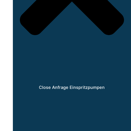
Close Anfrage Einspritzpumpen