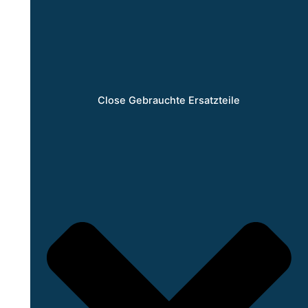
Close Gebrauchte Ersatzteile