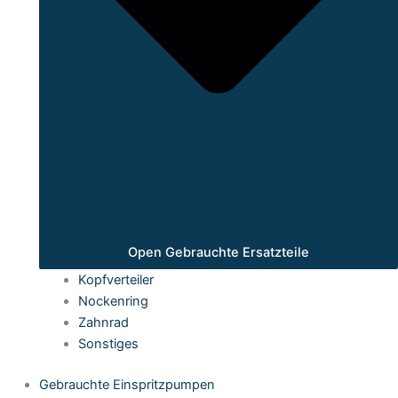
Open Gebrauchte Ersatzteile
Kopfverteiler
Nockenring
Zahnrad
Sonstiges
Gebrauchte Einspritzpumpen