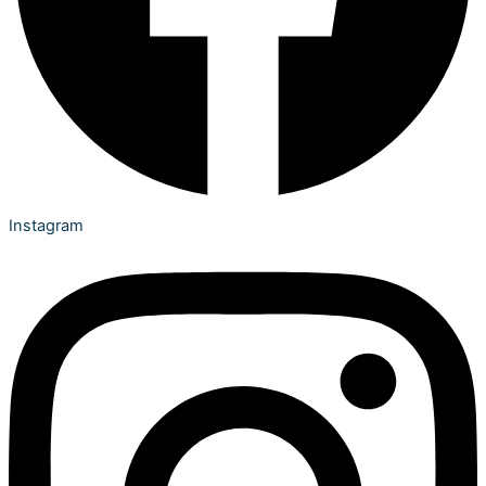
Instagram