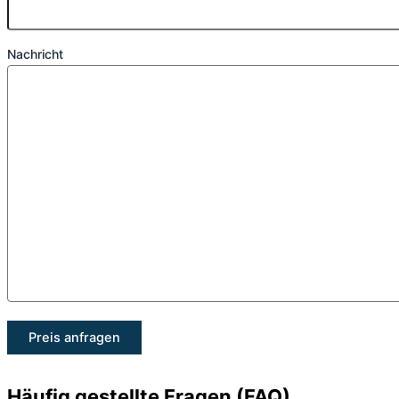
Nachricht
Häufig gestellte Fragen (FAQ)