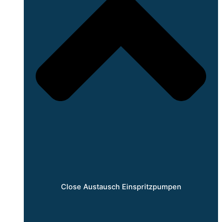
Close Austausch Einspritzpumpen