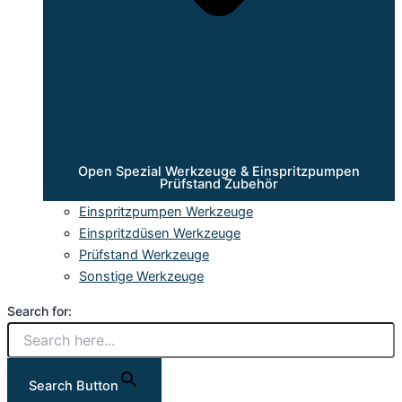
Open Spezial Werkzeuge & Einspritzpumpen
Prüfstand Zubehör
Einspritzpumpen Werkzeuge
Einspritzdüsen Werkzeuge
Prüfstand Werkzeuge
Sonstige Werkzeuge
Search for:
Search Button