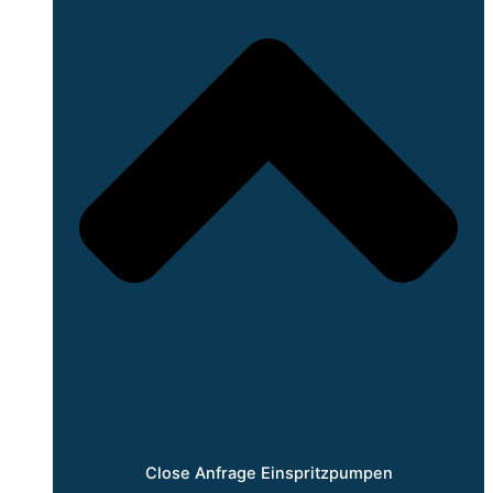
Close Anfrage Einspritzpumpen