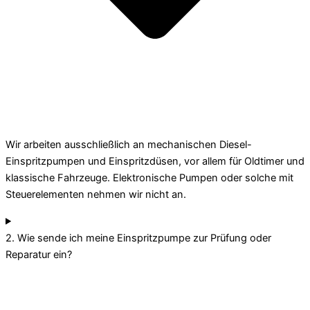
Wir arbeiten ausschließlich an mechanischen Diesel-
Einspritzpumpen und Einspritzdüsen, vor allem für Oldtimer und
klassische Fahrzeuge. Elektronische Pumpen oder solche mit
Steuerelementen nehmen wir nicht an.
2. Wie sende ich meine Einspritzpumpe zur Prüfung oder
Reparatur ein?