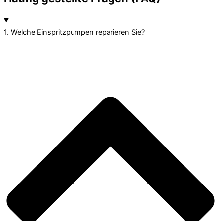
1. Welche Einspritzpumpen reparieren Sie?