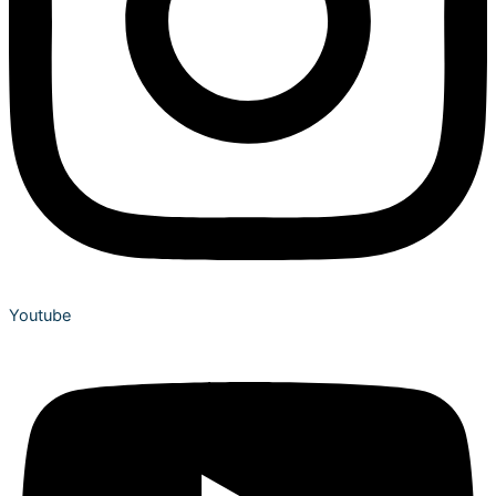
Youtube