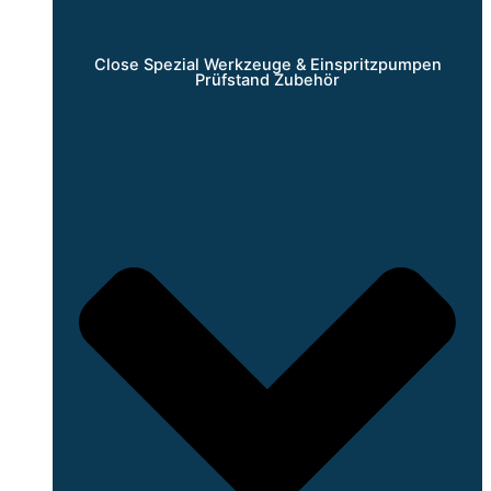
Close Spezial Werkzeuge & Einspritzpumpen
Prüfstand Zubehör