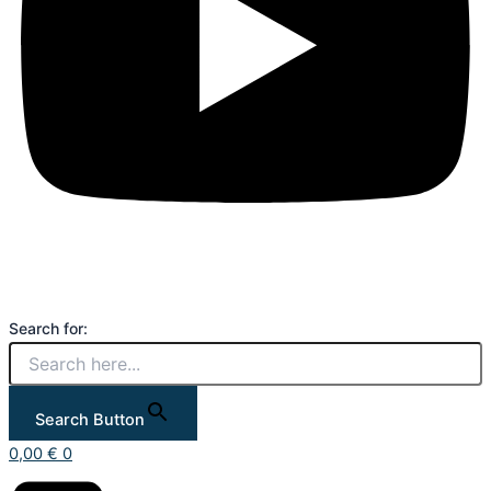
Search for:
Search Button
0,00
€
0