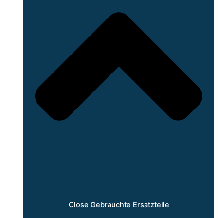
Close Gebrauchte Ersatzteile