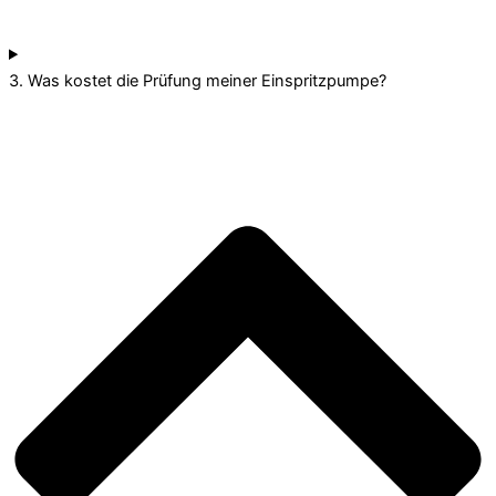
3. Was kostet die Prüfung meiner Einspritzpumpe?