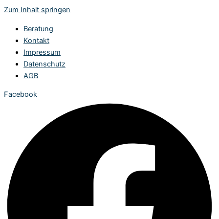
Zum Inhalt springen
Beratung
Kontakt
Impressum
Datenschutz
AGB
Facebook