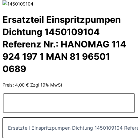
Ersatzteil Einspritzpumpen
Dichtung 1450109104
Referenz Nr.: HANOMAG 114
924 197 1 MAN 81 96501
0689
Preis: 4,00 € Zzgl 19% MwSt