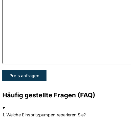
Häufig gestellte Fragen (FAQ)
1. Welche Einspritzpumpen reparieren Sie?