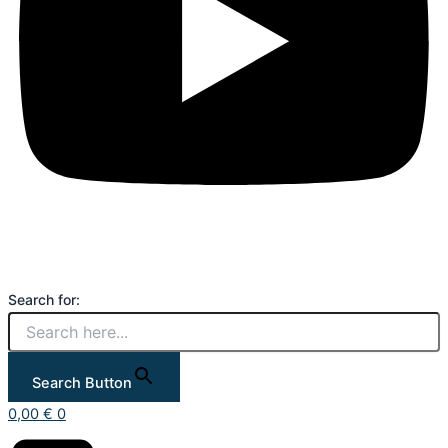
Search for:
Search Button
0,00
€
0