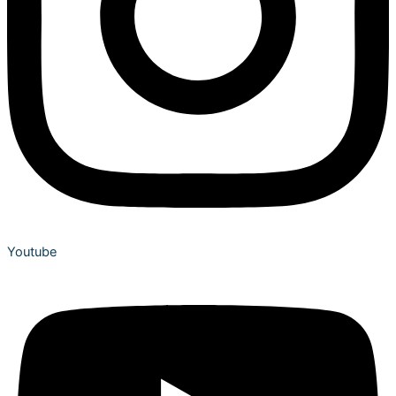
Youtube