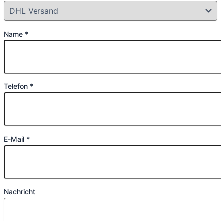
Name *
Telefon *
E-Mail *
Nachricht