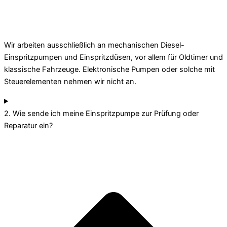
Wir arbeiten ausschließlich an mechanischen Diesel-
Einspritzpumpen und Einspritzdüsen, vor allem für Oldtimer und
klassische Fahrzeuge. Elektronische Pumpen oder solche mit
Steuerelementen nehmen wir nicht an.
2. Wie sende ich meine Einspritzpumpe zur Prüfung oder
Reparatur ein?