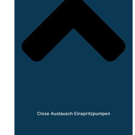
Close Austausch Einspritzpumpen