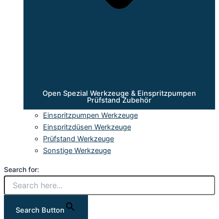
Open Spezial Werkzeuge & Einspritzpumpen
Prüfstand Zubehör
Einspritzpumpen Werkzeuge
Einspritzdüsen Werkzeuge
Prüfstand Werkzeuge
Sonstige Werkzeuge
Search for:
Search Button