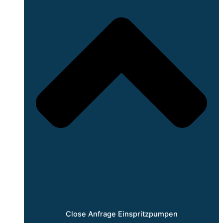
Close Anfrage Einspritzpumpen