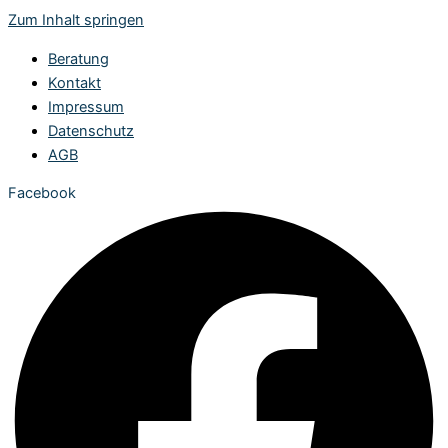
Zum Inhalt springen
Beratung
Kontakt
Impressum
Datenschutz
AGB
Facebook