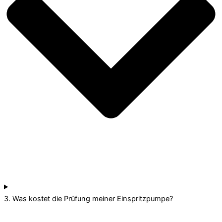
3. Was kostet die Prüfung meiner Einspritzpumpe?