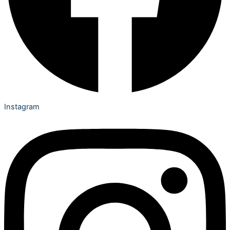
Instagram