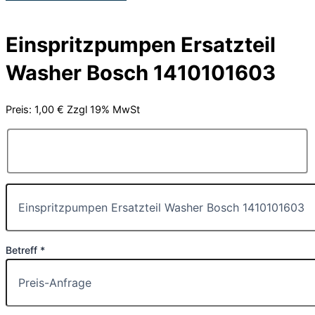
Einspritzpumpen Ersatzteil
Washer Bosch 1410101603
Preis: 1,00 € Zzgl 19% MwSt
Betreff *