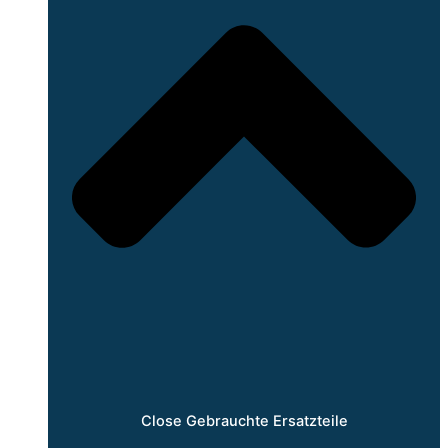
Close Gebrauchte Ersatzteile