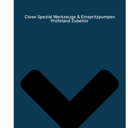
Close Spezial Werkzeuge & Einspritzpumpen
Prüfstand Zubehör