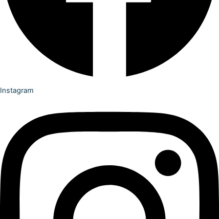
Instagram