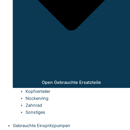
Open Gebrauchte Ersatzteile
Kopfverteiler
Nockenring
Zahnrad
Sonstiges
Gebrauchte Einspritzpumpen