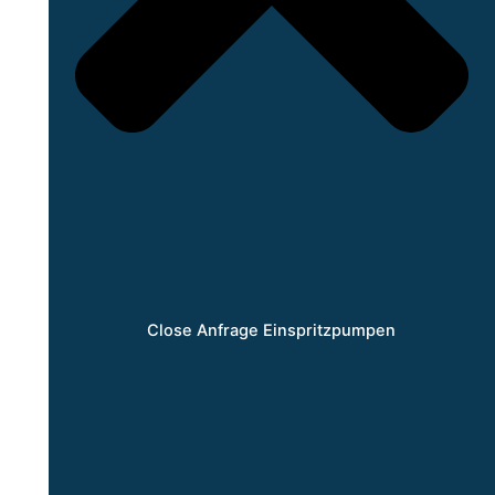
Close Anfrage Einspritzpumpen