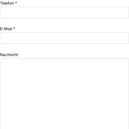
Telefon *
E-Mail *
Nachricht