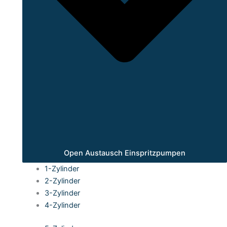
Open Austausch Einspritzpumpen
1-Zylinder
2-Zylinder
3-Zylinder
4-Zylinder