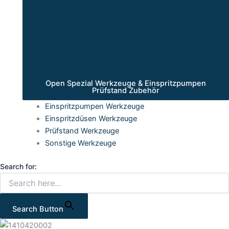
Open Spezial Werkzeuge & Einspritzpumpen
Prüfstand Zubehör
Einspritzpumpen Werkzeuge
Einspritzdüsen Werkzeuge
Prüfstand Werkzeuge
Sonstige Werkzeuge
Search for:
Search Button