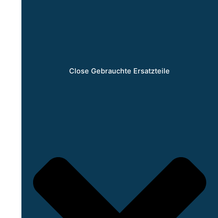
Close Gebrauchte Ersatzteile