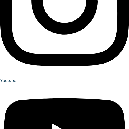
Youtube