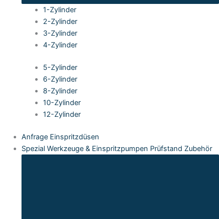
1-Zylinder
2-Zylinder
3-Zylinder
4-Zylinder
5-Zylinder
6-Zylinder
8-Zylinder
10-Zylinder
12-Zylinder
Anfrage Einspritzdüsen
Spezial Werkzeuge & Einspritzpumpen Prüfstand Zubehör