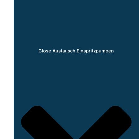
Close Austausch Einspritzpumpen