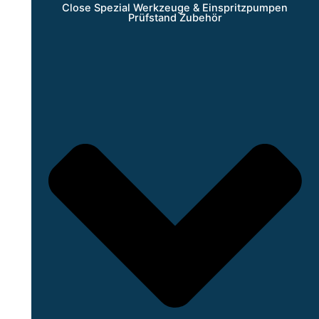
Close Spezial Werkzeuge & Einspritzpumpen
Prüfstand Zubehör